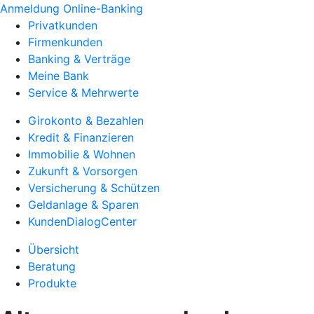
Anmeldung Online-Banking
Privatkunden
Firmenkunden
Banking & Verträge
Meine Bank
Service & Mehrwerte
Girokonto & Bezahlen
Kredit & Finanzieren
Immobilie & Wohnen
Zukunft & Vorsorgen
Versicherung & Schützen
Geldanlage & Sparen
KundenDialogCenter
Übersicht
Beratung
Produkte