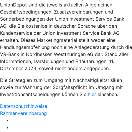
UnionDepot sind die jeweils aktuellen Allgemeinen
Geschäftsbedingungen, Zusatzvereinbarungen und
Sonderbedingungen der Union Investment Service Bank
AG, die Sie kostenlos in deutscher Sprache über den
Kundenservice der Union Investment Service Bank AG
erhalten. Dieses Marketingmaterial stellt weder eine
Handlungsempfehlung noch eine Anlageberatung durch die
VR-Bank in Nordhessen Westthüringen eG dar. Stand aller
Informationen, Darstellungen und Erläuterungen: 11.
Dezember 2023, soweit nicht anders angegeben.
Die Strategien zum Umgang mit Nachhaltigkeitsrisiken
sowie zur Wahrung der Sorgfaltspflicht im Umgang mit
Investitionsentscheidungen können Sie
hier
einsehen.
Datenschutzhinweise
Rahmenvereinbarung