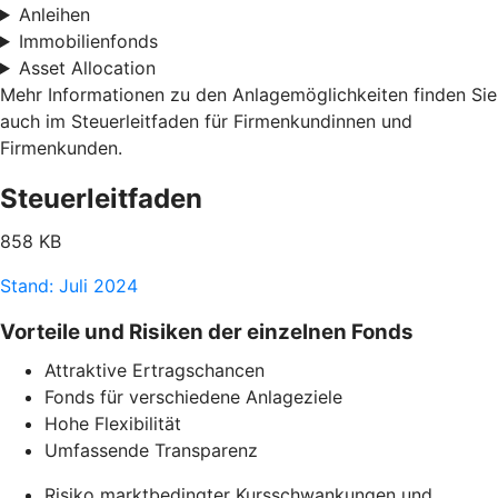
Anleihen
Immobilienfonds
Asset Allocation
Mehr Informationen zu den Anlagemöglichkeiten finden Sie
auch im Steuerleitfaden für Firmenkundinnen und
Firmenkunden.
Steuerleitfaden
858 KB
Stand: Juli 2024
Vorteile und Risiken der einzelnen Fonds
Attraktive Ertragschancen
Fonds für verschiedene Anlageziele
Hohe Flexibilität
Umfassende Transparenz
Risiko marktbedingter Kursschwankungen und