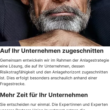
Auf Ihr Unternehmen zugeschnitten
Gemeinsam entwickeln wir im Rahmen der Anlagestrategie
eine Lösung, die auf Ihr Unternehmen, dessen
Risikotragfähigkeit und den Anlagehorizont zugeschnitten
ist. Dies erfolgt besonders anschaulich anhand einer
Fragestrecke.
Mehr Zeit für Ihr Unternehmen
Sie entscheiden nur einmal. Die Expertinnen und Experten