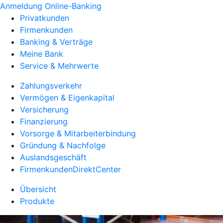
Anmeldung Online-Banking
Privatkunden
Firmenkunden
Banking & Verträge
Meine Bank
Service & Mehrwerte
Zahlungsverkehr
Vermögen & Eigenkapital
Versicherung
Finanzierung
Vorsorge & Mitarbeiterbindung
Gründung & Nachfolge
Auslandsgeschäft
FirmenkundenDirektCenter
Übersicht
Produkte