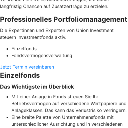
langfristig Chancen auf Zusatzerträge zu erzielen.
Professionelles Portfoliomanagement
Die Expertinnen und Experten von Union Investment
steuern Investmentfonds aktiv.
Einzelfonds
Fondsvermögensverwaltung
Jetzt Termin vereinbaren
Einzelfonds
Das Wichtigste im Überblick
Mit einer Anlage in Fonds streuen Sie Ihr
Betriebsvermögen auf verschiedene Wertpapiere und
Anlageklassen. Das kann das Verlustrisiko verringern.
Eine breite Palette von Unternehmensfonds mit
unterschiedlicher Ausrichtung und in verschiedenen