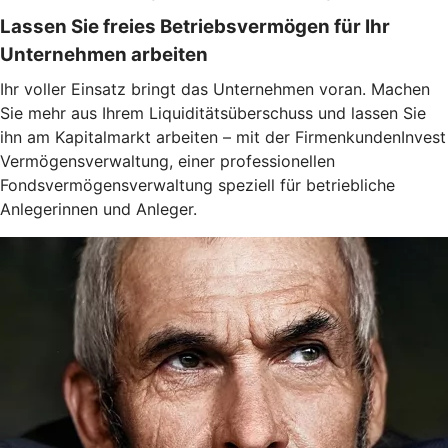
Lassen Sie freies Betriebsvermögen für Ihr
Unternehmen arbeiten
Ihr voller Einsatz bringt das Unternehmen voran. Machen
Sie mehr aus Ihrem Liquiditätsüberschuss und lassen Sie
ihn am Kapitalmarkt arbeiten – mit der FirmenkundenInvest
Vermögensverwaltung, einer professionellen
Fondsvermögensverwaltung speziell für betriebliche
Anlegerinnen und Anleger.