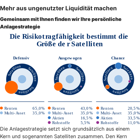
Mehr aus ungenutzter Liquidität machen
Gemeinsam mit Ihnen finden wir Ihre persönliche
Anlagestrategie
Die Anlagestrategie setzt sich grundsätzlich aus einem
Kern und sogenannten Satelliten zusammen. Den Kern