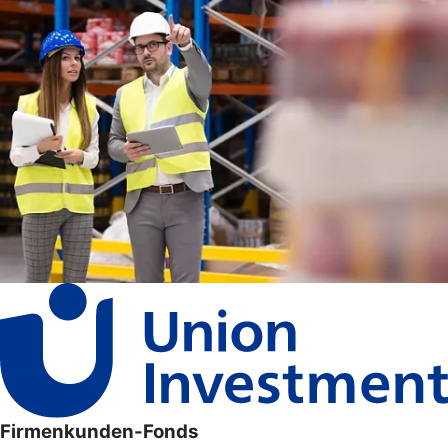
Firmenkunden-Fonds