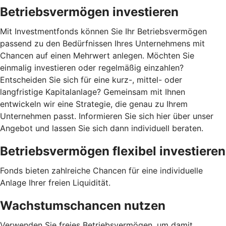
Betriebsvermögen investieren
Mit Investmentfonds können Sie Ihr Betriebsvermögen
passend zu den Bedürfnissen Ihres Unternehmens mit
Chancen auf einen Mehrwert anlegen. Möchten Sie
einmalig investieren oder regelmäßig einzahlen?
Entscheiden Sie sich für eine kurz-, mittel- oder
langfristige Kapitalanlage? Gemeinsam mit Ihnen
entwickeln wir eine Strategie, die genau zu Ihrem
Unternehmen passt. Informieren Sie sich hier über unser
Angebot und lassen Sie sich dann individuell beraten.
Betriebsvermögen flexibel investieren
Fonds bieten zahlreiche Chancen für eine individuelle
Anlage Ihrer freien Liquidität.
Wachstumschancen nutzen
Verwenden Sie freies Betriebsvermögen, um damit