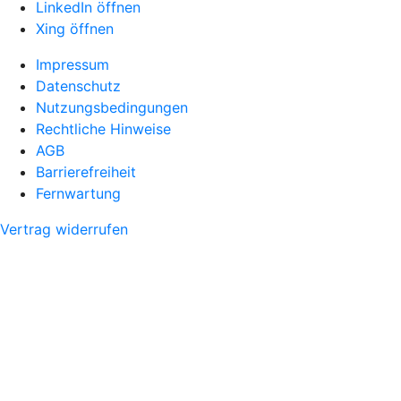
LinkedIn öffnen
Xing öffnen
Impressum
Datenschutz
Nutzungsbedingungen
Rechtliche Hinweise
AGB
Barrierefreiheit
Fernwartung
Vertrag widerrufen