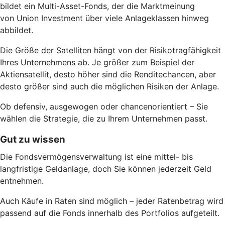
bildet ein Multi-Asset-Fonds, der die Marktmeinung
von Union Investment über viele Anlageklassen hinweg
abbildet.
Die Größe der Satelliten hängt von der Risikotragfähigkeit
Ihres Unternehmens ab. Je größer zum Beispiel der
Aktiensatellit, desto höher sind die Renditechancen, aber
desto größer sind auch die möglichen Risiken der Anlage.
Ob defensiv, ausgewogen oder chancenorientiert – Sie
wählen die Strategie, die zu Ihrem Unternehmen passt.
Gut zu wissen
Die Fondsvermögensverwaltung ist eine mittel- bis
langfristige Geldanlage, doch Sie können jederzeit Geld
entnehmen.
Auch Käufe in Raten sind möglich – jeder Ratenbetrag wird
passend auf die Fonds innerhalb des Portfolios aufgeteilt.