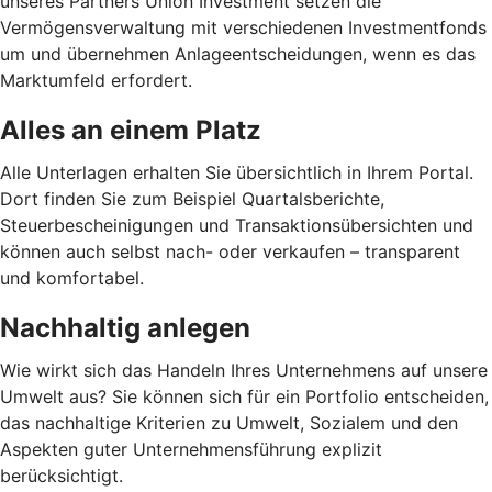
unseres Partners Union Investment setzen die
Vermögensverwaltung mit verschiedenen Investmentfonds
um und übernehmen Anlageentscheidungen, wenn es das
Marktumfeld erfordert.
Alles an einem Platz
Alle Unterlagen erhalten Sie übersichtlich in Ihrem Portal.
Dort finden Sie zum Beispiel Quartalsberichte,
Steuerbescheinigungen und Transaktionsübersichten und
können auch selbst nach- oder verkaufen – transparent
und komfortabel.
Nachhaltig anlegen
Wie wirkt sich das Handeln Ihres Unternehmens auf unsere
Umwelt aus? Sie können sich für ein Portfolio entscheiden,
das nachhaltige Kriterien zu Umwelt, Sozialem und den
Aspekten guter Unternehmensführung explizit
berücksichtigt.