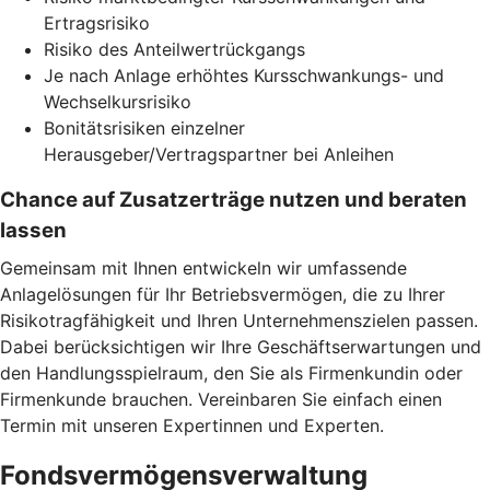
Ertragsrisiko
Risiko des Anteilwertrückgangs
Je nach Anlage erhöhtes Kursschwankungs- und
Wechselkursrisiko
Bonitätsrisiken einzelner
Herausgeber/Vertragspartner bei Anleihen
Chance auf Zusatzerträge nutzen und beraten
lassen
Gemeinsam mit Ihnen entwickeln wir umfassende
Anlagelösungen für Ihr Betriebsvermögen, die zu Ihrer
Risikotragfähigkeit und Ihren Unternehmenszielen passen.
Dabei berücksichtigen wir Ihre Geschäftserwartungen und
den Handlungsspielraum, den Sie als Firmenkundin oder
Firmenkunde brauchen. Vereinbaren Sie einfach einen
Termin mit unseren Expertinnen und Experten.
Fondsvermögensverwaltung