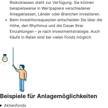
Risikoklassen steht zur Verfügung. Sie können
beispielsweise in Wertpapiere verschiedener
Anlageklassen, Länder oder Branchen investieren.
Beim Investitionssparplan entscheiden Sie über die
Höhe, den Rhythmus und die Dauer Ihrer
Einzahlungen – je nach Investmentstrategie. Auch
Käufe in Raten sind bei vielen Fonds möglich.
Beispiele für Anlagemöglichkeiten
Aktienfonds