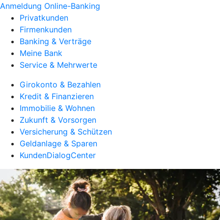
Anmeldung Online-Banking
Privatkunden
Firmenkunden
Banking & Verträge
Meine Bank
Service & Mehrwerte
Girokonto & Bezahlen
Kredit & Finanzieren
Immobilie & Wohnen
Zukunft & Vorsorgen
Versicherung & Schützen
Geldanlage & Sparen
KundenDialogCenter