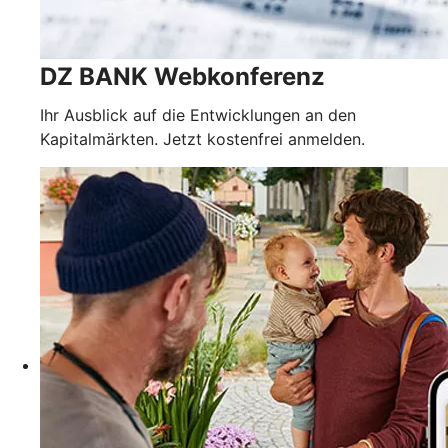
DZ BANK Webkonferenz
Ihr Ausblick auf die Entwicklungen an den
Kapitalmärkten. Jetzt kostenfrei anmelden.