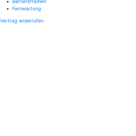
Barrierefreiheit
Fernwartung
Vertrag widerrufen