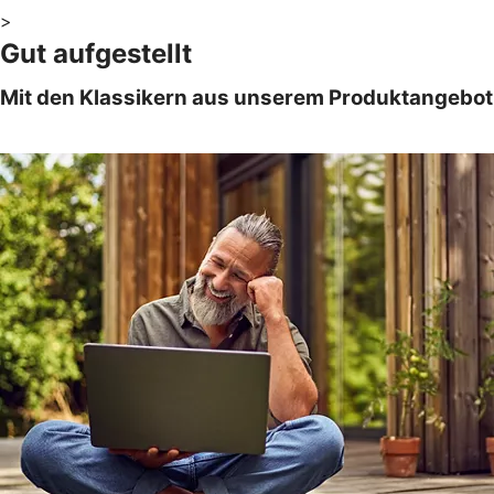
>
Gut aufgestellt
Mit den Klassikern aus unserem Produktangebot