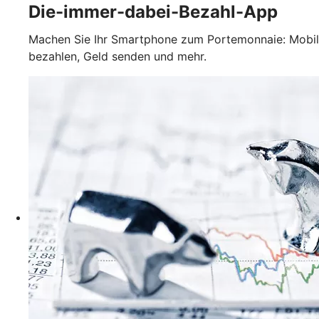
Die-immer-dabei-Bezahl-App
Machen Sie Ihr Smartphone zum Portemonnaie: Mobil
bezahlen, Geld senden und mehr.