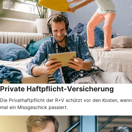
Private Haftpflicht-Versicherung
Die Privathaftpflicht der R+V schützt vor den Kosten, wenn
mal ein Missgeschick passiert.