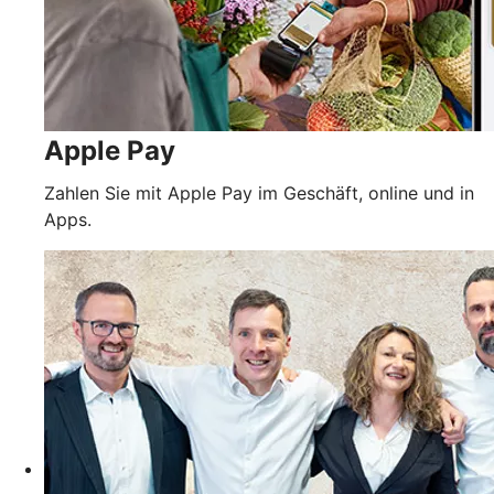
Apple Pay
Zahlen Sie mit Apple Pay im Geschäft, online und in
Apps.