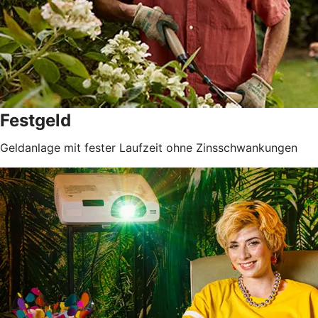
Festgeld
Geldanlage mit fester Laufzeit ohne Zinsschwankungen