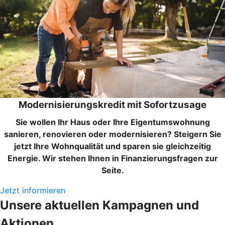
Modernisierungskredit mit Sofortzusage
Sie wollen Ihr Haus oder Ihre Eigentumswohnung
sanieren, renovieren oder modernisieren? Steigern Sie
jetzt Ihre Wohnqualität und sparen sie gleichzeitig
Energie. Wir stehen Ihnen in Finanzierungsfragen zur
Seite.
Jetzt informieren
Unsere aktuellen Kampagnen und
Aktionen