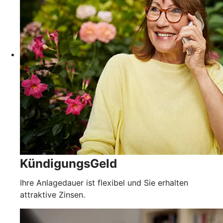
KündigungsGeld
Ihre Anlagedauer ist flexibel und Sie erhalten
attraktive Zinsen.