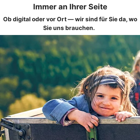
Immer an Ihrer Seite
Ob digital oder vor Ort — wir sind für Sie da, wo
Sie uns brauchen.