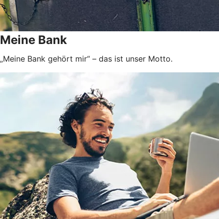
Meine Bank
„Meine Bank gehört mir“ – das ist unser Motto.