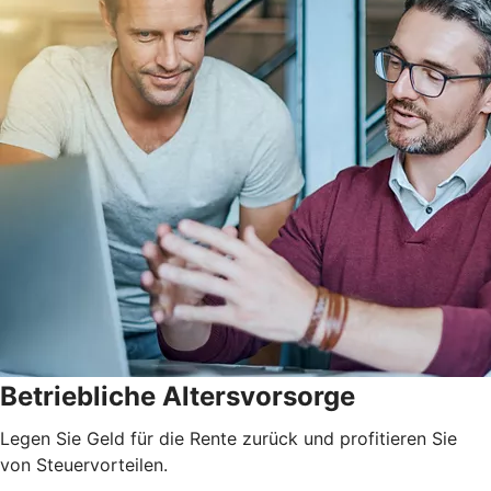
Betriebliche Altersvorsorge
Legen Sie Geld für die Rente zurück und profitieren Sie
von Steuervorteilen.