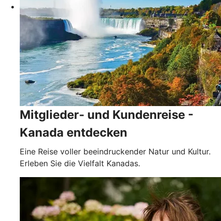
Mitglieder- und Kundenreise -
Kanada entdecken
Eine Reise voller beeindruckender Natur und Kultur.
Erleben Sie die Vielfalt Kanadas.