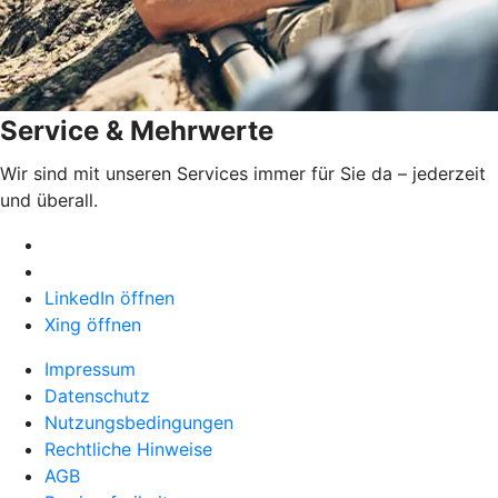
Service & Mehrwerte
Wir sind mit unseren Services immer für Sie da – jederzeit
und überall.
LinkedIn öffnen
Xing öffnen
Impressum
Datenschutz
Nutzungsbedingungen
Rechtliche Hinweise
AGB