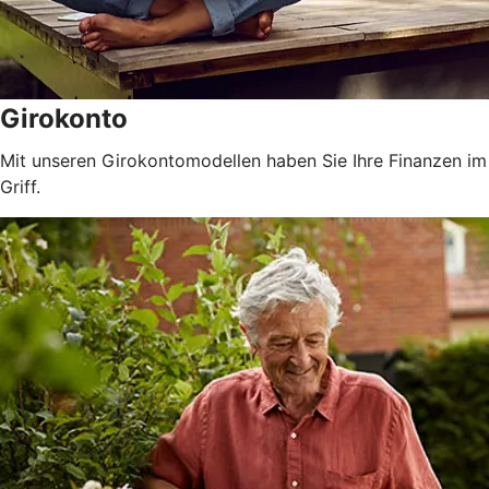
Girokonto
Mit unseren Girokontomodellen haben Sie Ihre Finanzen im
Griff.