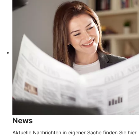
News
Aktuelle Nachrichten in eigener Sache finden Sie hier.