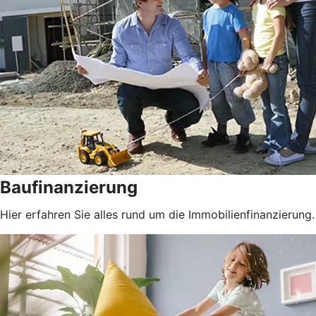
Baufinanzierung
Hier erfahren Sie alles rund um die Immobilienfinanzierung.