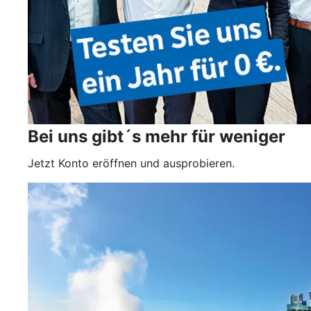
Bei uns gibt´s mehr für weniger
Jetzt Konto eröffnen und ausprobieren.