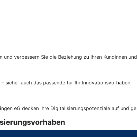
 und verbessern Sie die Beziehung zu Ihren Kundinnen und
– sicher auch das passende für Ihr Innovationsvorhaben.
ingen eG decken Ihre Digitalisierungspotenziale auf und 
lisierungsvorhaben