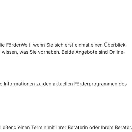
e FörderWelt, wenn Sie sich erst einmal einen Überblick
u wissen, was Sie vorhaben. Beide Angebote sind Online-
tige Informationen zu den aktuellen Förderprogrammen des
eßend einen Termin mit Ihrer Beraterin oder Ihrem Berater.