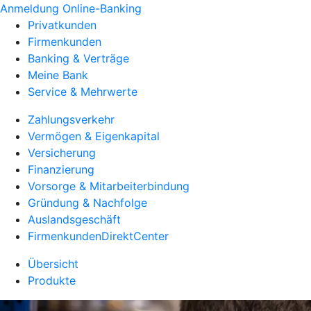
Anmeldung Online-Banking
Privatkunden
Firmenkunden
Banking & Verträge
Meine Bank
Service & Mehrwerte
Zahlungsverkehr
Vermögen & Eigenkapital
Versicherung
Finanzierung
Vorsorge & Mitarbeiterbindung
Gründung & Nachfolge
Auslandsgeschäft
FirmenkundenDirektCenter
Übersicht
Produkte