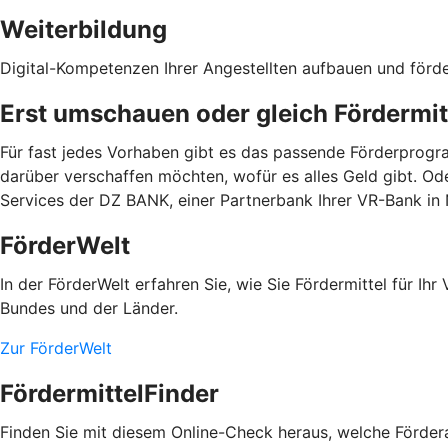
Weiterbildung
Digital-Kompetenzen Ihrer Angestellten aufbauen und förd
Erst umschauen oder gleich Fördermit
Für fast jedes Vorhaben gibt es das passende Förderprogra
darüber verschaffen möchten, wofür es alles Geld gibt. Od
Services der DZ BANK, einer Partnerbank Ihrer VR-Bank in
FörderWelt
In der FörderWelt erfahren Sie, wie Sie Fördermittel für 
Bundes und der Länder.
Zur FörderWelt
FördermittelFinder
Finden Sie mit diesem Online-Check heraus, welche Fördera