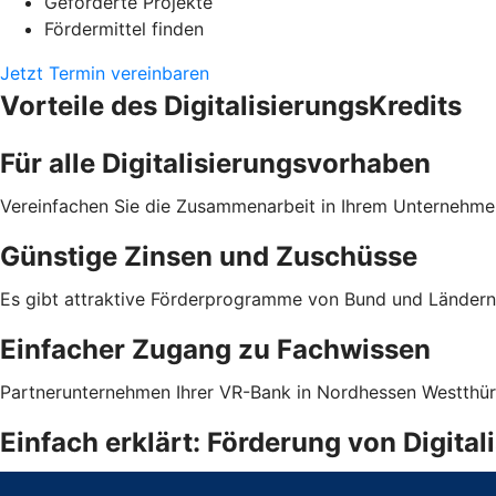
Geförderte Projekte
Fördermittel finden
Jetzt Termin vereinbaren
Vorteile des DigitalisierungsKredits
Für alle Digitalisierungsvorhaben
Vereinfachen Sie die Zusammenarbeit in Ihrem Unternehmen
Günstige Zinsen und Zuschüsse
Es gibt attraktive Förderprogramme von Bund und Ländern 
Einfacher Zugang zu Fachwissen
Partnerunternehmen Ihrer VR-Bank in Nordhessen Westthür
Einfach erklärt: Förderung von Digita