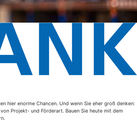
eten hier enorme Chancen. Und wenn Sie eher groß denken:
g von Projekt- und Förderart. Bauen Sie heute mit dem
rn.