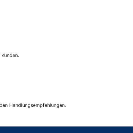
 Kunden.
geben Handlungsempfehlungen.