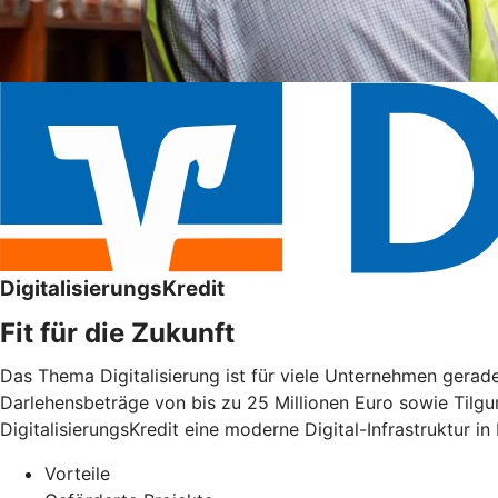
DigitalisierungsKredit
Fit für die Zukunft
Das Thema Digitalisierung ist für viele Unternehmen gera
Darlehensbeträge von bis zu 25 Millionen Euro sowie Tilgu
DigitalisierungsKredit eine moderne Digital-Infrastruktur in
Vorteile