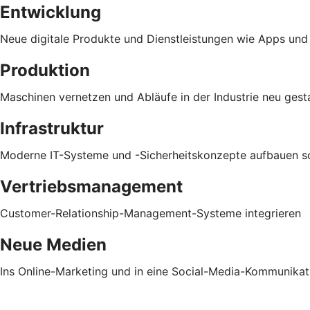
Entwicklung
Neue digitale Produkte und Dienstleistungen wie Apps und
Produktion
Maschinen vernetzen und Abläufe in der Industrie neu gest
Infrastruktur
Moderne IT-Systeme und -Sicherheitskonzepte aufbauen sow
Vertriebsmanagement
Customer-Relationship-Management-Systeme integrieren
Neue Medien
Ins Online-Marketing und in eine Social-Media-Kommunikati