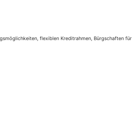
gsmöglichkeiten, flexiblen Kreditrahmen, Bürgschaften für