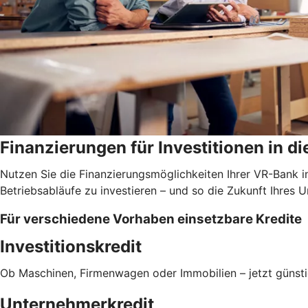
Finanzierungen für Investitionen in di
Nutzen Sie die Finanzierungsmöglichkeiten Ihrer VR-Bank 
Betriebsabläufe zu investieren – und so die Zukunft Ihres 
Für verschiedene Vorhaben einsetzbare Kredite
Investitionskredit
Ob Maschinen, Firmenwagen oder Immobilien – jetzt günsti
Unternehmerkredit