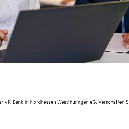
rer VR-Bank in Nordhessen Westthüringen eG. Verschaffen Si