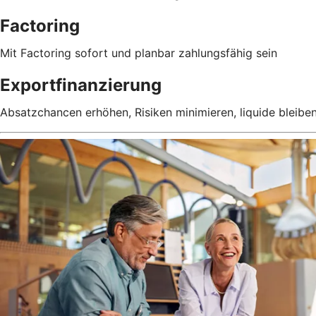
Factoring
Mit Factoring sofort und planbar zahlungsfähig sein
Exportfinanzierung
Absatzchancen erhöhen, Risiken minimieren, liquide bleibe