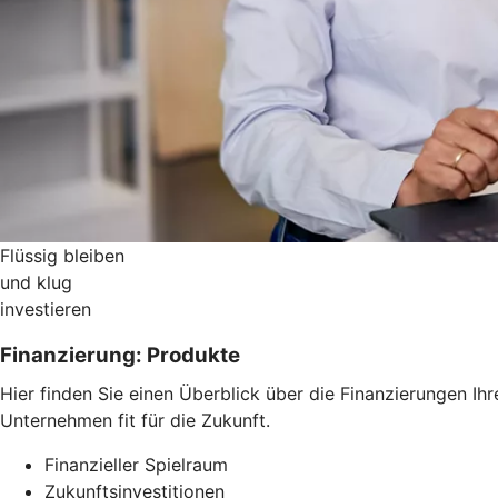
Flüssig bleiben
und klug
investieren
Finanzierung: Produkte
Hier finden Sie einen Überblick über die Finanzierungen Ih
Unternehmen fit für die Zukunft.
Finanzieller Spielraum
Zukunftsinvestitionen