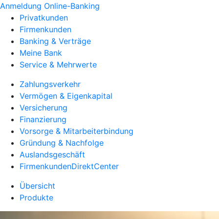
Anmeldung Online-Banking
Privatkunden
Firmenkunden
Banking & Verträge
Meine Bank
Service & Mehrwerte
Zahlungsverkehr
Vermögen & Eigenkapital
Versicherung
Finanzierung
Vorsorge & Mitarbeiterbindung
Gründung & Nachfolge
Auslandsgeschäft
FirmenkundenDirektCenter
Übersicht
Produkte