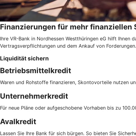
Finanzierungen für mehr finanziellen
Ihre VR-Bank in Nordhessen Westthüringen eG hilft Ihnen d
Vertragsverpflichtungen und dem Ankauf von Forderungen
Liquidität sichern
Betriebsmittelkredit
Waren und Rohstoffe finanzieren, Skontovorteile nutzen un
Unternehmerkredit
Für neue Pläne oder aufgeschobene Vorhaben bis zu 100.0
Avalkredit
Lassen Sie Ihre Bank für sich bürgen. So bieten Sie Sicherhe