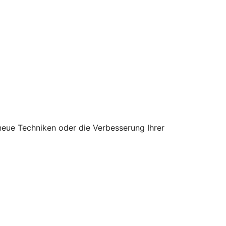
eue Techniken oder die Verbesserung Ihrer