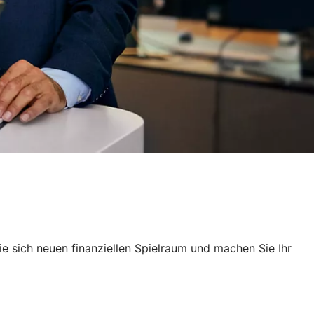
e sich neuen finanziellen Spielraum und machen Sie Ihr