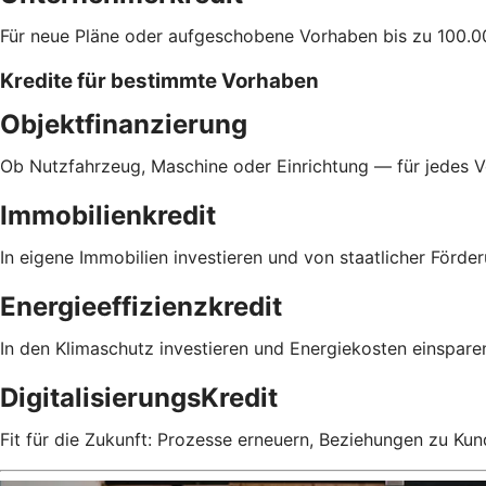
Für neue Pläne oder aufgeschobene Vorhaben bis zu 100.0
Kredite für bestimmte Vorhaben
Objektfinanzierung
Ob Nutzfahrzeug, Maschine oder Einrichtung — für jedes 
Immobilienkredit
In eigene Immobilien investieren und von staatlicher Förder
Energieeffizienzkredit
In den Klimaschutz investieren und Energiekosten einspare
DigitalisierungsKredit
Fit für die Zukunft: Prozesse erneuern, Beziehungen zu Ku