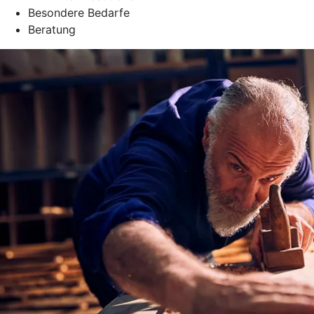
Besondere Bedarfe
Beratung