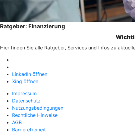
Ratgeber: Finanzierung
Wichti
Hier finden Sie alle Ratgeber, Services und Infos zu aktu
LinkedIn öffnen
Xing öffnen
Impressum
Datenschutz
Nutzungsbedingungen
Rechtliche Hinweise
AGB
Barrierefreiheit