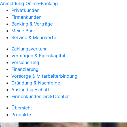
Anmeldung Online-Banking
Privatkunden
Firmenkunden
Banking & Verträge
Meine Bank
Service & Mehrwerte
Zahlungsverkehr
Vermögen & Eigenkapital
Versicherung
Finanzierung
Vorsorge & Mitarbeiterbindung
Gründung & Nachfolge
Auslandsgeschäft
FirmenkundenDirektCenter
Übersicht
Produkte