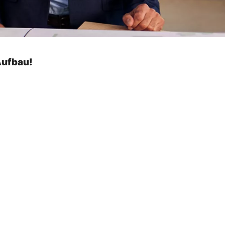
Aufbau!