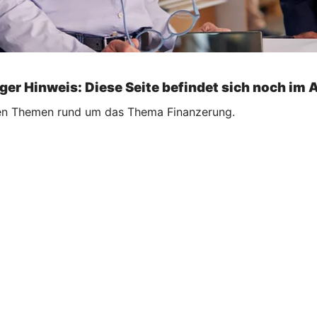
ger Hinweis: Diese Seite befindet sich noch im 
ellen Themen rund um das Thema Finanzerung.