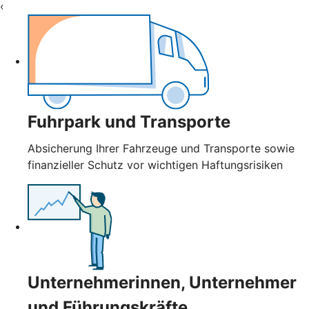
‹
Fuhrpark und Transporte
Absicherung Ihrer Fahrzeuge und Transporte sowie
finanzieller Schutz vor wichtigen Haftungsrisiken
Unternehmerinnen, Unternehmer
und Führungskräfte