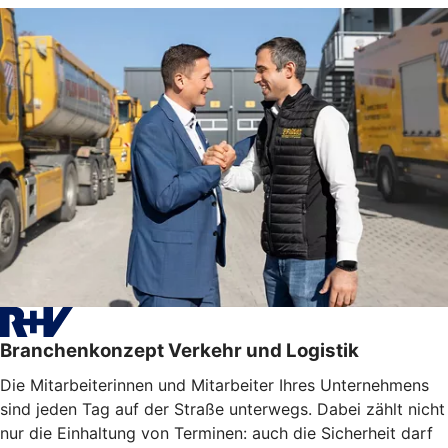
Branchenkonzept Verkehr und Logistik
Die Mitarbeiterinnen und Mitarbeiter Ihres Unternehmens
sind jeden Tag auf der Straße unterwegs. Dabei zählt nicht
nur die Einhaltung von Terminen: auch die Sicherheit darf