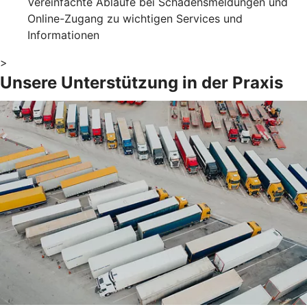
Vereinfachte Abläufe bei Schadensmeldungen und
Online-Zugang zu wichtigen Services und
Informationen
>
Unsere Unterstützung in der Praxis