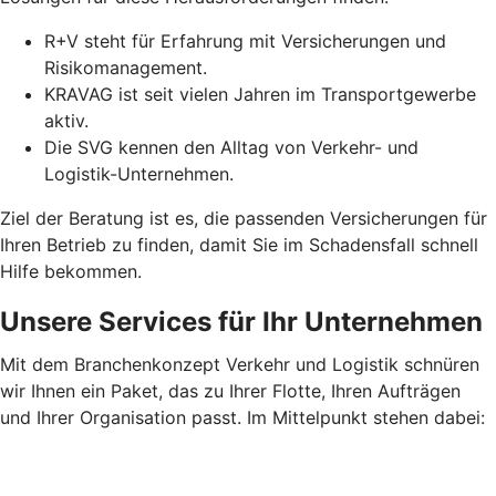
R+V steht für Erfahrung mit Versicherungen und
Risikomanagement.
KRAVAG ist seit vielen Jahren im Transportgewerbe
aktiv.
Die SVG kennen den Alltag von Verkehr- und
Logistik-Unternehmen.
Ziel der Beratung ist es, die passenden Versicherungen für
Ihren Betrieb zu finden, damit Sie im Schadensfall schnell
Hilfe bekommen.
Unsere Services für Ihr Unternehmen
Mit dem Branchenkonzept Verkehr und Logistik schnüren
wir Ihnen ein Paket, das zu Ihrer Flotte, Ihren Aufträgen
und Ihrer Organisation passt. Im Mittelpunkt stehen dabei: