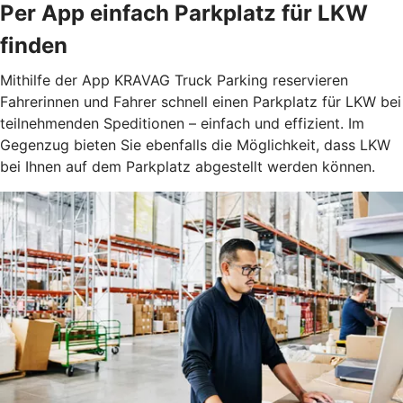
Per App einfach Parkplatz für LKW
finden
Mithilfe der App KRAVAG Truck Parking reservieren
Fahrerinnen und Fahrer schnell einen Parkplatz für LKW bei
teilnehmenden Speditionen – einfach und effizient. Im
Gegenzug bieten Sie ebenfalls die Möglichkeit, dass LKW
bei Ihnen auf dem Parkplatz abgestellt werden können.