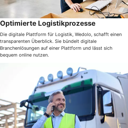
Optimierte Logistikprozesse
Die digitale Plattform für Logistik, Wedolo, schafft einen
transparenten Überblick. Sie bündelt digitale
Branchenlösungen auf einer Plattform und lässt sich
bequem online nutzen.