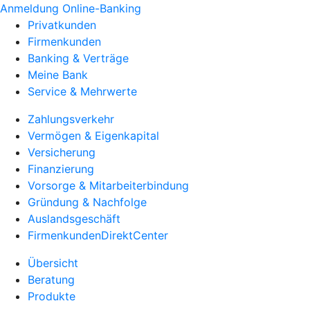
Anmeldung Online-Banking
Privatkunden
Firmenkunden
Banking & Verträge
Meine Bank
Service & Mehrwerte
Zahlungsverkehr
Vermögen & Eigenkapital
Versicherung
Finanzierung
Vorsorge & Mitarbeiterbindung
Gründung & Nachfolge
Auslandsgeschäft
FirmenkundenDirektCenter
Übersicht
Beratung
Produkte