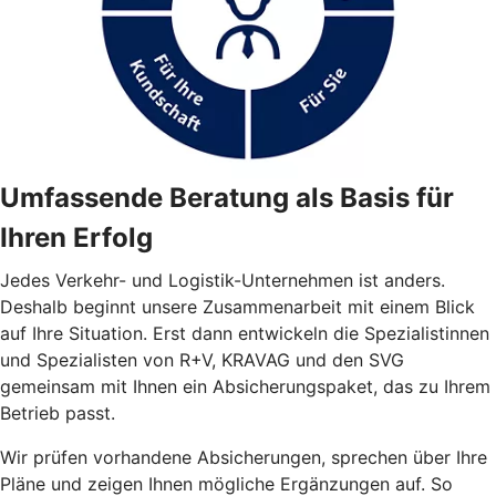
Umfassende Beratung als Basis für
Ihren Erfolg
Jedes Verkehr- und Logistik-Unternehmen ist anders.
Deshalb beginnt unsere Zusammenarbeit mit einem Blick
auf Ihre Situation. Erst dann entwickeln die Spezialistinnen
und Spezialisten von R+V, KRAVAG und den SVG
gemeinsam mit Ihnen ein Absicherungspaket, das zu Ihrem
Betrieb passt.
Wir prüfen vorhandene Absicherungen, sprechen über Ihre
Pläne und zeigen Ihnen mögliche Ergänzungen auf. So