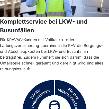
Komplettservice bei LKW- und
Busunfällen
Für KRAVAG-Kunden mit Vollkasko- oder
Ladungsversicherung übernimmt die R+V die Bergungs-
und Abschleppkosten bei LKW- und Busunfällen
beitragsfrei. Zudem kümmert sie sich darum, dass die
Unfallstelle schnell geräumt und gereinigt wird und alles
reibungslos läuft.