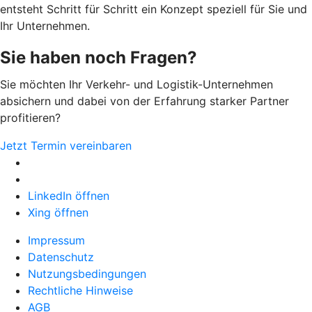
entsteht Schritt für Schritt ein Konzept speziell für Sie und
Ihr Unternehmen.
Sie haben noch Fragen?
Sie möchten Ihr Verkehr- und Logistik-Unternehmen
absichern und dabei von der Erfahrung starker Partner
profitieren?
Jetzt Termin vereinbaren
LinkedIn öffnen
Xing öffnen
Impressum
Datenschutz
Nutzungsbedingungen
Rechtliche Hinweise
AGB