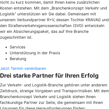
nicht zu kurz kommen, damit Ihnen keine zusätzlichen
Kosten entstehen. Mit dem „Branchenkonzept Verkehr und
Logistik“ unterstützen wir Sie dabei. Gemeinsam mit
unserem Verbundpartner R+V, dessen Tochter KRAVAG und
den Straßenverkehrsgenossenschaften (SVG) entwickeln
wir ein Absicherungspaket, das auf Ihre Branche
zugeschnitten ist.
Services
Unterstützung in der Praxis
Beratung
Jetzt Termin vereinbaren
Drei starke Partner für Ihren Erfolg
Zur Verkehr- und Logistik-Branche gehören unter anderem
Zeitdruck, strenge Vorgaben und Transportrisiken. Mit dem
Branchenkonzept Verkehr und Logistik stehen Ihnen
fachkundige Partner zur Seite, die gemeinsam mit Ihnen
Lösungen für diese Herausforderungen finden: