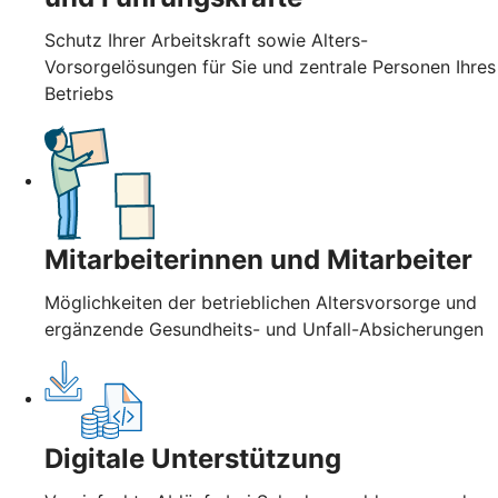
Schutz Ihrer Arbeitskraft sowie Alters-
Vorsorgelösungen für Sie und zentrale Personen Ihres
Betriebs
Mitarbeiterinnen und Mitarbeiter
Möglichkeiten der betrieblichen Altersvorsorge und
ergänzende Gesundheits- und Unfall-Absicherungen
Digitale Unterstützung