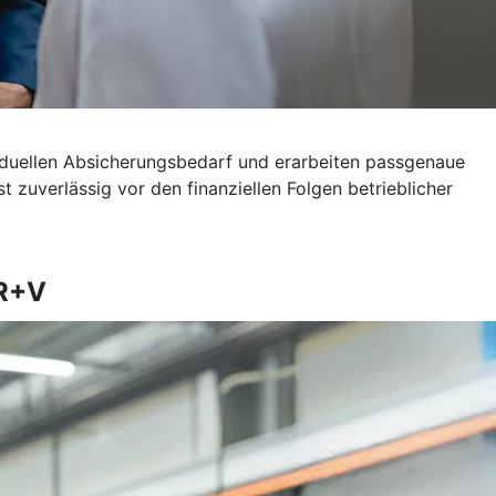
viduellen Absicherungsbedarf und erarbeiten passgenaue
 zuverlässig vor den finanziellen Folgen betrieblicher
 R+V