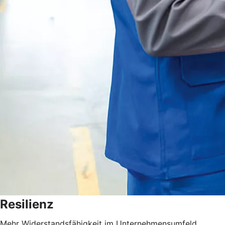
Resilienz
Mehr Widerstandsfähigkeit im Unternehmensumfeld