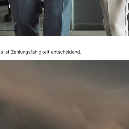
 ist Zahlungsfähigkeit entscheidend.