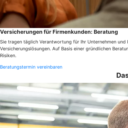
Versicherungen für Firmenkunden: Beratung
Sie tragen täglich Verantwortung für Ihr Unternehmen und 
Versicherungslösungen. Auf Basis einer gründlichen Beratun
Risiken.
Beratungstermin vereinbaren
Das