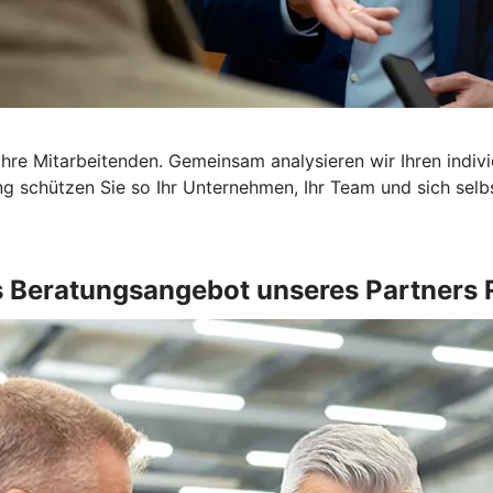
Ihre Mitarbeitenden. Gemeinsam analysieren wir Ihren indi
g schützen Sie so Ihr Unternehmen, Ihr Team und sich selbst
 Beratungsangebot unseres Partners