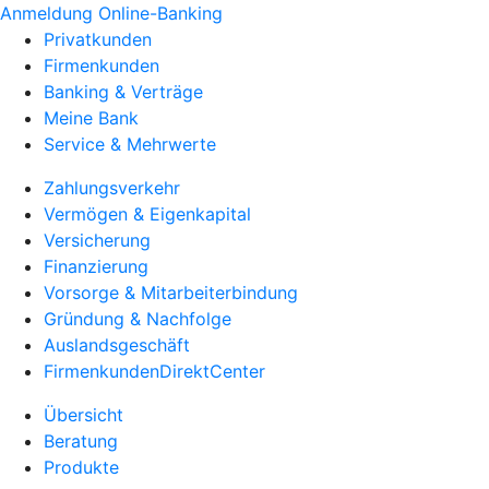
Anmeldung Online-Banking
Privatkunden
Firmenkunden
Banking & Verträge
Meine Bank
Service & Mehrwerte
Zahlungsverkehr
Vermögen & Eigenkapital
Versicherung
Finanzierung
Vorsorge & Mitarbeiterbindung
Gründung & Nachfolge
Auslandsgeschäft
FirmenkundenDirektCenter
Übersicht
Beratung
Produkte