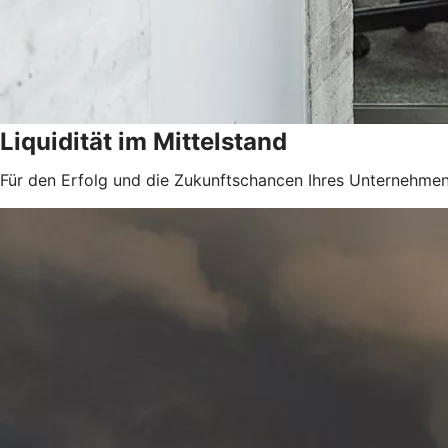
Liquidität im Mittelstand
Für den Erfolg und die Zukunftschancen Ihres Unternehmens