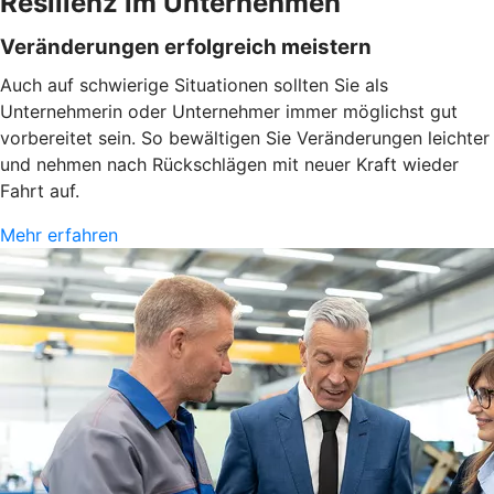
Resilienz im Unternehmen
Veränderungen erfolgreich meistern
Auch auf schwierige Situationen sollten Sie als
Unternehmerin oder Unternehmer immer möglichst gut
vorbereitet sein. So bewältigen Sie Veränderungen leichter
und nehmen nach Rückschlägen mit neuer Kraft wieder
Fahrt auf.
Mehr erfahren