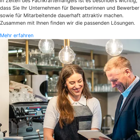
In Zeiten des Fachkräftemangels ist es besonders wichtig,
dass Sie Ihr Unternehmen für Bewerberinnen und Bewerber
sowie für Mitarbeitende dauerhaft attraktiv machen.
Zusammen mit Ihnen finden wir die passenden Lösungen.
Mehr erfahren