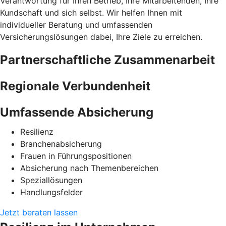
Verantwortung für Ihren Betrieb, Ihre Mitarbeitenden, Ihre
Kundschaft und sich selbst. Wir helfen Ihnen mit
individueller Beratung und umfassenden
Versicherungslösungen dabei, Ihre Ziele zu erreichen.
Partnerschaftliche Zusammenarbeit
Regionale Verbundenheit
Umfassende Absicherung
Resilienz
Branchenabsicherung
Frauen in Führungspositionen
Absicherung nach Themenbereichen
Speziallösungen
Handlungsfelder
Jetzt beraten lassen