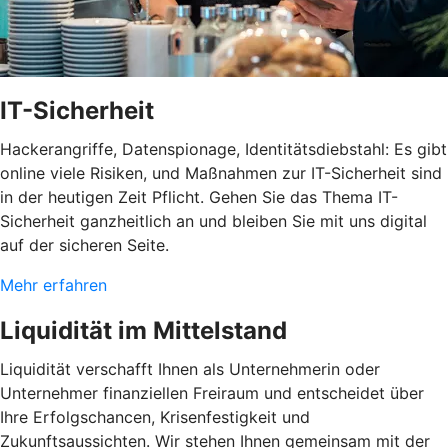
IT-Sicherheit
Hackerangriffe, Datenspionage, Identitätsdiebstahl: Es gibt
online viele Risiken, und Maßnahmen zur IT-Sicherheit sind
in der heutigen Zeit Pflicht. Gehen Sie das Thema IT-
Sicherheit ganzheitlich an und bleiben Sie mit uns digital
auf der sicheren Seite.
Mehr erfahren
Liquidität im Mittelstand
Liquidität verschafft Ihnen als Unternehmerin oder
Unternehmer finanziellen Freiraum und entscheidet über
Ihre Erfolgschancen, Krisenfestigkeit und
Zukunftsaussichten. Wir stehen Ihnen gemeinsam mit der