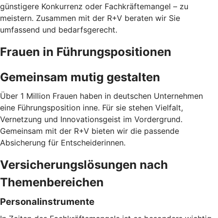
günstigere Konkurrenz oder Fachkräftemangel – zu
meistern. Zusammen mit der R+V beraten wir Sie
umfassend und bedarfsgerecht.
Frauen in Führungspositionen
Gemeinsam mutig gestalten
Über 1 Million Frauen haben in deutschen Unternehmen
eine Führungsposition inne. Für sie stehen Vielfalt,
Vernetzung und Innovationsgeist im Vordergrund.
Gemeinsam mit der R+V bieten wir die passende
Absicherung für Entscheiderinnen.
Versicherungslösungen nach
Themenbereichen
Personalinstrumente