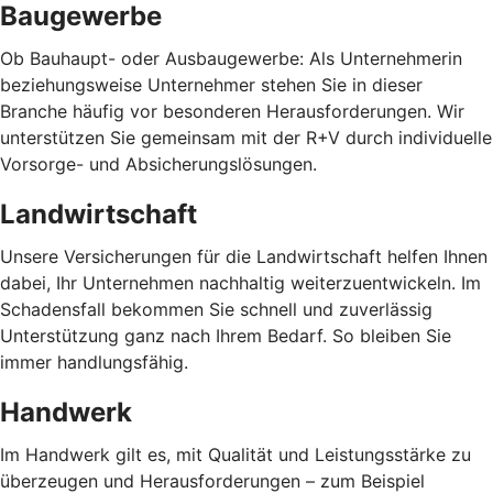
Baugewerbe
Ob Bauhaupt- oder Ausbaugewerbe: Als Unternehmerin
beziehungsweise Unternehmer stehen Sie in dieser
Branche häufig vor besonderen Herausforderungen. Wir
unterstützen Sie gemeinsam mit der R+V durch individuelle
Vorsorge- und Absicherungslösungen.
Landwirtschaft
Unsere Versicherungen für die Landwirtschaft helfen Ihnen
dabei, Ihr Unternehmen nachhaltig weiterzuentwickeln. Im
Schadensfall bekommen Sie schnell und zuverlässig
Unterstützung ganz nach Ihrem Bedarf. So bleiben Sie
immer handlungsfähig.
Handwerk
Im Handwerk gilt es, mit Qualität und Leistungsstärke zu
überzeugen und Herausforderungen – zum Beispiel