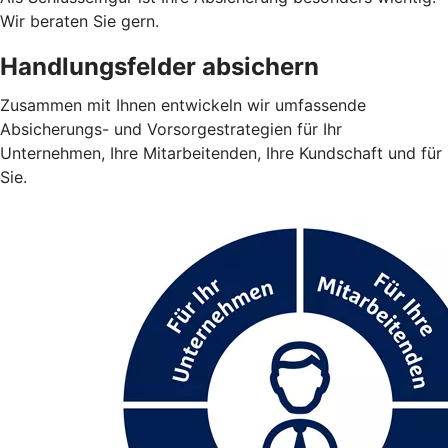
Wir beraten Sie gern.
Handlungsfelder absichern
Zusammen mit Ihnen entwickeln wir umfassende
Absicherungs- und Vorsorgestrategien für Ihr
Unternehmen, Ihre Mitarbeitenden, Ihre Kundschaft und für
Sie.