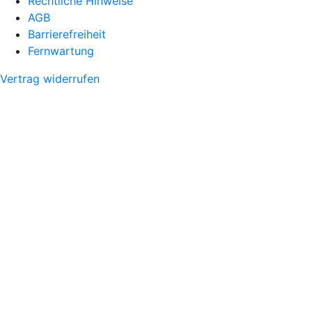
Rechtliche Hinweise
AGB
Barrierefreiheit
Fernwartung
Vertrag widerrufen