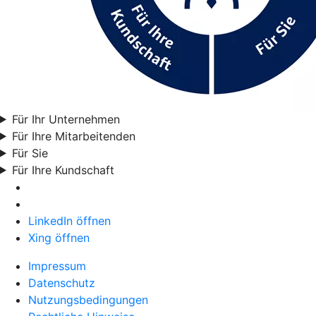
Für Ihr Unternehmen
Für Ihre Mitarbeitenden
Für Sie
Für Ihre Kundschaft
LinkedIn öffnen
Xing öffnen
Impressum
Datenschutz
Nutzungsbedingungen