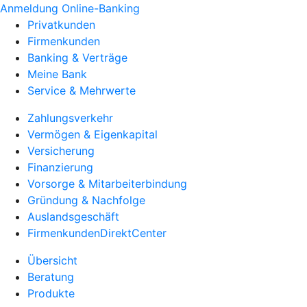
Anmeldung Online-Banking
Privatkunden
Firmenkunden
Banking & Verträge
Meine Bank
Service & Mehrwerte
Zahlungsverkehr
Vermögen & Eigenkapital
Versicherung
Finanzierung
Vorsorge & Mitarbeiterbindung
Gründung & Nachfolge
Auslandsgeschäft
FirmenkundenDirektCenter
Übersicht
Beratung
Produkte