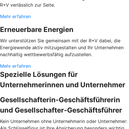
R+V verlässlich zur Seite.
Mehr erfahren
Erneuerbare Energien
Wir unterstützen Sie gemeinsam mit der R+V dabei, die
Energiewende aktiv mitzugestalten und Ihr Unternehmen
nachhaltig wettbewerbsfähig aufzustellen.
Mehr erfahren
Spezielle Lösungen für
Unternehmerinnen und Unternehmer
Gesellschafterin-Geschäftsführerin
und Gesellschafter-Geschäftsführer
Kein Unternehmen ohne Unternehmerin oder Unternehmer:
Als Schlüsselfigur ist Ihre Absicherung besonders wichtig.