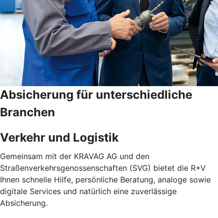
Absicherung für unterschiedliche
Branchen
Verkehr und Logistik
Gemeinsam mit der KRAVAG AG und den
Straßenverkehrsgenossenschaften (SVG) bietet die R+V
Ihnen schnelle Hilfe, persönliche Beratung, analoge sowie
digitale Services und natürlich eine zuverlässige
Absicherung.