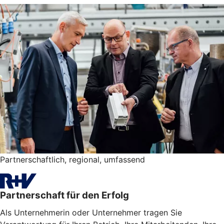
Partnerschaftlich, regional, umfassend
Partnerschaft für den Erfolg
Als Unternehmerin oder Unternehmer tragen Sie