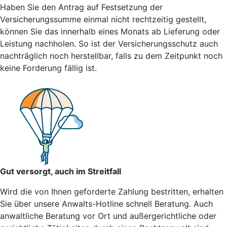
Haben Sie den Antrag auf Festsetzung der
Versicherungssumme einmal nicht rechtzeitig gestellt,
können Sie das innerhalb eines Monats ab Lieferung oder
Leistung nachholen. So ist der Versicherungsschutz auch
nachträglich noch herstellbar, falls zu dem Zeitpunkt noch
keine Forderung fällig ist.
Gut versorgt, auch im Streitfall
Wird die von Ihnen geforderte Zahlung bestritten, erhalten
Sie über unsere Anwalts-Hotline schnell Beratung. Auch
anwaltliche Beratung vor Ort und außergerichtliche oder