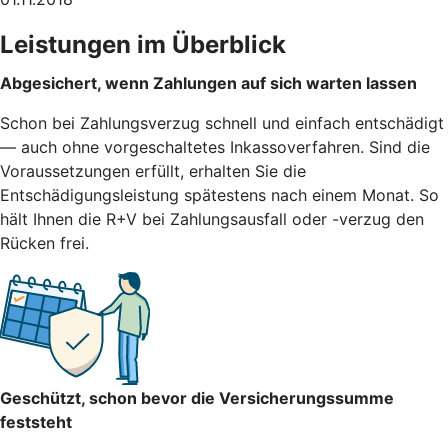
Leistungen im Überblick
Abgesichert, wenn Zahlungen auf sich warten lassen
Schon bei Zahlungsverzug schnell und einfach entschädigt
— auch ohne vorgeschaltetes Inkassoverfahren. Sind die
Voraussetzungen erfüllt, erhalten Sie die
Entschädigungsleistung spätestens nach einem Monat. So
hält Ihnen die R+V bei Zahlungsausfall oder -verzug den
Rücken frei.
Geschützt, schon bevor die Versicherungssumme
feststeht