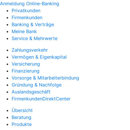
Anmeldung Online-Banking
Privatkunden
Firmenkunden
Banking & Verträge
Meine Bank
Service & Mehrwerte
Zahlungsverkehr
Vermögen & Eigenkapital
Versicherung
Finanzierung
Vorsorge & Mitarbeiterbindung
Gründung & Nachfolge
Auslandsgeschäft
FirmenkundenDirektCenter
Übersicht
Beratung
Produkte