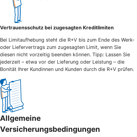
Vertrauensschutz bei zugesagten Kreditlimiten
Bei Limitaufhebung steht die R+V bis zum Ende des Werk-
oder Liefervertrags zum zugesagten Limit, wenn Sie
diesen nicht vorzeitig beenden können. Tipp: Lassen Sie
jederzeit – etwa vor der Lieferung oder Leistung – die
Bonität Ihrer Kundinnen und Kunden durch die R+V prüfen.
Allgemeine
Versicherungsbedingungen