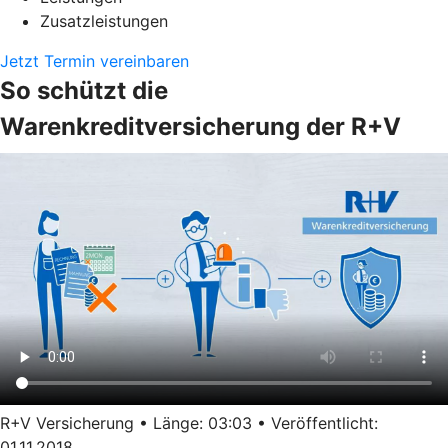
Zusatzleistungen
Jetzt Termin vereinbaren
So schützt die
Warenkreditversicherung der R+V
R+V Versicherung • Länge: 03:03 • Veröffentlicht:
01.11.2018