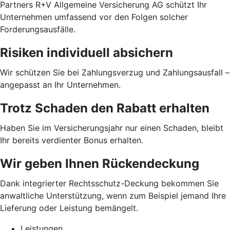
Partners R+V Allgemeine Versicherung AG schützt Ihr
Unternehmen umfassend vor den Folgen solcher
Forderungsausfälle.
Risiken individuell absichern
Wir schützen Sie bei Zahlungsverzug und Zahlungsausfall –
angepasst an Ihr Unternehmen.
Trotz Schaden den Rabatt erhalten
Haben Sie im Versicherungsjahr nur einen Schaden, bleibt
Ihr bereits verdienter Bonus erhalten.
Wir geben Ihnen Rückendeckung
Dank integrierter Rechtsschutz-Deckung bekommen Sie
anwaltliche Unterstützung, wenn zum Beispiel jemand Ihre
Lieferung oder Leistung bemängelt.
Leistungen