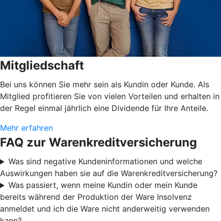
Mitgliedschaft
Bei uns können Sie mehr sein als Kundin oder Kunde. Als
Mitglied profitieren Sie von vielen Vorteilen und erhalten in
der Regel einmal jährlich eine Dividende für Ihre Anteile.
Mehr erfahren
FAQ zur Warenkreditversicherung
Was sind negative Kundeninformationen und welche
Auswirkungen haben sie auf die Warenkreditversicherung?
Was passiert, wenn meine Kundin oder mein Kunde
bereits während der Produktion der Ware Insolvenz
anmeldet und ich die Ware nicht anderweitig verwenden
kann?