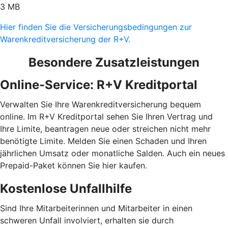
3 MB
Hier finden Sie die Versicherungsbedingungen zur
Warenkreditversicherung der R+V.
Besondere Zusatzleistungen
Online-Service: R+V Kreditportal
Verwalten Sie Ihre Warenkreditversicherung bequem
online. Im R+V Kreditportal sehen Sie Ihren Vertrag und
Ihre Limite, beantragen neue oder streichen nicht mehr
benötigte Limite. Melden Sie einen Schaden und Ihren
jährlichen Umsatz oder monatliche Salden. Auch ein neues
Prepaid-Paket können Sie hier kaufen.
Kostenlose Unfallhilfe
Sind Ihre Mitarbeiterinnen und Mitarbeiter in einen
schweren Unfall involviert, erhalten sie durch