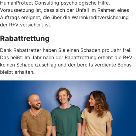
HumanProtect Consulting psychologische Hilfe.
Voraussetzung ist, dass sich der Unfall im Rahmen eines
Auftrags ereignet, die über die Warenkreditversicherung
der R+V versichert ist.
Rabattrettung
Dank Rabattretter haben Sie einen Schaden pro Jahr frei.
Das heißt: Im Jahr nach der Rabattrettung erhebt die R+V
keinen Schadenzuschlag und der bereits verdiente Bonus
bleibt erhalten.