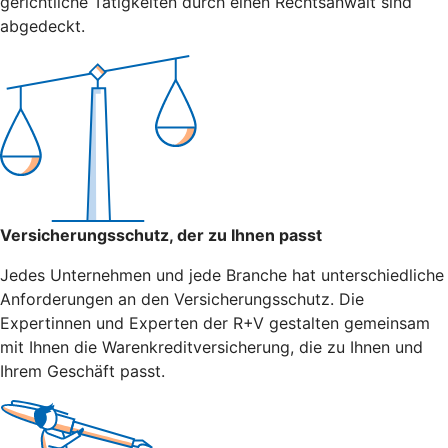
gerichtliche Tätigkeiten durch einen Rechtsanwalt sind
abgedeckt.
Versicherungsschutz, der zu Ihnen passt
Jedes Unternehmen und jede Branche hat unterschiedliche
Anforderungen an den Versicherungsschutz. Die
Expertinnen und Experten der R+V gestalten gemeinsam
mit Ihnen die Warenkreditversicherung, die zu Ihnen und
Ihrem Geschäft passt.