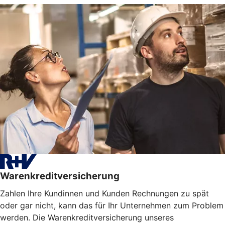
Warenkreditversicherung
Zahlen Ihre Kundinnen und Kunden Rechnungen zu spät
oder gar nicht, kann das für Ihr Unternehmen zum Problem
werden. Die Warenkreditversicherung unseres