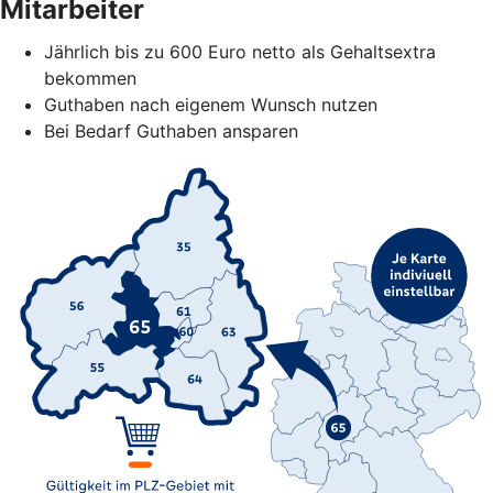
Mitarbeiter
Jährlich bis zu 600 Euro netto als Gehaltsextra
bekommen
Guthaben nach eigenem Wunsch nutzen
Bei Bedarf Guthaben ansparen