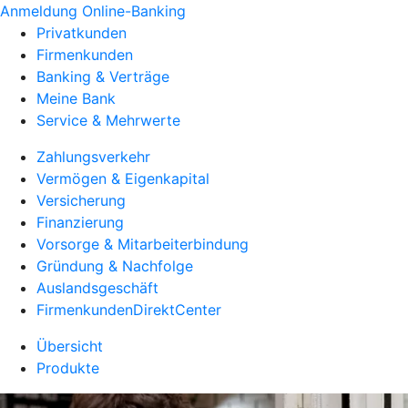
Anmeldung Online-Banking
Privatkunden
Firmenkunden
Banking & Verträge
Meine Bank
Service & Mehrwerte
Zahlungsverkehr
Vermögen & Eigenkapital
Versicherung
Finanzierung
Vorsorge & Mitarbeiterbindung
Gründung & Nachfolge
Auslandsgeschäft
FirmenkundenDirektCenter
Übersicht
Produkte