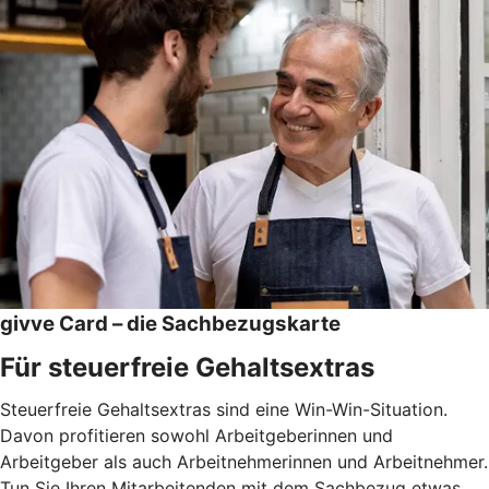
givve Card – die Sachbezugskarte
Für steuerfreie Gehaltsextras
Steuerfreie Gehaltsextras sind eine Win-Win-Situation.
Davon profitieren sowohl Arbeitgeberinnen und
Arbeitgeber als auch Arbeitnehmerinnen und Arbeitnehmer.
Tun Sie Ihren Mitarbeitenden mit dem Sachbezug etwas