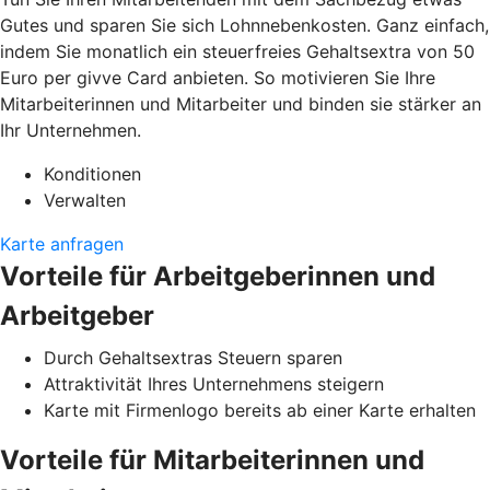
Gutes und sparen Sie sich Lohnnebenkosten. Ganz einfach,
indem Sie monatlich ein steuerfreies Gehaltsextra von 50
Euro per givve Card anbieten. So motivieren Sie Ihre
Mitarbeiterinnen und Mitarbeiter und binden sie stärker an
Ihr Unternehmen.
Konditionen
Verwalten
Karte anfragen
Vorteile für Arbeitgeberinnen und
Arbeitgeber
Durch Gehaltsextras Steuern sparen
Attraktivität Ihres Unternehmens steigern
Karte mit Firmenlogo bereits ab einer Karte erhalten
Vorteile für Mitarbeiterinnen und