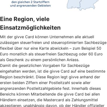
Eine Region, viele
Einsatzmöglichkeiten
Mit der givve Card können Unternehmen alle aktuell
zulässigen steuerfreien und steueroptimierten Sachbezüge
flexibel über nur eine Karte abwickeln – zum Beispiel 50
Euro monatlich als steuerfreien Sachbezug oder 60 Euro
als Geschenk zu einem persönlichen Anlass.
Damit die gesetzlichen Vorgaben für Sachbezüge
eingehalten werden, ist die givve Card auf eine bestimmte
Region beschränkt. Diese Region legt givve anhand der
ersten beiden Ziffern einer Postleitzahl sowie aller
angrenzenden Postleitzahlgebiete fest. Innerhalb dieses
Bereichs können Mitarbeitende die givve Card bei allen
Händlern einsetzen, die Mastercard als Zahlungsmittel
akzeptieren, unabhängig davon, ob der Händler offizieller