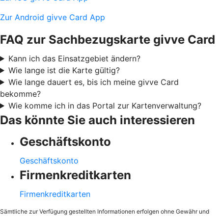
Zur Android givve Card App
FAQ zur Sachbezugskarte givve Card
Kann ich das Einsatzgebiet ändern?
Wie lange ist die Karte gültig?
Wie lange dauert es, bis ich meine givve Card
bekomme?
Wie komme ich in das Portal zur Kartenverwaltung?
Das könnte Sie auch interessieren
Geschäftskonto
Geschäftskonto
Firmenkreditkarten
Firmenkreditkarten
Sämtliche zur Verfügung gestellten Informationen erfolgen ohne Gewähr und