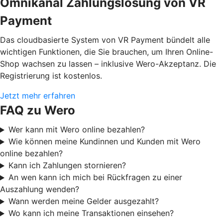
Omnikanal Zahlungslösung von VR
Payment
Das cloudbasierte System von VR Payment bündelt alle
wichtigen Funktionen, die Sie brauchen, um Ihren Online-
Shop wachsen zu lassen – inklusive Wero-Akzeptanz. Die
Registrierung ist kostenlos.
Jetzt mehr erfahren
FAQ zu Wero
Wer kann mit Wero online bezahlen?
Wie können meine Kundinnen und Kunden mit Wero
online bezahlen?
Kann ich Zahlungen stornieren?
An wen kann ich mich bei Rückfragen zu einer
Auszahlung wenden?
Wann werden meine Gelder ausgezahlt?
Wo kann ich meine Transaktionen einsehen?