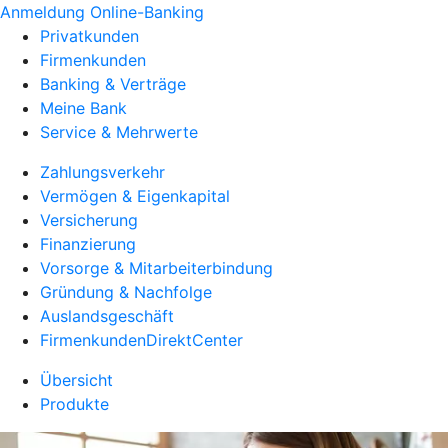
Anmeldung Online-Banking
Privatkunden
Firmenkunden
Banking & Verträge
Meine Bank
Service & Mehrwerte
Zahlungsverkehr
Vermögen & Eigenkapital
Versicherung
Finanzierung
Vorsorge & Mitarbeiterbindung
Gründung & Nachfolge
Auslandsgeschäft
FirmenkundenDirektCenter
Übersicht
Produkte