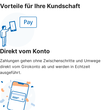
Vorteile für Ihre Kundschaft
Direkt vom Konto
Zahlungen gehen ohne Zwischenschritte und Umwege
direkt vom Girokonto ab und werden in Echtzeit
ausgeführt.