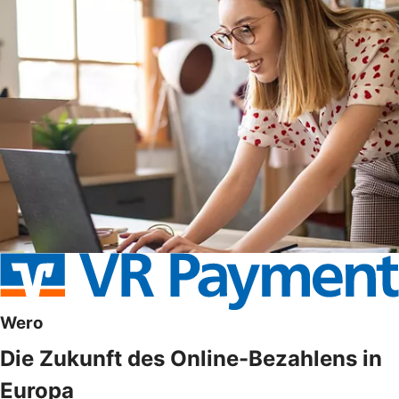
Wero
Die Zukunft des Online-Bezahlens in
Europa