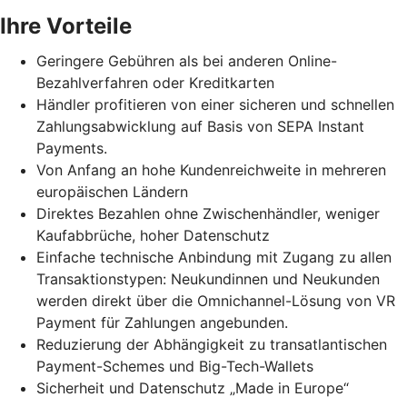
Ihre Vorteile
Geringere Gebühren als bei anderen Online-
Bezahlverfahren oder Kreditkarten
Händler profitieren von einer sicheren und schnellen
Zahlungsabwicklung auf Basis von SEPA Instant
Payments.
Von Anfang an hohe Kundenreichweite in mehreren
europäischen Ländern
Direktes Bezahlen ohne Zwischenhändler, weniger
Kaufabbrüche, hoher Datenschutz
Einfache technische Anbindung mit Zugang zu allen
Transaktionstypen: Neukundinnen und Neukunden
werden direkt über die Omnichannel-Lösung von VR
Payment für Zahlungen angebunden.
Reduzierung der Abhängigkeit zu transatlantischen
Payment-Schemes und Big-Tech-Wallets
Sicherheit und Datenschutz „Made in Europe“