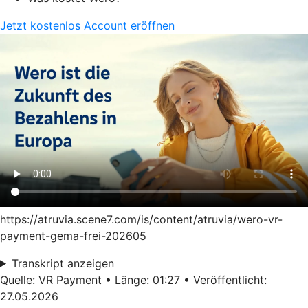
Jetzt kostenlos Account eröffnen
https://atruvia.scene7.com/is/content/atruvia/wero-vr-
payment-gema-frei-202605
Transkript anzeigen
Quelle: VR Payment • Länge: 01:27 • Veröffentlicht:
27.05.2026