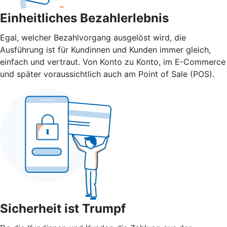
Einheitliches Bezahlerlebnis
Egal, welcher Bezahlvorgang ausgelöst wird, die
Ausführung ist für Kundinnen und Kunden immer gleich,
einfach und vertraut. Von Konto zu Konto, im E-Commerce
und später voraussichtlich auch am Point of Sale (POS).
Sicherheit ist Trumpf