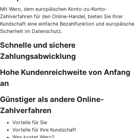
Mit Wero, dem europäischen Konto-zu-Konto-
Zahlverfahren für den Online-Handel, bieten Sie Ihrer
Kundschaft eine einfache Bezahlfunktion und europäische
Sicherheit im Datenschutz.
Schnelle und sichere
Zahlungsabwicklung
Hohe Kundenreichweite von Anfang
an
Günstiger als andere Online-
Zahlverfahren
Vorteile für Sie
Vorteile für Ihre Kundschaft
Was kostet Wero?