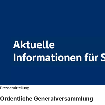
Pressemitteilung
Ordentliche Generalversammlung