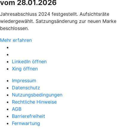
vom 28.01.2026
Jahresabschluss 2024 festgestellt. Aufsichtsräte
wiedergewählt. Satzungsänderung zur neuen Marke
beschlossen.
Mehr erfahren
LinkedIn öffnen
Xing öffnen
Impressum
Datenschutz
Nutzungsbedingungen
Rechtliche Hinweise
AGB
Barrierefreiheit
Fernwartung