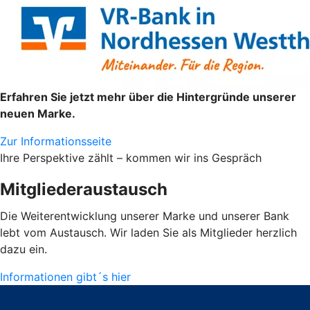
Erfahren Sie jetzt mehr über die Hintergründe unserer
neuen Marke.
Zur Informationsseite
Ihre Perspektive zählt – kommen wir ins Gespräch
Mitgliederaustausch
Die Weiterentwicklung unserer Marke und unserer Bank
lebt vom Austausch. Wir laden Sie als Mitglieder herzlich
dazu ein.
Informationen gibt´s hier