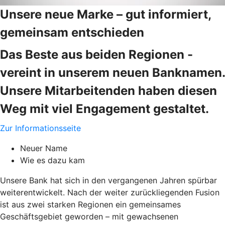
Unsere neue Marke – gut informiert,
gemeinsam entschieden
Das Beste aus beiden Regionen -
vereint in unserem neuen Banknamen.
Unsere Mitarbeitenden haben diesen
Weg mit viel Engagement gestaltet.
Zur Informationsseite
Neuer Name
Wie es dazu kam
Unsere Bank hat sich in den vergangenen Jahren spürbar
weiterentwickelt. Nach der weiter zurückliegenden Fusion
ist aus zwei starken Regionen ein gemeinsames
Geschäftsgebiet geworden – mit gewachsenen