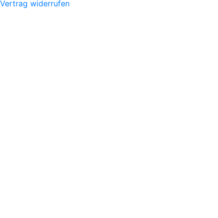
Vertrag widerrufen