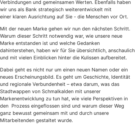
Verbindungen und gemeinsamen Werten. Ebenfalls haben
wir uns als Bank strategisch weiterentwickelt mit
einer klaren Ausrichtung auf Sie - die Menschen vor Ort.
Mit der neuen Marke gehen wir nun den nächsten Schritt.
Warum dieser Schritt notwendig war, wie unsere neue
Marke entstanden ist und welche Gedanken
dahinterstehen, haben wir für Sie übersichtlich, anschaulich
und mit vielen Einblicken hinter die Kulissen aufbereitet.
Dabei geht es nicht nur um einen neuen Namen oder ein
neues Erscheinungsbild. Es geht um Geschichte, Identität
und regionale Verbundenheit – etwa darum, was das
Stadtwappen von Schmalkalden mit unserer
Markenentwicklung zu tun hat, wie viele Perspektiven in
den Prozess eingeflossen sind und warum dieser Weg
ganz bewusst gemeinsam mit und durch unsere
Mitarbeitenden gestaltet wurde.