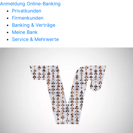
Anmeldung Online-Banking
Privatkunden
Firmenkunden
Banking & Verträge
Meine Bank
Service & Mehrwerte