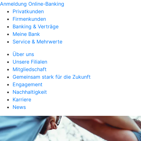
Anmeldung Online-Banking
Privatkunden
Firmenkunden
Banking & Verträge
Meine Bank
Service & Mehrwerte
Über uns
Unsere Filialen
Mitgliedschaft
Gemeinsam stark für die Zukunft
Engagement
Nachhaltigkeit
Karriere
News