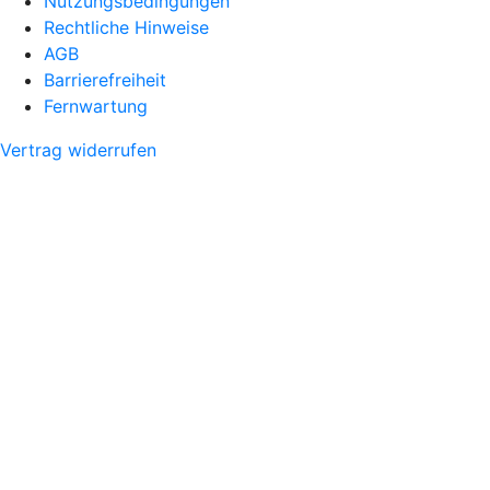
Nutzungsbedingungen
Rechtliche Hinweise
AGB
Barrierefreiheit
Fernwartung
Vertrag widerrufen