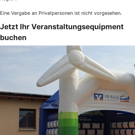
Eine Vergabe an Privatpersonen ist nicht vorgesehen.
Jetzt Ihr Veranstaltungsequipment
buchen