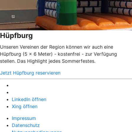
Hüpfburg
Unseren Vereinen der Region können wir auch eine
Hüpfburg (5 x 6 Meter) - kostenfrei - zur Verfügung
stellen. Das Highlight jedes Sommerfestes.
Jetzt Hüpfburg reservieren
LinkedIn öffnen
Xing öffnen
Impressum
Datenschutz