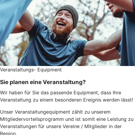
Veranstaltungs- Equipment
Sie planen eine Veranstaltung?
Wir haben für Sie das passende Equipment, dass Ihre
Veranstaltung zu einem besonderen Ereignis werden lässt!
Unser Veranstaltungequipment zählt zu unserem
Mitgliedervorteilsprogramm und ist somit eine Leistung zu
Veranstaltungen für unsere Vereine / Mitglieder in der
Region.