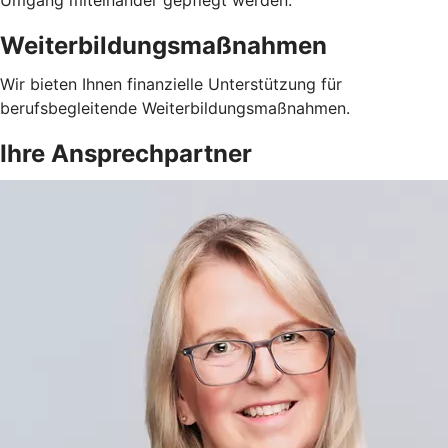
Weiterbildungsmaßnahmen
Wir bieten Ihnen finanzielle Unterstützung für
berufsbegleitende Weiterbildungsmaßnahmen.
Ihre Ansprechpartner