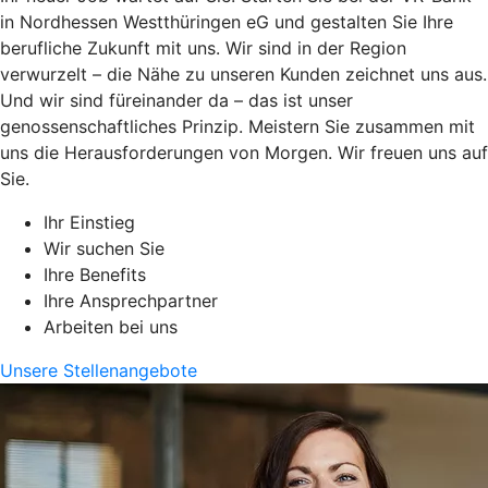
in Nordhessen Westthüringen eG und gestalten Sie Ihre
berufliche Zukunft mit uns. Wir sind in der Region
verwurzelt – die Nähe zu unseren Kunden zeichnet uns aus.
Und wir sind füreinander da – das ist unser
genossenschaftliches Prinzip. Meistern Sie zusammen mit
uns die Herausforderungen von Morgen. Wir freuen uns auf
Sie.
Ihr Einstieg
Wir suchen Sie
Ihre Benefits
Ihre Ansprechpartner
Arbeiten bei uns
Unsere Stellenangebote