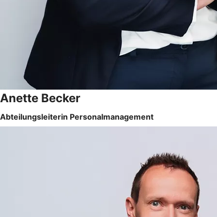
Anette Becker
Abteilungsleiterin Personalmanagement