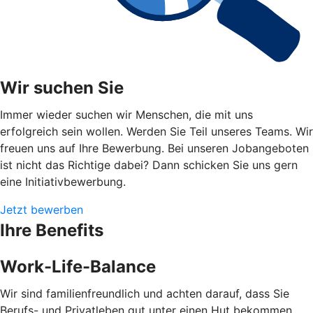
Wir suchen Sie
Immer wieder suchen wir Menschen, die mit uns
erfolgreich sein wollen. Werden Sie Teil unseres Teams. Wir
freuen uns auf Ihre Bewerbung. Bei unseren Jobangeboten
ist nicht das Richtige dabei? Dann schicken Sie uns gern
eine Initiativbewerbung.
Jetzt bewerben
Ihre Benefits
Work-Life-Balance
Wir sind familienfreundlich und achten darauf, dass Sie
Berufs- und Privatleben gut unter einen Hut bekommen.