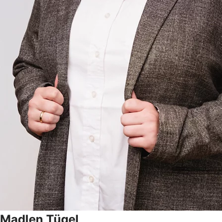
Madlen Tügel