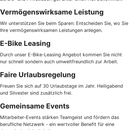
Vermögenswirksame Leistung
Wir unterstützen Sie beim Sparen: Entscheiden Sie, wo Sie
Ihre vermögenswirksamen Leistungen anlegen.
E-Bike Leasing
Durch unser E-Bike-Leasing Angebot kommen Sie nicht
nur schnell sondern auch umweltfreundlich zur Arbeit.
Faire Urlaubsregelung
Freuen Sie sich auf 30 Urlaubstage im Jahr. Heiligabend
und Silvester sind zusätzlich frei.
Gemeinsame Events
Mitarbeiter-Events stärken Teamgeist und fördern das
berufliche Netzwerk - ein wertvoller Benefit für eine