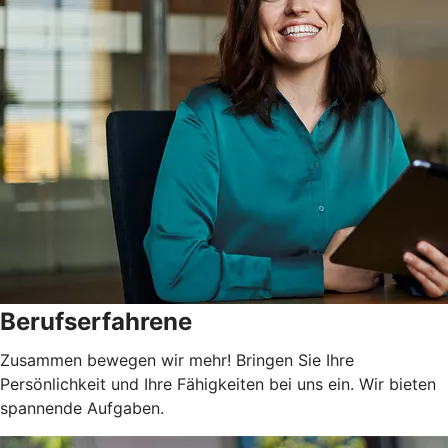
Berufserfahrene
Zusammen bewegen wir mehr! Bringen Sie Ihre
Persönlichkeit und Ihre Fähigkeiten bei uns ein. Wir bieten
spannende Aufgaben.