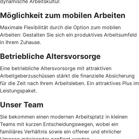
dynamische Arbeitskultur.
Möglichkeit zum mobilen Arbeiten
Maximale Flexibilität durch die Option zum mobilen
Arbeiten: Gestalten Sie sich ein produktives Arbeitsumfeld
in Ihrem Zuhause.
Betriebliche Altersvorsorge
Eine betriebliche Altersvorsorge mit attraktiven
Arbeitgeberzuschüssen stärkt die finanzielle Absicherung
für die Zeit nach Ihrem Arbeitsleben. Ein attraktives Plus im
Leistungspaket.
Unser Team
Sie bekommen einen modernen Arbeitsplatz in kleinen
Teams mit kurzen Entscheidungswegen, wobei ein
familiäres Verhältnis sowie ein offener und ehrlicher
Umgang miteinander gepflegt werden.