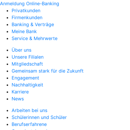
Anmeldung Online-Banking
Privatkunden
Firmenkunden
Banking & Verträge
Meine Bank
Service & Mehrwerte
Über uns
Unsere Filialen
Mitgliedschaft
Gemeinsam stark für die Zukunft
Engagement
Nachhaltigkeit
Karriere
News
Arbeiten bei uns
Schülerinnen und Schüler
Berufserfahrene