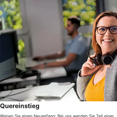
Quereinstieg
Wagen Sie einen Neuanfang: Bei uns werden Sie Teil einer