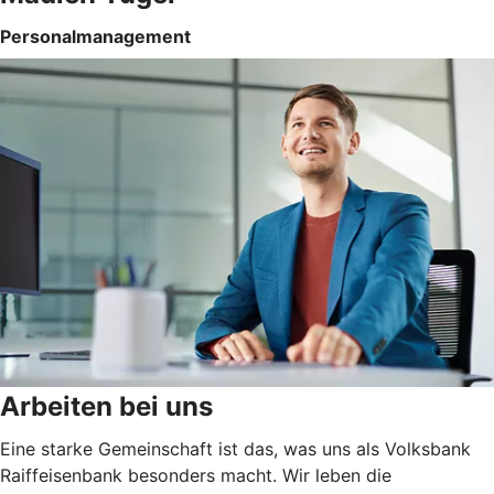
Personalmanagement
Arbeiten bei uns
Eine starke Gemeinschaft ist das, was uns als Volksbank
Raiffeisenbank besonders macht. Wir leben die