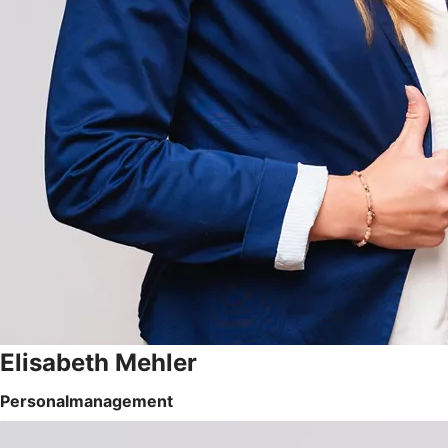
Elisabeth Mehler
Personalmanagement