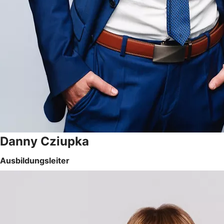
Danny Cziupka
Ausbildungsleiter