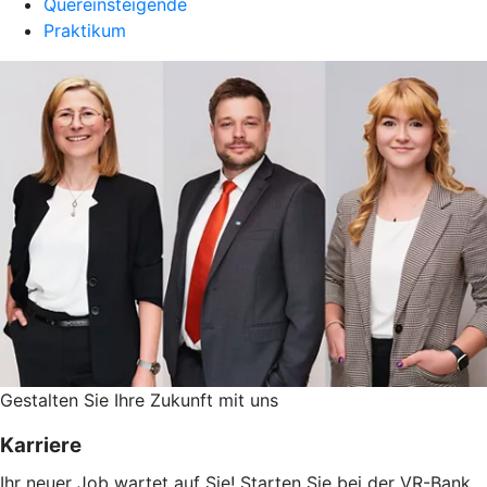
Quereinsteigende
Praktikum
Gestalten Sie Ihre Zukunft mit uns
Karriere
Ihr neuer Job wartet auf Sie! Starten Sie bei der VR-Bank