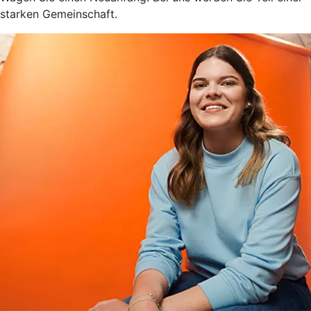
starken Gemeinschaft.