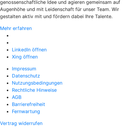
genossenschaftliche Idee und agieren gemeinsam auf
Augenhöhe und mit Leidenschaft für unser Team. Wir
gestalten aktiv mit und fördern dabei Ihre Talente.
Mehr erfahren
LinkedIn öffnen
Xing öffnen
Impressum
Datenschutz
Nutzungsbedingungen
Rechtliche Hinweise
AGB
Barrierefreiheit
Fernwartung
Vertrag widerrufen