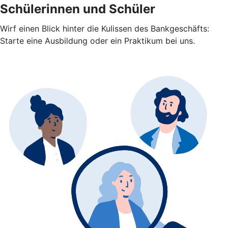
Schülerinnen und Schüler
Wirf einen Blick hinter die Kulissen des Bankgeschäfts:
Starte eine Ausbildung oder ein Praktikum bei uns.