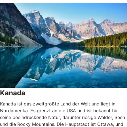
Kanada
Kanada ist das zweitgrößte Land der Welt und liegt in
Nordamerika. Es grenzt an die USA und ist bekannt für
seine beeindruckende Natur, darunter riesige Wälder, Seen
und die Rocky Mountains. Die Hauptstadt ist Ottawa, und