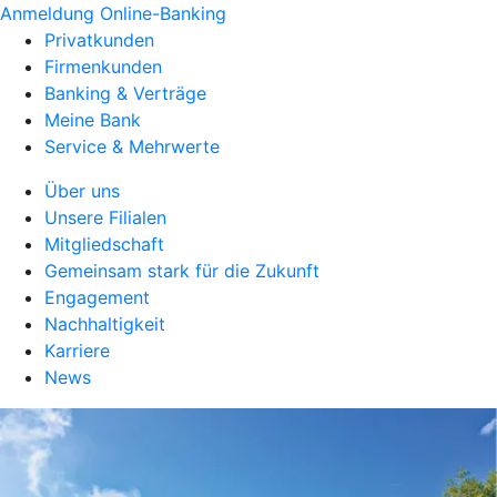
Anmeldung Online-Banking
Privatkunden
Firmenkunden
Banking & Verträge
Meine Bank
Service & Mehrwerte
Über uns
Unsere Filialen
Mitgliedschaft
Gemeinsam stark für die Zukunft
Engagement
Nachhaltigkeit
Karriere
News