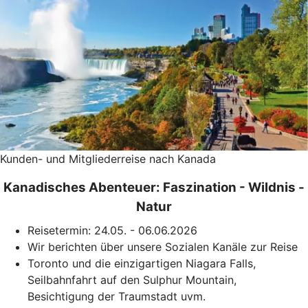
Kunden- und Mitgliederreise nach Kanada
Kanadisches Abenteuer: Faszination - Wildnis -
Natur
Reisetermin: 24.05. - 06.06.2026
Wir berichten über unsere Sozialen Kanäle zur Reise
Toronto und die einzigartigen Niagara Falls,
Seilbahnfahrt auf den Sulphur Mountain,
Besichtigung der Traumstadt uvm.