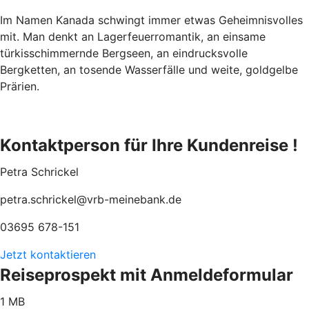
Im Namen Kanada schwingt immer etwas Geheimnisvolles
mit. Man denkt an Lagerfeuerromantik, an einsame
türkisschimmernde Bergseen, an eindrucksvolle
Bergketten, an tosende Wasserfälle und weite, goldgelbe
Prärien.
Kontaktperson für Ihre Kundenreise !
Petra Schrickel
petra.schrickel@vrb-meinebank.de
03695 678-151
Jetzt kontaktieren
Reiseprospekt mit Anmeldeformular
1 MB