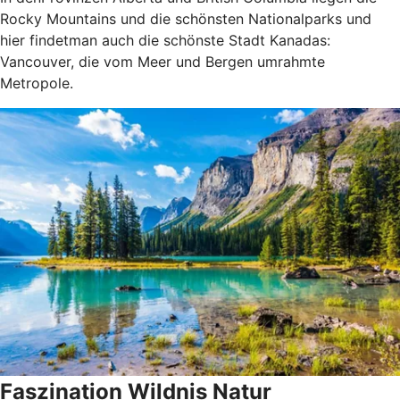
Rocky Mountains und die schönsten Nationalparks und
hier findetman auch die schönste Stadt Kanadas:
Vancouver, die vom Meer und Bergen umrahmte
Metropole.
Faszination Wildnis Natur