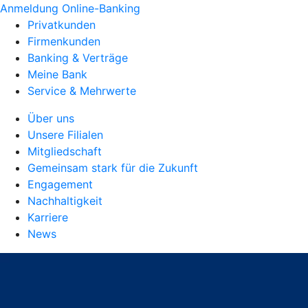
Anmeldung Online-Banking
Privatkunden
Firmenkunden
Banking & Verträge
Meine Bank
Service & Mehrwerte
Über uns
Unsere Filialen
Mitgliedschaft
Gemeinsam stark für die Zukunft
Engagement
Nachhaltigkeit
Karriere
News