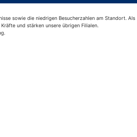
nisse sowie die niedrigen Besucherzahlen am Standort. Als
Kräfte und stärken unsere übrigen Filialen.
ng.