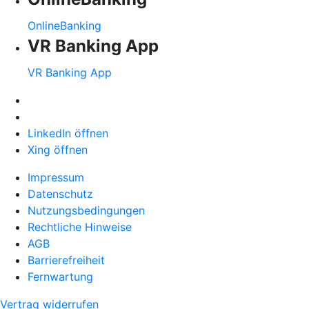
OnlineBanking
VR Banking App
VR Banking App
LinkedIn öffnen
Xing öffnen
Impressum
Datenschutz
Nutzungsbedingungen
Rechtliche Hinweise
AGB
Barrierefreiheit
Fernwartung
Vertrag widerrufen