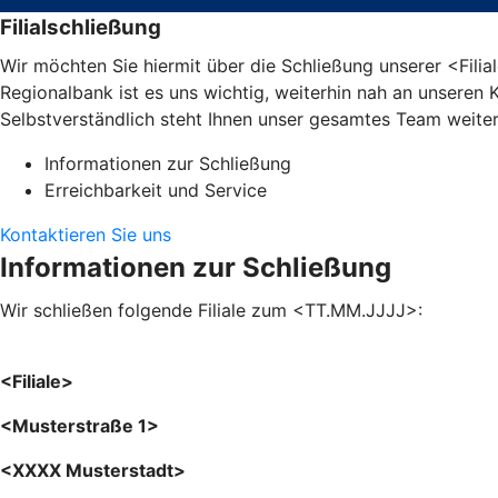
Filialschließung
Wir möchten Sie hiermit über die Schließung unserer <Fili
Regionalbank ist es uns wichtig, weiterhin nah an unseren 
Selbstverständlich steht Ihnen unser gesamtes Team weiter
Informationen zur Schließung
Erreichbarkeit und Service
Kontaktieren Sie uns
Informationen zur Schließung
Wir schließen folgende Filiale zum <TT.MM.JJJJ>:
<Filiale>
<Musterstraße 1>
<XXXX Musterstadt>