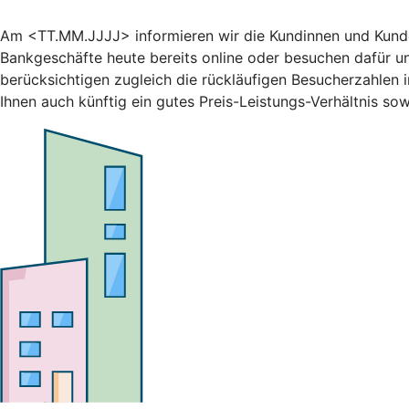
Am <TT.MM.JJJJ> informieren wir die Kundinnen und Kunden
Bankgeschäfte heute bereits online oder besuchen dafür un
berücksichtigen zugleich die rückläufigen Besucherzahlen i
Ihnen auch künftig ein gutes Preis-Leistungs-Verhältnis s