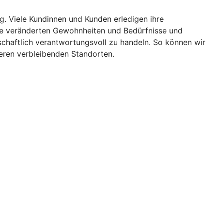
g. Viele Kundinnen und Kunden erledigen ihre
ese veränderten Gewohnheiten und Bedürfnisse und
tschaftlich verantwortungsvoll zu handeln. So können wir
seren verbleibenden Standorten.