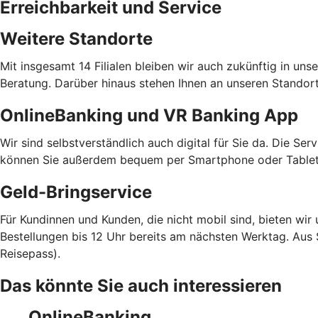
Erreichbarkeit und Service
Weitere Standorte
Mit insgesamt 14 Filialen bleiben wir auch zukünftig in un
Beratung. Darüber hinaus stehen Ihnen an unseren Stando
OnlineBanking und VR Banking App
Wir sind selbstverständlich auch digital für Sie da. Die Se
können Sie außerdem bequem per Smartphone oder Tablet 
Geld-Bringservice
Für Kundinnen und Kunden, die nicht mobil sind, bieten wir
Bestellungen bis 12 Uhr bereits am nächsten Werktag. Aus 
Reisepass).
Das könnte Sie auch interessieren
OnlineBanking