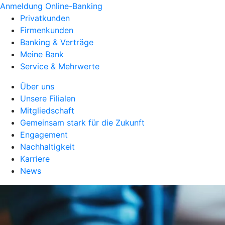
Anmeldung Online-Banking
Privatkunden
Firmenkunden
Banking & Verträge
Meine Bank
Service & Mehrwerte
Über uns
Unsere Filialen
Mitgliedschaft
Gemeinsam stark für die Zukunft
Engagement
Nachhaltigkeit
Karriere
News