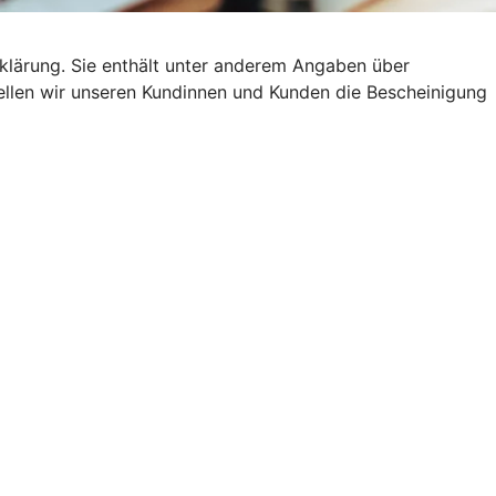
klärung. Sie enthält unter anderem Angaben über
stellen wir unseren Kundinnen und Kunden die Bescheinigung