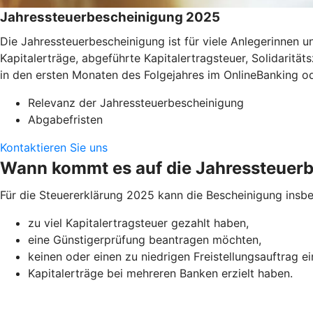
Jahressteuerbescheinigung 2025
Die Jahressteuerbescheinigung ist für viele Anlegerinnen
Kapitalerträge, abgeführte Kapitalertragsteuer, Solidaritä
in den ersten Monaten des Folgejahres im OnlineBanking o
Relevanz der Jahressteuerbescheinigung
Abgabefristen
Kontaktieren Sie uns
Wann kommt es auf die Jahressteuer
Für die Steuererklärung 2025 kann die Bescheinigung insbe
zu viel Kapitalertragsteuer gezahlt haben,
eine Günstigerprüfung beantragen möchten,
keinen oder einen zu niedrigen Freistellungsauftrag e
Kapitalerträge bei mehreren Banken erzielt haben.