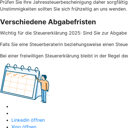
Prüfen Sie Ihre Jahressteuerbescheinigung daher sorgfälti
Unstimmigkeiten sollten Sie sich frühzeitig an uns wenden.
Verschiedene Abgabefristen
Wichtig für die Steuererklärung 2025: Sind Sie zur Abgabe 
Falls Sie eine Steuerberaterin beziehungsweise einen Steue
Bei einer freiwilligen Steuererklärung bleibt in der Regel 
LinkedIn öffnen
Xing öffnen