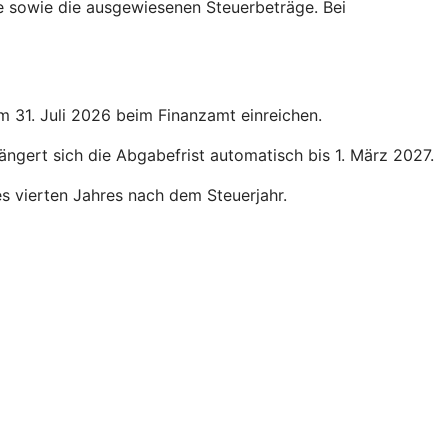
ge sowie die ausgewiesenen Steuerbeträge. Bei
um 31. Juli 2026 beim Finanzamt einreichen.
längert sich die Abgabefrist automatisch bis 1. März 2027.
des vierten Jahres nach dem Steuerjahr.