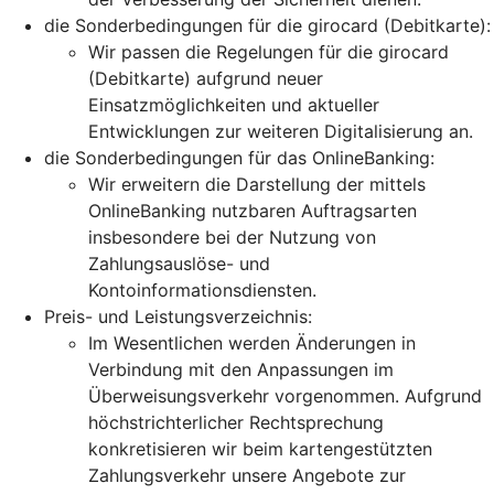
die Sonderbedingungen für die girocard (Debitkarte):
Wir passen die Regelungen für die girocard
(Debitkarte) aufgrund neuer
Einsatzmöglichkeiten und aktueller
Entwicklungen zur weiteren Digitalisierung an.
die Sonderbedingungen für das OnlineBanking:
Wir erweitern die Darstellung der mittels
OnlineBanking nutzbaren Auftragsarten
insbesondere bei der Nutzung von
Zahlungsauslöse- und
Kontoinformationsdiensten.
Preis- und Leistungsverzeichnis:
Im Wesentlichen werden Änderungen in
Verbindung mit den Anpassungen im
Überweisungsverkehr vorgenommen. Aufgrund
höchstrichterlicher Rechtsprechung
konkretisieren wir beim kartengestützten
Zahlungsverkehr unsere Angebote zur