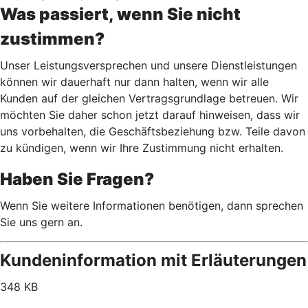
Was passiert, wenn Sie nicht
zustimmen?
Unser Leistungsversprechen und unsere Dienstleistungen
können wir dauerhaft nur dann halten, wenn wir alle
Kunden auf der gleichen Vertragsgrundlage betreuen. Wir
möchten Sie daher schon jetzt darauf hinweisen, dass wir
uns vorbehalten, die Geschäftsbeziehung bzw. Teile davon
zu kündigen, wenn wir Ihre Zustimmung nicht erhalten.
Haben Sie Fragen?
Wenn Sie weitere Informationen benötigen, dann sprechen
Sie uns gern an.
Kundeninformation mit Erläuterungen
348 KB