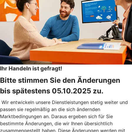
Ihr Handeln ist gefragt!
Bitte stimmen Sie den Änderungen
bis spätestens 05.10.2025 zu.
Wir entwickeln unsere Dienstleistungen stetig weiter und
passen sie regelmäßig an die sich ändernden
Marktbedingungen an. Daraus ergeben sich für Sie
bestimmte Änderungen, die wir Ihnen übersichtlich
zusammengestellt haben. Diese Änderungen werden mit