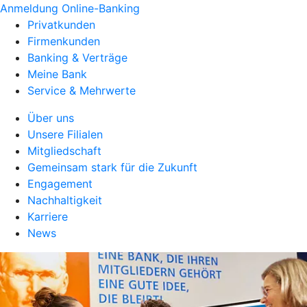
Anmeldung Online-Banking
Privatkunden
Firmenkunden
Banking & Verträge
Meine Bank
Service & Mehrwerte
Über uns
Unsere Filialen
Mitgliedschaft
Gemeinsam stark für die Zukunft
Engagement
Nachhaltigkeit
Karriere
News