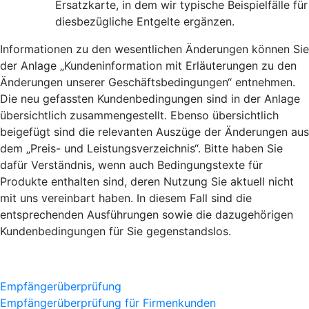
Ersatzkarte, in dem wir typische Beispielfälle für
diesbezügliche Entgelte ergänzen.
Informationen zu den wesentlichen Änderungen können Sie
der Anlage „Kundeninformation mit Erläuterungen zu den
Änderungen unserer Geschäftsbedingungen“ entnehmen.
Die neu gefassten Kundenbedingungen sind in der Anlage
übersichtlich zusammengestellt. Ebenso übersichtlich
beigefügt sind die relevanten Auszüge der Änderungen aus
dem „Preis- und Leistungsverzeichnis“. Bitte haben Sie
dafür Verständnis, wenn auch Bedingungstexte für
Produkte enthalten sind, deren Nutzung Sie aktuell nicht
mit uns vereinbart haben. In diesem Fall sind die
entsprechenden Ausführungen sowie die dazugehörigen
Kundenbedingungen für Sie gegenstandslos.
Empfängerüberprüfung
Empfängerüberprüfung für Firmenkunden