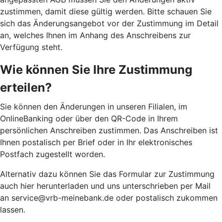
zustimmen, damit diese gültig werden. Bitte schauen Sie
sich das Änderungsangebot vor der Zustimmung im Detail
an, welches Ihnen im Anhang des Anschreibens zur
Verfügung steht.
Wie können Sie Ihre Zustimmung
erteilen?
Sie können den Änderungen in unseren Filialen, im
OnlineBanking oder über den QR-Code in Ihrem
persönlichen Anschreiben zustimmen. Das Anschreiben ist
Ihnen postalisch per Brief oder in Ihr elektronisches
Postfach zugestellt worden.
Alternativ dazu können Sie das Formular zur Zustimmung
auch hier herunterladen und uns unterschrieben per Mail
an service@vrb-meinebank.de oder postalisch zukommen
lassen.