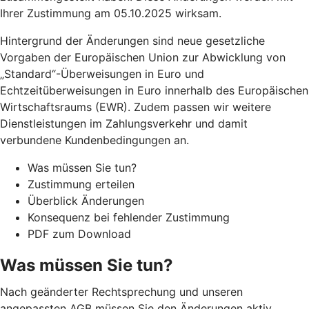
Ihrer Zustimmung am 05.10.2025 wirksam.
Hintergrund der Änderungen sind neue gesetzliche
Vorgaben der Europäischen Union zur Abwicklung von
„Standard“-Überweisungen in Euro und
Echtzeitüberweisungen in Euro innerhalb des Europäischen
Wirtschaftsraums (EWR). Zudem passen wir weitere
Dienstleistungen im Zahlungsverkehr und damit
verbundene Kundenbedingungen an.
Was müssen Sie tun?
Zustimmung erteilen
Überblick Änderungen
Konsequenz bei fehlender Zustimmung
PDF zum Download
Was müssen Sie tun?
Nach geänderter Rechtsprechung und unseren
angepassten AGB müssen Sie den Änderungen aktiv