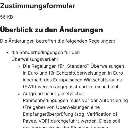
Zustimmungsformular
56 KB
Überblick zu den Änderungen
Die Änderungen betreffen die folgenden Regelungen:
die Sonderbedingungen für den
Überweisungsverkehr:
Die Regelungen für „Standard“-Überweisungen
in Euro und für Echtzeitüberweisungen in Euro
innerhalb des Europäischen Wirtschaftsraums
(EWR) werden angepasst und vereinheitlicht.
Aufgrund neuer gesetzlicher
Rahmenbedingungen muss vor der Autorisierung
(Freigabe) von Überweisungen eine
Empfängerüberprüfung (sog. Verification of
Payee, VOP) durchgeführt werden. Diese soll
der Verbesserung der Sicherheit dienen.