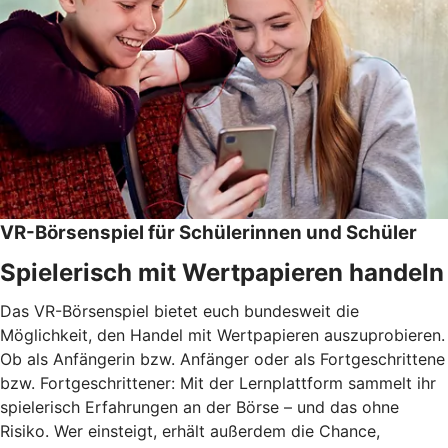
VR-Börsenspiel für Schülerinnen und Schüler
Spielerisch mit Wertpapieren handeln
Das VR-Börsenspiel bietet euch bundesweit die
Möglichkeit, den Handel mit Wertpapieren auszuprobieren.
Ob als Anfängerin bzw. Anfänger oder als Fortgeschrittene
bzw. Fortgeschrittener: Mit der Lernplattform sammelt ihr
spielerisch Erfahrungen an der Börse – und das ohne
Risiko. Wer einsteigt, erhält außerdem die Chance,