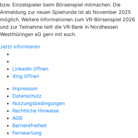
bzw. Einzelspieler beim Börsenspiel mitmachen. Die
Anmeldung zur neuen Spielrunde ist ab November 2025
möglich. Weitere Informationen zum VR-Börsenspiel 2026
und zur Teilnahme teilt die VR-Bank in Nordhessen
Westthüringen eG gern mit euch.
Jetzt informieren
LinkedIn öffnen
Xing öffnen
Impressum
Datenschutz
Nutzungsbedingungen
Rechtliche Hinweise
AGB
Barrierefreiheit
Fernwartung