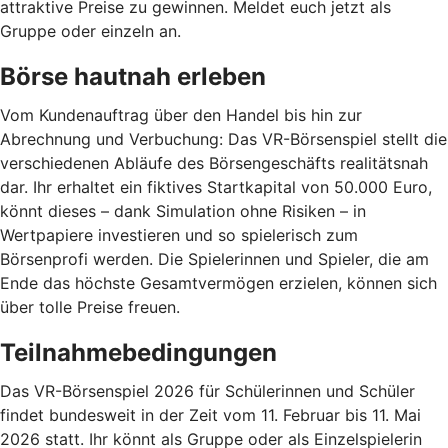
attraktive Preise zu gewinnen. Meldet euch jetzt als
Gruppe oder einzeln an.
Börse hautnah erleben
Vom Kundenauftrag über den Handel bis hin zur
Abrechnung und Verbuchung: Das VR-Börsenspiel stellt die
verschiedenen Abläufe des Börsengeschäfts realitätsnah
dar. Ihr erhaltet ein fiktives Startkapital von 50.000 Euro,
könnt dieses – dank Simulation ohne Risiken – in
Wertpapiere investieren und so spielerisch zum
Börsenprofi werden. Die Spielerinnen und Spieler, die am
Ende das höchste Gesamtvermögen erzielen, können sich
über tolle Preise freuen.
Teilnahmebedingungen
Das VR-Börsenspiel 2026 für Schülerinnen und Schüler
findet bundesweit in der Zeit vom 11. Februar bis 11. Mai
2026 statt. Ihr könnt als Gruppe oder als Einzelspielerin