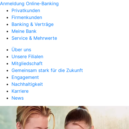
Anmeldung Online-Banking
Privatkunden
Firmenkunden
Banking & Verträge
Meine Bank
Service & Mehrwerte
Über uns
Unsere Filialen
Mitgliedschaft
Gemeinsam stark für die Zukunft
Engagement
Nachhaltigkeit
Karriere
News