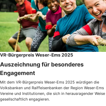
VR-Bürgerpreis Weser-Ems 2025
Auszeichnung für besonderes
Engagement
Mit dem VR-Bürgerpreis Weser-Ems 2025 würdigen die
Volksbanken und Raiffeisenbanken der Region Weser-Ems
Vereine und Institutionen, die sich in herausragender Weise
gesellschaftlich engagieren.