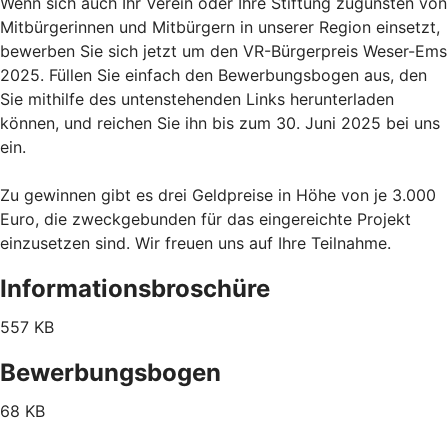
Wenn sich auch Ihr Verein oder Ihre Stiftung zugunsten von
Mitbürgerinnen und Mitbürgern in unserer Region einsetzt,
bewerben Sie sich jetzt um den VR-Bürgerpreis Weser-Ems
2025. Füllen Sie einfach den Bewerbungsbogen aus, den
Sie mithilfe des untenstehenden Links herunterladen
können, und reichen Sie ihn bis zum 30. Juni 2025 bei uns
ein.
Zu gewinnen gibt es drei Geldpreise in Höhe von je 3.000
Euro, die zweckgebunden für das eingereichte Projekt
einzusetzen sind. Wir freuen uns auf Ihre Teilnahme.
Informationsbroschüre
557 KB
Bewerbungsbogen
68 KB