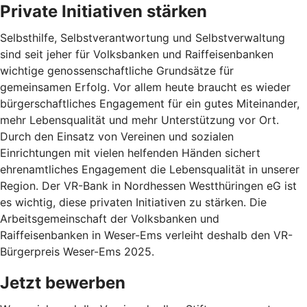
Private Initiativen stärken
Selbsthilfe, Selbstverantwortung und Selbstverwaltung
sind seit jeher für Volksbanken und Raiffeisenbanken
wichtige genossenschaftliche Grundsätze für
gemeinsamen Erfolg. Vor allem heute braucht es wieder
bürgerschaftliches Engagement für ein gutes Miteinander,
mehr Lebensqualität und mehr Unterstützung vor Ort.
Durch den Einsatz von Vereinen und sozialen
Einrichtungen mit vielen helfenden Händen sichert
ehrenamtliches Engagement die Lebensqualität in unserer
Region. Der VR-Bank in Nordhessen Westthüringen eG ist
es wichtig, diese privaten Initiativen zu stärken. Die
Arbeitsgemeinschaft der Volksbanken und
Raiffeisenbanken in Weser-Ems verleiht deshalb den VR-
Bürgerpreis Weser-Ems 2025.
Jetzt bewerben