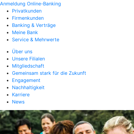
Anmeldung Online-Banking
Privatkunden
Firmenkunden
Banking & Verträge
Meine Bank
Service & Mehrwerte
Über uns
Unsere Filialen
Mitgliedschaft
Gemeinsam stark für die Zukunft
Engagement
Nachhaltigkeit
Karriere
News