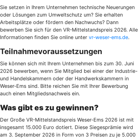
Sie setzen in Ihrem Unternehmen technische Neuerungen
oder Lösungen zum Umweltschutz um? Sie erhalten
Arbeitsplätze oder fördern den Nachwuchs? Dann
bewerben Sie sich für den VR-Mittelstandspreis 2026. Alle
Informationen finden Sie online unter
vr-weser-ems.de
.
Teilnahmevoraussetzungen
Sie können sich mit Ihrem Unternehmen bis zum 30. Juni
2026 bewerben, wenn Sie Mitglied bei einer der Industrie-
und Handelskammern oder der Handwerkskammern in
Weser-Ems sind. Bitte reichen Sie mit Ihrer Bewerbung
auch einen Mitgliedsnachweis ein.
Was gibt es zu gewinnen?
Der
G
roße VR-Mittelstandspreis Weser-Ems 2026 ist mit
insgesamt 15.000 Euro dotiert. Diese Siegesprämie wird
am 3. September 2026 in Form von 3 Preisen zu je 5.000