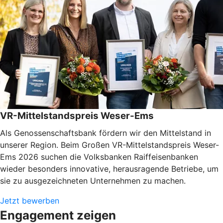
VR-Mittelstandspreis Weser-Ems
Als Genossenschaftsbank fördern wir den Mittelstand in
unserer Region. Beim Großen VR-Mittelstandspreis Weser-
Ems 2026 suchen die Volksbanken Raiffeisenbanken
wieder besonders innovative, herausragende Betriebe, um
sie zu ausgezeichneten Unternehmen zu machen.
Jetzt bewerben
Engagement zeigen