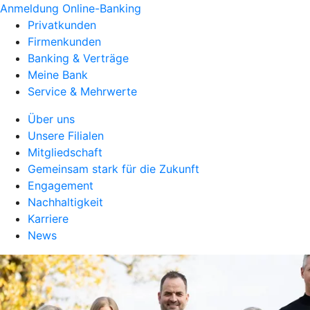
Anmeldung Online-Banking
Privatkunden
Firmenkunden
Banking & Verträge
Meine Bank
Service & Mehrwerte
Über uns
Unsere Filialen
Mitgliedschaft
Gemeinsam stark für die Zukunft
Engagement
Nachhaltigkeit
Karriere
News