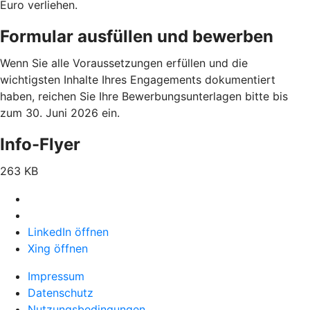
Euro verliehen.
Formular ausfüllen und bewerben
Wenn Sie alle Voraussetzungen erfüllen und die
wichtigsten Inhalte Ihres Engagements dokumentiert
haben, reichen Sie Ihre Bewerbungsunterlagen bitte bis
zum 30. Juni 2026
ein.
Info-Flyer
263 KB
LinkedIn öffnen
Xing öffnen
Impressum
Datenschutz
Nutzungsbedingungen