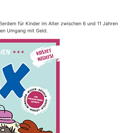
ßerdem für Kinder im Alter zwischen 6 und 11 Jahren
llen Umgang mit Geld.