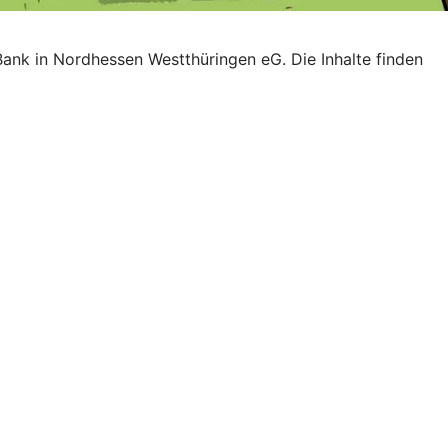
Bank in Nordhessen Westthüringen eG. Die Inhalte finden