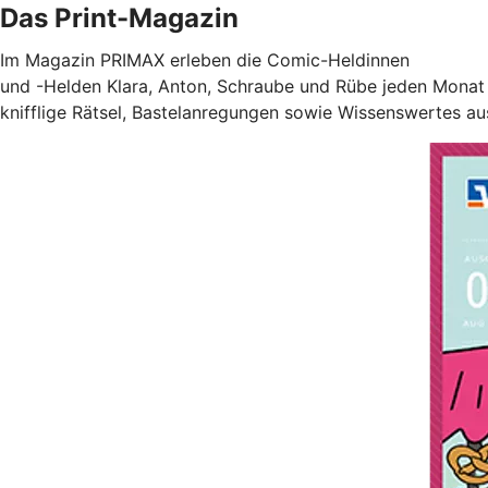
Das Print-Magazin
Im Magazin PRIMAX erleben die Comic-Heldinnen
und -Helden Klara, Anton, Schraube und Rübe jeden Monat 
knifflige Rätsel, Bastelanregungen sowie Wissenswertes au