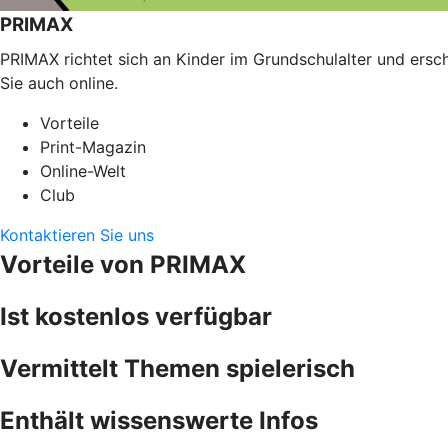
PRIMAX
PRIMAX richtet sich an Kinder im Grundschulalter und ersc
Sie auch online.
Vorteile
Print-Magazin
Online-Welt
Club
Kontaktieren Sie uns
Vorteile von PRIMAX
Ist kostenlos verfügbar
Vermittelt Themen spielerisch
Enthält wissenswerte Infos