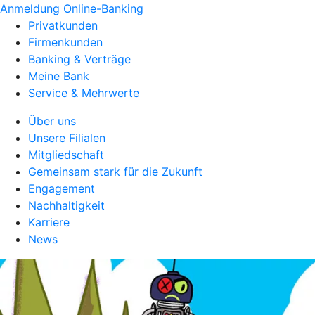
Anmeldung Online-Banking
Privatkunden
Firmenkunden
Banking & Verträge
Meine Bank
Service & Mehrwerte
Über uns
Unsere Filialen
Mitgliedschaft
Gemeinsam stark für die Zukunft
Engagement
Nachhaltigkeit
Karriere
News