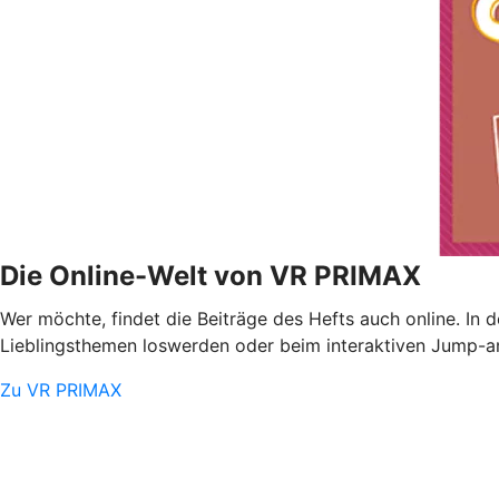
Die Online-Welt von VR PRIMAX
Wer möchte, findet die Beiträge des Hefts auch online. In
Lieblingsthemen loswerden oder beim interaktiven Jump-and
Zu VR PRIMAX