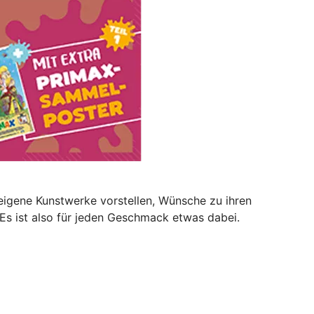
eigene Kunstwerke vorstellen, Wünsche zu ihren
 Es ist also für jeden Geschmack etwas dabei.