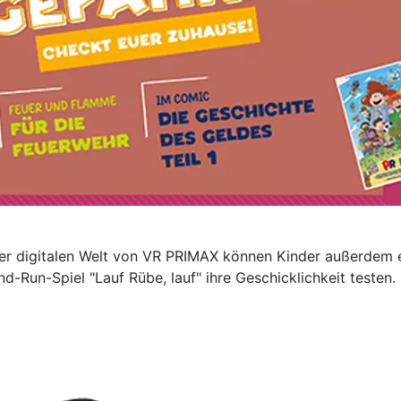
 der digitalen Welt von VR PRIMAX können Kinder außerdem 
-Run-Spiel "Lauf Rübe, lauf" ihre Geschicklichkeit testen.