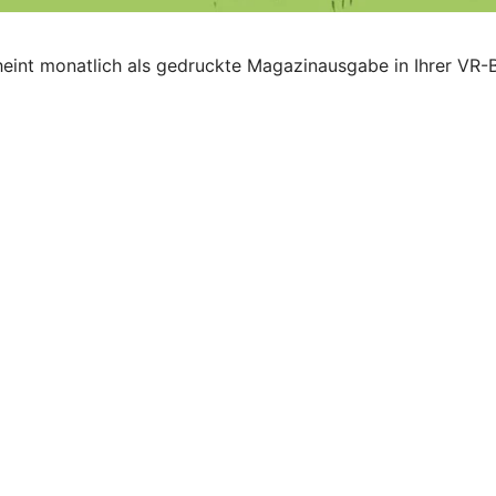
heint monatlich als gedruckte Magazinausgabe in Ihrer VR-