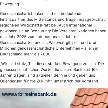
Bewegung
Genossenschaftsbanken sind ein bedeutender
Finanzpartner des Mittelstands und tragen maßgeblich zur
regionalen Wirtschaftskraft bei. Auch international
gewinnen sie an Bedeutung: Die Vereinten Nationen haben
das Jahr 2025 zum Internationalen Jahr der
Genossenschaften erklärt. Weltweit gibt es rund drei
Millionen genossenschaftliche Unternehmen – allein in
Deutschland mehr als 7.000.
„Wir sind stolz, Teil dieser starken Bewegung zu sein. Die
genossenschaftlichen Werte, die unsere Bank seit 165
Jahren tragen, sind aktueller, denn je und geben uns
Orientierung für die Zukunft“, unterstrich der Vorstand.