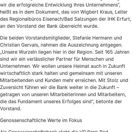
wir die erfolgreiche Entwicklung Ihres Unternehmens“,
heißt es in dem Dokument, das von Wigbert Kraus, Leiter
des Regionalbüros Eisenach/Bad Salzungen der IHK Erfurt,
an den Vorstand der Bank überreicht wurde.
Die beiden Vorstandsmitglieder, Stefanie Hermann und
Christian Gervais, nahmen die Auszeichnung entgegen.
„Unsere Wurzeln liegen hier in der Region. Seit 165 Jahren
sind wir ein verlässlicher Partner für Menschen und
Unternehmen. Wir wollen unsere Heimat auch in Zukunft
wirtschaftlich stark halten und gemeinsam mit unseren
Mitarbeitenden und Kunden mehr erreichen. Mit Stolz und
Zuversicht führen wir die Bank weiter in die Zukunft –
getragen von unseren Mitarbeiterinnen und Mitarbeitern,
die das Fundament unseres Erfolges sind“, betonte der
Vorstand.
Genossenschaftliche Werte im Fokus