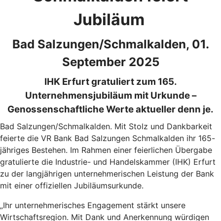
Jubiläum
Bad Salzungen/Schmalkalden, 01.
September 2025
IHK Erfurt gratuliert zum 165.
Unternehmensjubiläum mit Urkunde –
Genossenschaftliche Werte aktueller denn je.
Bad Salzungen/Schmalkalden. Mit Stolz und Dankbarkeit
feierte die VR Bank Bad Salzungen Schmalkalden ihr 165-
jähriges Bestehen. Im Rahmen einer feierlichen Übergabe
gratulierte die Industrie- und Handelskammer (IHK) Erfurt
zu der langjährigen unternehmerischen Leistung der Bank
mit einer offiziellen Jubiläumsurkunde.
„Ihr unternehmerisches Engagement stärkt unsere
Wirtschaftsregion. Mit Dank und Anerkennung würdigen