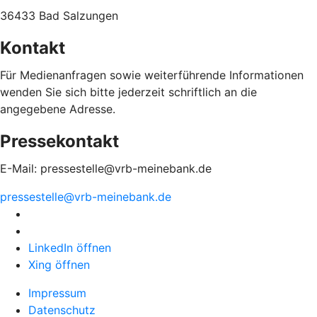
36433 Bad Salzungen
Kontakt
Für Medienanfragen sowie weiterführende Informationen
wenden Sie sich bitte jederzeit schriftlich an die
angegebene Adresse.
Pressekontakt
E-Mail: pressestelle@vrb-meinebank.de
pressestelle@vrb-meinebank.de
LinkedIn öffnen
Xing öffnen
Impressum
Datenschutz