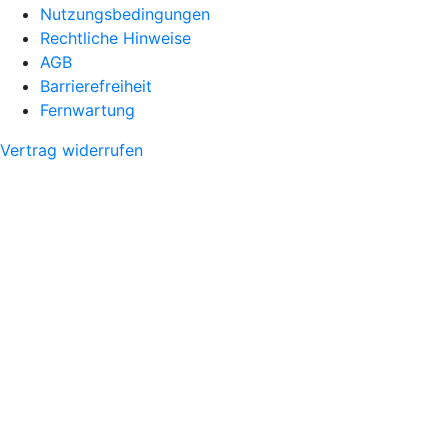
Nutzungsbedingungen
Rechtliche Hinweise
AGB
Barrierefreiheit
Fernwartung
Vertrag widerrufen