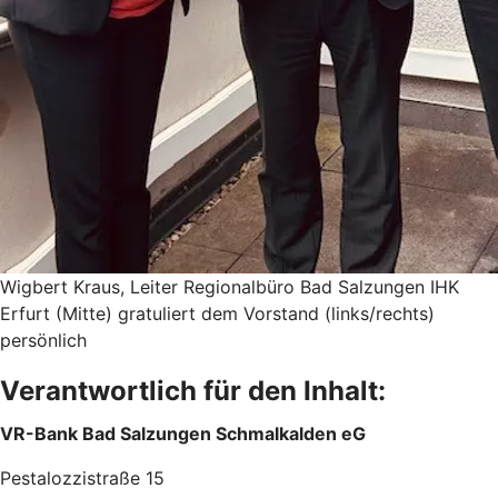
Wigbert Kraus, Leiter Regionalbüro Bad Salzungen IHK
Erfurt (Mitte) gratuliert dem Vorstand (links/rechts)
persönlich
Verantwortlich für den Inhalt:
VR-Bank Bad Salzungen Schmalkalden eG
Pestalozzistraße 15