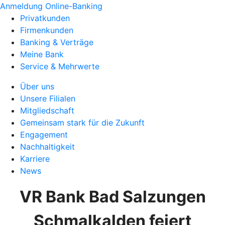
Anmeldung Online-Banking
Privatkunden
Firmenkunden
Banking & Verträge
Meine Bank
Service & Mehrwerte
Über uns
Unsere Filialen
Mitgliedschaft
Gemeinsam stark für die Zukunft
Engagement
Nachhaltigkeit
Karriere
News
VR Bank Bad Salzungen
Schmalkalden feiert