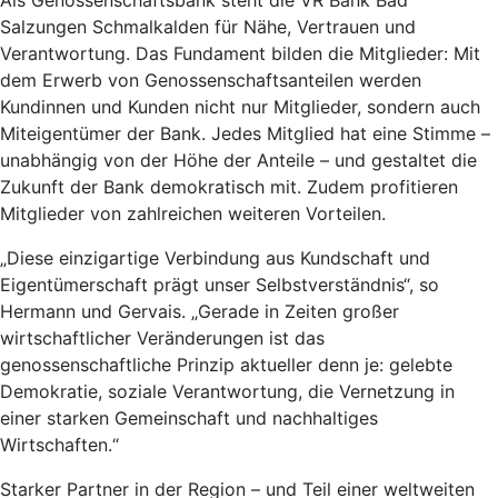
Als Genossenschaftsbank steht die VR Bank Bad
Salzungen Schmalkalden für Nähe, Vertrauen und
Verantwortung. Das Fundament bilden die Mitglieder: Mit
dem Erwerb von Genossenschaftsanteilen werden
Kundinnen und Kunden nicht nur Mitglieder, sondern auch
Miteigentümer der Bank. Jedes Mitglied hat eine Stimme –
unabhängig von der Höhe der Anteile – und gestaltet die
Zukunft der Bank demokratisch mit. Zudem profitieren
Mitglieder von zahlreichen weiteren Vorteilen.
„Diese einzigartige Verbindung aus Kundschaft und
Eigentümerschaft prägt unser Selbstverständnis“, so
Hermann und Gervais. „Gerade in Zeiten großer
wirtschaftlicher Veränderungen ist das
genossenschaftliche Prinzip aktueller denn je: gelebte
Demokratie, soziale Verantwortung, die Vernetzung in
einer starken Gemeinschaft und nachhaltiges
Wirtschaften.“
Starker Partner in der Region – und Teil einer weltweiten