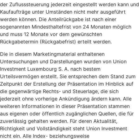
der Zuflusssteuerung jederzeit eingestellt werden kann und
Kaufaufträge unter Umständen nicht mehr ausgeführt
werden können. Die Anteilrückgabe ist nach einer
sogenannten Mindesthaltefrist von 24 Monaten möglich
und muss 12 Monate vor dem gewünschten
Rückgabetermin (Rückgabefrist) erteilt werden.
Die in diesem Marketingmaterial enthaltenen
Untersuchungen und Darstellungen wurden von Union
Investment Luxembourg S. A. nach bestem
Urteilsvermögen erstellt. Sie entsprechen dem Stand zum
Zeitpunkt der Erstellung der Präsentation im Hinblick auf
die gegenwärtige Rechts- und Steuerlage, die sich
jederzeit ohne vorherige Ankündigung ändern kann. Alle
weiteren Informationen in dieser Präsentation stammen
aus eigenen oder öffentlich zugänglichen Quellen, die für
zuverlässig gehalten werden. Für deren Aktualität,
Richtigkeit und Vollständigkeit steht Union Investment
nicht ein. Alle Index- beziehungsweise