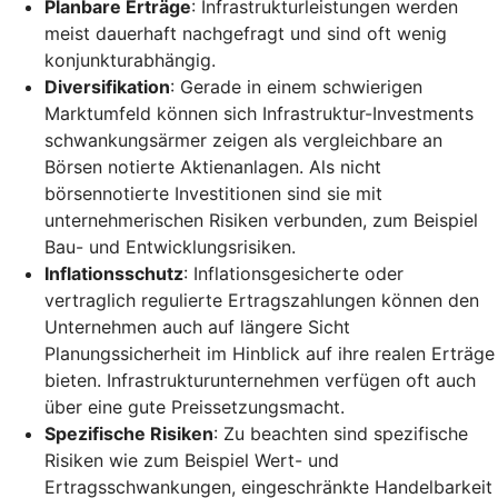
Planbare Erträge
: Infrastrukturleistungen werden
meist dauerhaft nachgefragt und sind oft wenig
konjunkturabhängig.
Diversifikation
: Gerade in einem schwierigen
Marktumfeld können sich Infrastruktur-Investments
schwankungsärmer zeigen als vergleichbare an
Börsen notierte Aktienanlagen. Als nicht
börsennotierte Investitionen sind sie mit
unternehmerischen Risiken verbunden, zum Beispiel
Bau- und Entwicklungsrisiken.
Inflationsschutz
: Inflationsgesicherte oder
vertraglich regulierte Ertragszahlungen können den
Unternehmen auch auf längere Sicht
Planungssicherheit im Hinblick auf ihre realen Erträge
bieten. Infrastrukturunternehmen verfügen oft auch
über eine gute Preissetzungsmacht.
Spezifische Risiken
: Zu beachten sind spezifische
Risiken wie zum Beispiel Wert- und
Ertragsschwankungen, eingeschränkte Handelbarkeit