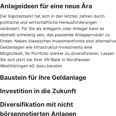
Anlageideen für eine neue Ära
Der Kapitalmarkt hat sich in den letzten Jahren durch
politische und wirtschaftliche Herausforderungen
verändert. Für Sie als Anlegerin oder Anleger kann es
deshalb schwierig sein, das passende Anlageprodukt zu
finden. Neben klassischen Investmentfonds sind alternative
Geldanlagen wie Infrastruktur-Investments eine
Möglichkeit, Ihr Portfolio stärker zu diversifizieren. Lassen
Sie sich jetzt bei Ihrer VR-Bank in Nordhessen
Westthüringen eG dazu beraten.
Baustein für Ihre Geldanlage
Investition in die Zukunft
Diversifikation mit nicht
börsennotierten Anlagen