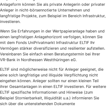
Anlageform können Sie als private Anlegerin oder privater
Anleger in nicht-börsennotierte Unternehmen und
langfristige Projekte, zum Beispiel im Bereich Infrastruktur,
investieren.
Wenn Sie Erfahrungen in der Wertpapieranlage haben und
einen langfristigen Anlagehorizont verfolgen, können Sie
mit dem Fonds UniPrivatmarkt Infrastruktur ELTIF Ihr
Vermögen stärker diversifizieren und resilienter aufstellen.
Vereinbaren Sie einfach einen Beratungstermin bei Ihrer
VR-Bank in Nordhessen Westthüringen eG.
ELTIF sind möglicherweise nicht für Anleger geeignet, die
eine solch langfristige und illiquide Verpflichtung nicht
eingehen können. Anleger sollten nur einen kleinen Teil
ihrer Gesamtanlagen in einen ELTIF investieren. Für weitere
ELTIF spezifische Informationen und Hinweise (zum
Beispiel Stornierbarkeit, Illiquidität u.a.) informieren Sie
sich über die untenstehenden Dokumente