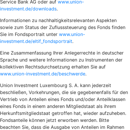
Service Bank AG oder auf
www.union-
investment.de/downloads
.
Informationen zu nachhaltigkeitsrelevanten Aspekten
sowie zum Status der Zuflusssteuerung des Fonds finden
Sie im Fondsportrait unter
www.union-
investment.de/eltif_fondsportrait
.
Eine Zusammenfassung Ihrer Anlegerrechte in deutscher
Sprache und weitere Informationen zu Instrumenten der
kollektiven Rechtsdurchsetzung erhalten Sie auf
www.union-investment.de/beschwerde
.
Union Investment Luxembourg S. A. kann jederzeit
beschließen, Vorkehrungen, die sie gegebenenfalls für den
Vertrieb von Anteilen eines Fonds und/oder Anteilklassen
eines Fonds in einem anderen Mitgliedstaat als ihrem
Herkunftsmitgliedstaat getroffen hat, wieder aufzuheben.
Fondsanteile können jetzt erworben werden. Bitte
beachten Sie, dass die Ausgabe von Anteilen im Rahmen