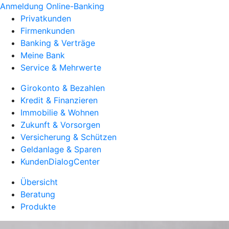
Anmeldung Online-Banking
Privatkunden
Firmenkunden
Banking & Verträge
Meine Bank
Service & Mehrwerte
Girokonto & Bezahlen
Kredit & Finanzieren
Immobilie & Wohnen
Zukunft & Vorsorgen
Versicherung & Schützen
Geldanlage & Sparen
KundenDialogCenter
Übersicht
Beratung
Produkte