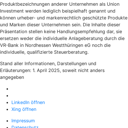
Produktbezeichnungen anderer Unternehmen als Union
Investment werden lediglich beispielhaft genannt und
können urheber- und markenrechtlich geschützte Produkte
und Marken dieser Unternehmen sein. Die Inhalte dieser
Präsentation stellen keine Handlungsempfehlung dar, sie
ersetzen weder die individuelle Anlageberatung durch die
VR-Bank in Nordhessen Westthüringen eG noch die
individuelle, qualifizierte Steuerberatung.
Stand aller Informationen, Darstellungen und
Erläuterungen: 1. April 2025, soweit nicht anders
angegeben
LinkedIn öffnen
Xing öffnen
Impressum
Datenschutz