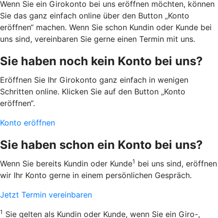
Wenn Sie ein Girokonto bei uns eröffnen möchten, können
Sie das ganz einfach online über den Button „Konto
eröffnen“ machen. Wenn Sie schon Kundin oder Kunde bei
uns sind, vereinbaren Sie gerne einen Termin mit uns.
Sie haben noch kein Konto bei uns?
Eröffnen Sie Ihr Girokonto ganz einfach in wenigen
Schritten online. Klicken Sie auf den Button „Konto
eröffnen“.
Konto eröffnen
Sie haben schon ein Konto bei uns?
1
Wenn Sie bereits Kundin oder Kunde
bei uns sind, eröffnen
wir Ihr Konto gerne in einem persönlichen Gespräch.
Jetzt Termin vereinbaren
1
Sie gelten als Kundin oder Kunde, wenn Sie ein Giro-,