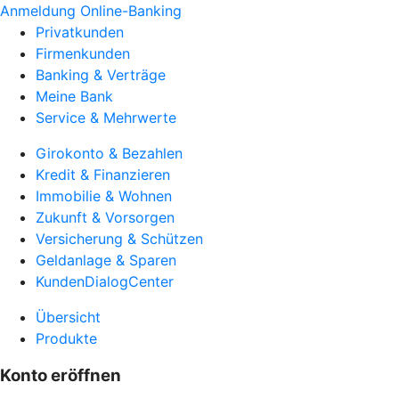
Anmeldung Online-Banking
Privatkunden
Firmenkunden
Banking & Verträge
Meine Bank
Service & Mehrwerte
Girokonto & Bezahlen
Kredit & Finanzieren
Immobilie & Wohnen
Zukunft & Vorsorgen
Versicherung & Schützen
Geldanlage & Sparen
KundenDialogCenter
Übersicht
Produkte
Konto eröffnen