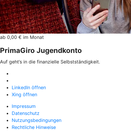
ab 0,00 € im Monat
PrimaGiro Jugendkonto
Auf geht’s in die finanzielle Selbstständigkeit.
LinkedIn öffnen
Xing öffnen
Impressum
Datenschutz
Nutzungsbedingungen
Rechtliche Hinweise