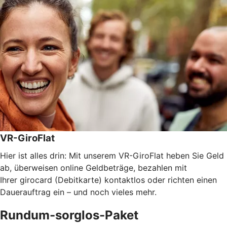
VR-GiroFlat
Hier ist alles drin: Mit unserem VR-GiroFlat heben Sie Geld
ab, überweisen online Geldbeträge, bezahlen mit
Ihrer girocard (Debitkarte) kontaktlos oder richten einen
Dauerauftrag ein – und noch vieles mehr.
Rundum-sorglos-Paket