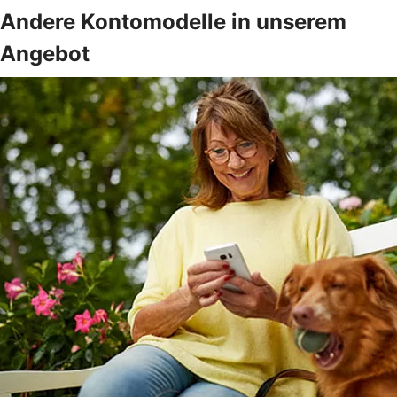
Andere Kontomodelle in unserem
Angebot