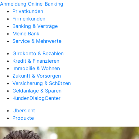
Anmeldung Online-Banking
Privatkunden
Firmenkunden
Banking & Verträge
Meine Bank
Service & Mehrwerte
Girokonto & Bezahlen
Kredit & Finanzieren
Immobilie & Wohnen
Zukunft & Vorsorgen
Versicherung & Schützen
Geldanlage & Sparen
KundenDialogCenter
Übersicht
Produkte