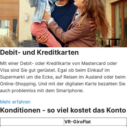
Debit- und Kreditkarten
Mit einer Debit- oder Kreditkarte von Mastercard oder
Visa sind Sie gut gerüstet. Egal ob beim Einkauf im
Supermarkt um die Ecke, auf Reisen im Ausland oder beim
Online-Shopping. Und mit der digitalen Karte bezahlen Sie
auch problemlos mit dem Smartphone.
Mehr erfahren
Konditionen - so viel kostet das Konto
VR-GiroFlat