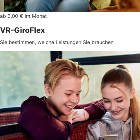
ab 3,00 € im Monat
VR-GiroFlex
Sie bestimmen, welche Leistungen Sie brauchen.