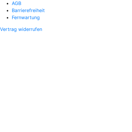
AGB
Barrierefreiheit
Fernwartung
Vertrag widerrufen