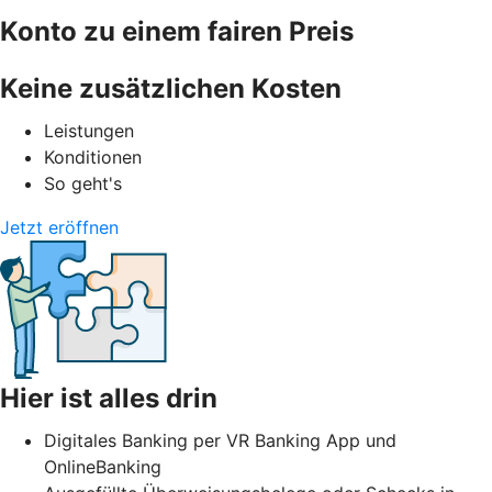
Konto zu einem fairen Preis
Keine zusätzlichen Kosten
Leistungen
Konditionen
So geht's
Jetzt eröffnen
Hier ist alles drin
Digitales Banking per VR Banking App und
OnlineBanking