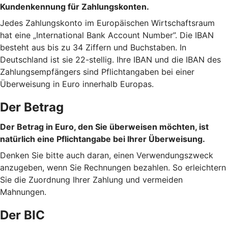
Kundenkennung für Zahlungskonten.
Jedes Zahlungskonto im Europäischen Wirtschaftsraum
hat eine „International Bank Account Number”. Die IBAN
besteht aus bis zu 34 Ziffern und Buchstaben. In
Deutschland ist sie 22-stellig. Ihre IBAN und die IBAN des
Zahlungsempfängers sind Pflichtangaben bei einer
Überweisung in Euro innerhalb Europas.
Der Betrag
Der Betrag in Euro, den Sie überweisen möchten, ist
natürlich eine Pflichtangabe bei Ihrer Überweisung.
Denken Sie bitte auch daran, einen Verwendungszweck
anzugeben, wenn Sie Rechnungen bezahlen. So erleichtern
Sie die Zuordnung Ihrer Zahlung und vermeiden
Mahnungen.
Der BIC