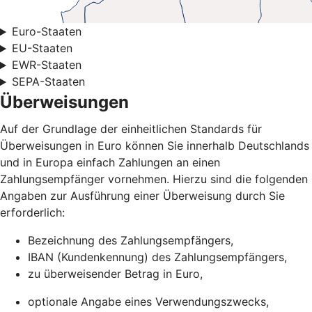
Euro-Staaten
EU-Staaten
EWR-Staaten
SEPA-Staaten
Überweisungen
Auf der Grundlage der einheitlichen Standards für
Überweisungen in Euro können Sie innerhalb Deutschlands
und in Europa einfach Zahlungen an einen
Zahlungsempfänger vornehmen. Hierzu sind die folgenden
Angaben zur Ausführung einer Überweisung durch Sie
erforderlich:
Bezeichnung des Zahlungsempfängers,
IBAN (Kundenkennung) des Zahlungsempfängers,
zu überweisender Betrag in Euro,
optionale Angabe eines Verwendungszwecks,