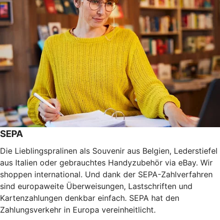
SEPA
Die Lieblingspralinen als Souvenir aus Belgien, Lederstiefel
aus Italien oder gebrauchtes Handyzubehör via eBay. Wir
shoppen international. Und dank der SEPA-Zahlverfahren
sind europaweite Überweisungen, Lastschriften und
Kartenzahlungen denkbar einfach. SEPA hat den
Zahlungsverkehr in Europa vereinheitlicht.