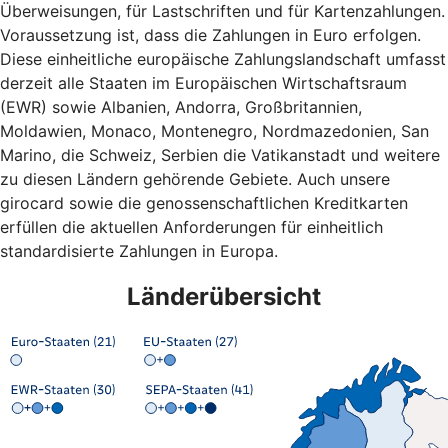
Überweisungen, für Lastschriften und für Kartenzahlungen.
Voraussetzung ist, dass die Zahlungen in Euro erfolgen.
Diese einheitliche europäische Zahlungslandschaft umfasst
derzeit alle Staaten im Europäischen Wirtschaftsraum
(EWR) sowie Albanien, Andorra, Großbritannien,
Moldawien, Monaco, Montenegro, Nordmazedonien, San
Marino, die Schweiz, Serbien die Vatikanstadt und weitere
zu diesen Ländern gehörende Gebiete. Auch unsere
girocard sowie die genossenschaftlichen Kreditkarten
erfüllen die aktuellen Anforderungen für einheitlich
standardisierte Zahlungen in Europa.
Länderübersicht