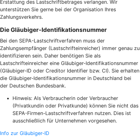
Erstattung des Lastschriftbetrages verlangen. Wir
unterstützen Sie gerne bei der Organisation Ihres
Zahlungsverkehrs.
Die Gläubiger-Identifikationsnummer
Bei den SEPA-Lastschriftverfahren muss der
Zahlungsempfänger (Lastschrifteinreicher) immer genau zu
identifizieren sein. Daher benötigen Sie als
Lastschrifteinreicher eine Gläubiger-Identifikationsnummer
(Gläubiger-ID oder Creditor Identifier bzw. CI). Sie erhalten
die Gläubiger-Identifikationsnummer in Deutschland bei
der Deutschen Bundesbank.
Hinweis: Als Verbraucherin oder Verbraucher
(Privatkundin oder Privatkunde) können Sie nicht das
SEPA-Firmen-Lastschriftverfahren nutzen. Dies ist
ausschließlich für Unternehmen vorgesehen.
Info zur Gläubiger-ID