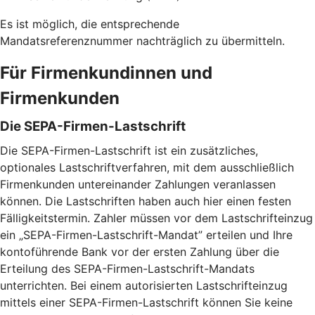
Es ist möglich, die entsprechende
Mandatsreferenznummer nachträglich zu übermitteln.
Für Firmenkundinnen und
Firmenkunden
Die SEPA-Firmen-Lastschrift
Die SEPA-Firmen-Lastschrift ist ein zusätzliches,
optionales Lastschriftverfahren, mit dem ausschließlich
Firmenkunden untereinander Zahlungen veranlassen
können. Die Lastschriften haben auch hier einen festen
Fälligkeitstermin. Zahler müssen vor dem Lastschrifteinzug
ein „SEPA-Firmen-Lastschrift-Mandat” erteilen und Ihre
kontoführende Bank vor der ersten Zahlung über die
Erteilung des SEPA-Firmen-Lastschrift-Mandats
unterrichten. Bei einem autorisierten Lastschrifteinzug
mittels einer SEPA-Firmen-Lastschrift können Sie keine