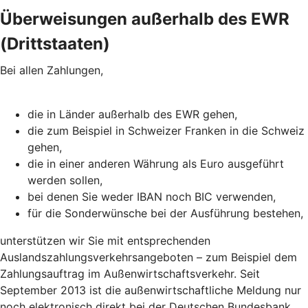
Überweisungen außerhalb des EWR
(Drittstaaten)
Bei allen Zahlungen,
die in Länder außerhalb des EWR gehen,
die zum Beispiel in Schweizer Franken in die Schweiz
gehen,
die in einer anderen Währung als Euro ausgeführt
werden sollen,
bei denen Sie weder IBAN noch BIC verwenden,
für die Sonderwünsche bei der Ausführung bestehen,
unterstützen wir Sie mit entsprechenden
Auslandszahlungsverkehrsangeboten – zum Beispiel dem
Zahlungsauftrag im Außenwirtschaftsverkehr. Seit
September 2013 ist die außenwirtschaftliche Meldung nur
noch elektronisch direkt bei der Deutschen Bundesbank