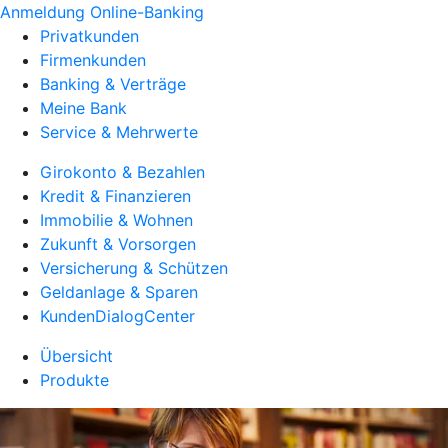
Anmeldung Online-Banking
Privatkunden
Firmenkunden
Banking & Verträge
Meine Bank
Service & Mehrwerte
Girokonto & Bezahlen
Kredit & Finanzieren
Immobilie & Wohnen
Zukunft & Vorsorgen
Versicherung & Schützen
Geldanlage & Sparen
KundenDialogCenter
Übersicht
Produkte