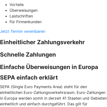
Vorteile
Überweisungen
Lastschriften
Für Firmenkunden
Jetzt Termin vereinbaren
Einheitlicher Zahlungsverkehr
Schnelle Zahlungen
Einfache Überweisungen in Europa
SEPA einfach erklärt
SEPA (Single Euro Payments Area) steht für den
einheitlichen Euro-Zahlungsverkehrsraum. Euro-Zahlungen
in Europa werden somit in derzeit 41 Staaten und Gebieten
einheitlich und einfach durchgeführt. Das gilt für