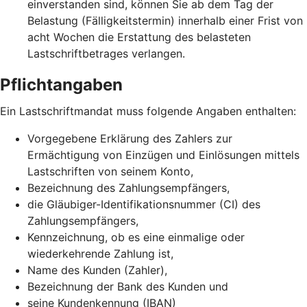
einverstanden sind, können Sie ab dem Tag der
Belastung (Fälligkeitstermin) innerhalb einer Frist von
acht Wochen die Erstattung des belasteten
Lastschriftbetrages verlangen.
Pflichtangaben
Ein Lastschriftmandat muss folgende Angaben enthalten:
Vorgegebene Erklärung des Zahlers zur
Ermächtigung von Einzügen und Einlösungen mittels
Lastschriften von seinem Konto,
Bezeichnung des Zahlungsempfängers,
die Gläubiger-Identifikationsnummer (CI) des
Zahlungsempfängers,
Kennzeichnung, ob es eine einmalige oder
wiederkehrende Zahlung ist,
Name des Kunden (Zahler),
Bezeichnung der Bank des Kunden und
seine Kundenkennung (IBAN)