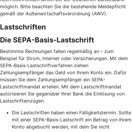
möglich. Bitte beachten Sie die bestehende Meldepflicht
gemäß der Außenwirtschaftsverordnung (AWV).
Lastschriften
Die SEPA-Basis-Lastschrift
Bestimmte Rechnungen fallen regelmäßig an – zum
Beispiel für Strom, Internet oder Versicherungen. Mit dem
SEPA-Basis-Lastschriftverfahren ziehen
Zahlungsempfänger das Geld von Ihrem Konto ein. Dafür
müssen Sie dem Zahlungsempfänger ein SEPA-
Lastschriftmandat erteilen. Mit dem Lastschriftmandat
autorisieren Sie gegenüber Ihrer Bank die Einlösung von
Lastschrifteinzügen.
Die Lastschriften haben einen Fälligkeitstermin. Sollte
mit einer SEPA-Basis-Lastschrift ein Betrag von Ihrem
Konto abgebucht werden, mit dem Sie nicht