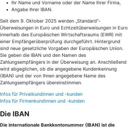
Ihr Name und Vorname oder der Name Ihrer Firma,
Angabe Ihrer IBAN.
Seit dem 9. Oktober 2025 werden „Standard“-
Überweisungen in Euro und Echtzeitüberweisungen in Euro
innerhalb des Europäischen Wirtschaftsraums (EWR) mit
einer Empfängerüberprüfung durchgeführt. Hintergrund
sind neue gesetzliche Vorgaben der Europäischen Union.
Sie geben die IBAN und den Namen des
Zahlungsempfängers in der Überweisung an. Anschließend
wird abgeglichen, ob die angegebene Kundenkennung
(IBAN) und der von Ihnen angegebene Name des
Zahlungsempfängers übereinstimmen.
Infos für Privatkundinnen und -kunden
Infos für Firmenkundinnen und -kunden
Die IBAN
Die internationale Bankkontonummer (IBAN) ist die