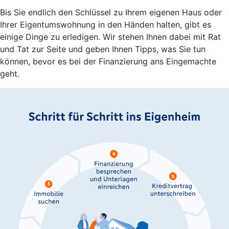
Bis Sie endlich den Schlüssel zu Ihrem eigenen Haus oder
Ihrer Eigentumswohnung in den Händen halten, gibt es
einige Dinge zu erledigen. Wir stehen Ihnen dabei mit Rat
und Tat zur Seite und geben Ihnen Tipps, was Sie tun
können, bevor es bei der Finanzierung ans Eingemachte
geht.