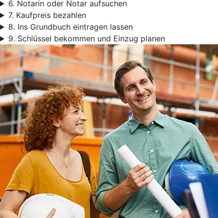
6. Notarin oder Notar aufsuchen
7. Kaufpreis bezahlen
8. Ins Grundbuch eintragen lassen
9. Schlüssel bekommen und Einzug planen