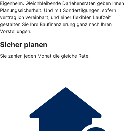
Eigenheim. Gleichbleibende Darlehensraten geben Ihnen
Planungssicherheit. Und mit Sondertilgungen, sofern
vertraglich vereinbart, und einer flexiblen Laufzeit
gestalten Sie Ihre Baufinanzierung ganz nach Ihren
Vorstellungen.
Sicher planen
Sie zahlen jeden Monat die gleiche Rate.