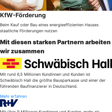
KfW-Förderung
Beim Kauf oder Bau eines energieeffizienten Hauses
staatliche Förderungen nutzen
Mit diesen starken Partnern arbeiten
wir zusammen
Mit rund 6,5 Millionen Kundinnen und Kunden ist
Schwäbisch Hall die größte Bausparkasse und einer der
führenden Baufinanzierer in Deutschland.
Mehr erfahren
Mit über 9 Millionen Kundinnen und Kunden, mehr als