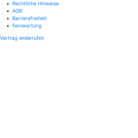
Rechtliche Hinweise
AGB
Barrierefreiheit
Fernwartung
Vertrag widerrufen