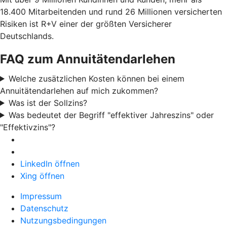
18.400 Mitarbeitenden und rund 26 Millionen versicherten
Risiken ist R+V einer der größten Versicherer
Deutschlands.
FAQ zum Annuitätendarlehen
Welche zusätzlichen Kosten können bei einem
Annuitätendarlehen auf mich zukommen?
Was ist der Sollzins?
Was bedeutet der Begriff "effektiver Jahreszins" oder
"Effektivzins"?
LinkedIn öffnen
Xing öffnen
Impressum
Datenschutz
Nutzungsbedingungen