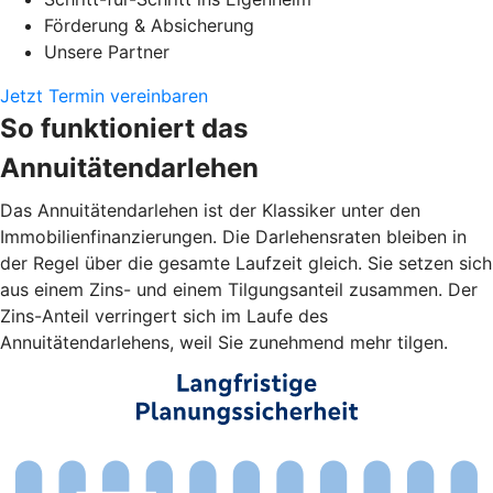
Förderung & Absicherung
Unsere Partner
Jetzt Termin vereinbaren
So funktioniert das
Annuitätendarlehen
Das Annuitätendarlehen ist der Klassiker unter den
Immobilienfinanzierungen. Die Darlehensraten bleiben in
der Regel über die gesamte Laufzeit gleich. Sie setzen sich
aus einem Zins- und einem Tilgungsanteil zusammen. Der
Zins-Anteil verringert sich im Laufe des
Annuitätendarlehens, weil Sie zunehmend mehr tilgen.