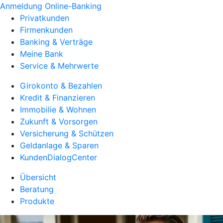
Anmeldung Online-Banking
Privatkunden
Firmenkunden
Banking & Verträge
Meine Bank
Service & Mehrwerte
Girokonto & Bezahlen
Kredit & Finanzieren
Immobilie & Wohnen
Zukunft & Vorsorgen
Versicherung & Schützen
Geldanlage & Sparen
KundenDialogCenter
Übersicht
Beratung
Produkte