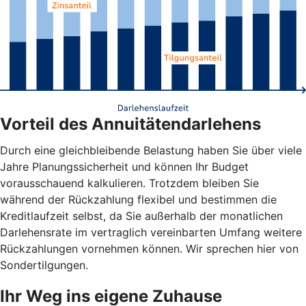
Vorteil des Annuitätendarlehens
Durch eine gleichbleibende Belastung haben Sie über viele
Jahre Planungssicherheit und können Ihr Budget
vorausschauend kalkulieren. Trotzdem bleiben Sie
während der Rückzahlung flexibel und bestimmen die
Kreditlaufzeit selbst, da Sie außerhalb der monatlichen
Darlehensrate im vertraglich vereinbarten Umfang weitere
Rückzahlungen vornehmen können. Wir sprechen hier von
Sondertilgungen.
Ihr Weg ins eigene Zuhause