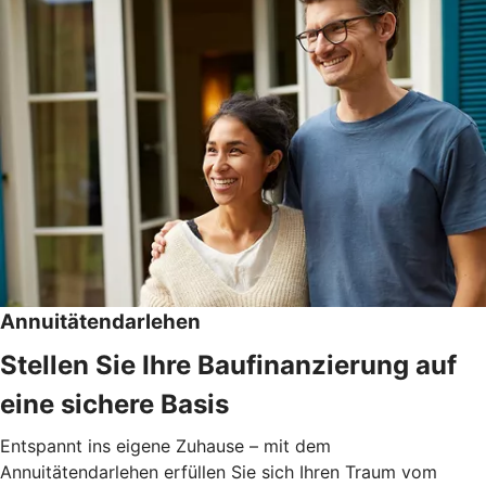
Annuitätendarlehen
Stellen Sie Ihre Baufinanzierung auf
eine sichere Basis
Entspannt ins eigene Zuhause – mit dem
Annuitätendarlehen erfüllen Sie sich Ihren Traum vom