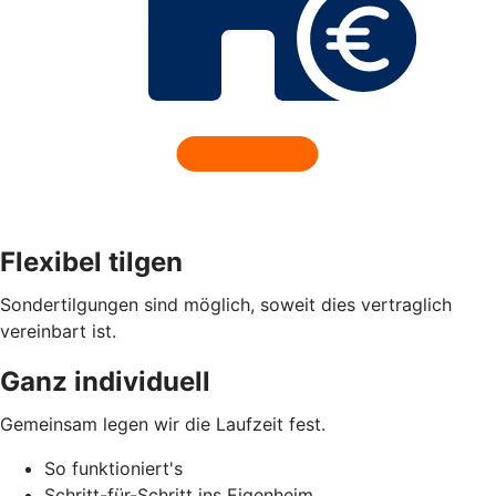
Flexibel tilgen
Sondertilgungen sind möglich, soweit dies vertraglich
vereinbart ist.
Ganz individuell
Gemeinsam legen wir die Laufzeit fest.
So funktioniert's
Schritt-für-Schritt ins Eigenheim