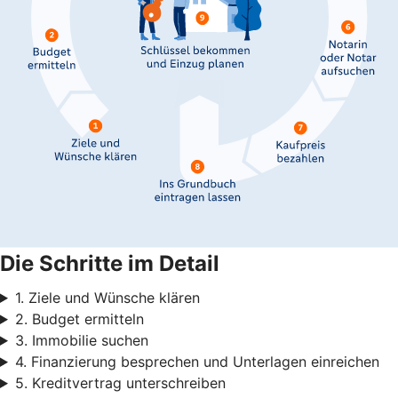
Die Schritte im Detail
1. Ziele und Wünsche klären
2. Budget ermitteln
3. Immobilie suchen
4. Finanzierung besprechen und Unterlagen einreichen
5. Kreditvertrag unterschreiben