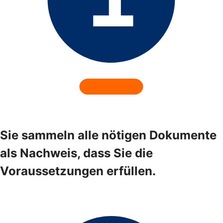
Sie sammeln alle nötigen Dokumente
als Nachweis, dass Sie die
Voraussetzungen erfüllen.