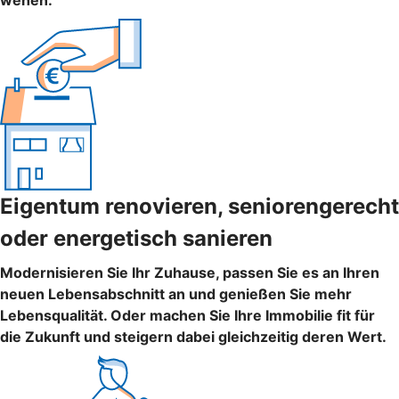
wehen.
Eigentum renovieren, seniorengerecht
oder energetisch sanieren
Modernisieren Sie Ihr Zuhause, passen Sie es an Ihren
neuen Lebensabschnitt an und genießen Sie mehr
Lebensqualität. Oder machen Sie Ihre Immobilie fit für
die Zukunft und steigern dabei gleichzeitig deren Wert.