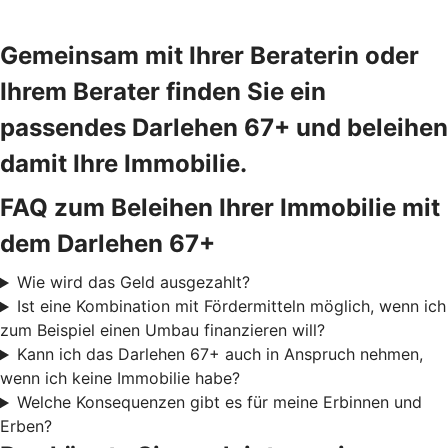
Gemeinsam mit Ihrer Beraterin oder
Ihrem Berater finden Sie ein
passendes Darlehen 67+ und beleihen
damit Ihre Immobilie.
FAQ zum Beleihen Ihrer Immobilie mit
dem Darlehen 67+
Wie wird das Geld ausgezahlt?
Ist eine Kombination mit Fördermitteln möglich, wenn ich
zum Beispiel einen Umbau finanzieren will?
Kann ich das Darlehen 67+ auch in Anspruch nehmen,
wenn ich keine Immobilie habe?
Welche Konsequenzen gibt es für meine Erbinnen und
Erben?