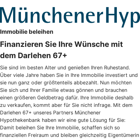
Immobilie beleihen
Finanzieren Sie Ihre Wünsche mit
dem Darlehen 67+
Sie sind im besten Alter und genießen Ihren Ruhestand.
Über viele Jahre haben Sie in Ihre Immobilie investiert und
sie nun ganz oder größtenteils abbezahlt. Nun möchten
Sie sich und Ihrer Familie etwas gönnen und brauchen
einen größeren Geldbetrag dafür. Ihre Immobilie deshalb
zu verkaufen, kommt aber für Sie nicht infrage. Mit dem
Darlehen 67+ unseres Partners Münchener
Hypothekenbank haben wir eine gute Lösung für Sie:
Damit beleihen Sie Ihre Immobilie, schaffen sich so
finanziellen Freiraum und bleiben gleichzeitig Eigentümerin