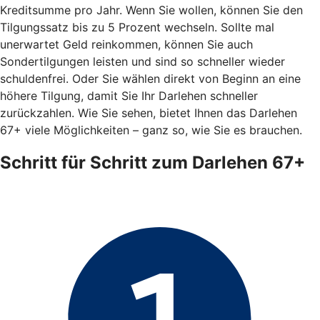
Kreditsumme pro Jahr. Wenn Sie wollen, können Sie den
Tilgungssatz bis zu 5 Prozent wechseln. Sollte mal
unerwartet Geld reinkommen, können Sie auch
Sondertilgungen leisten und sind so schneller wieder
schuldenfrei. Oder Sie wählen direkt von Beginn an eine
höhere Tilgung, damit Sie Ihr Darlehen schneller
zurückzahlen. Wie Sie sehen, bietet Ihnen das Darlehen
67+ viele Möglichkeiten – ganz so, wie Sie es brauchen.
Schritt für Schritt zum Darlehen 67+