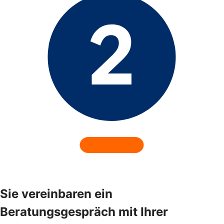
Sie vereinbaren ein
Beratungsgespräch mit Ihrer