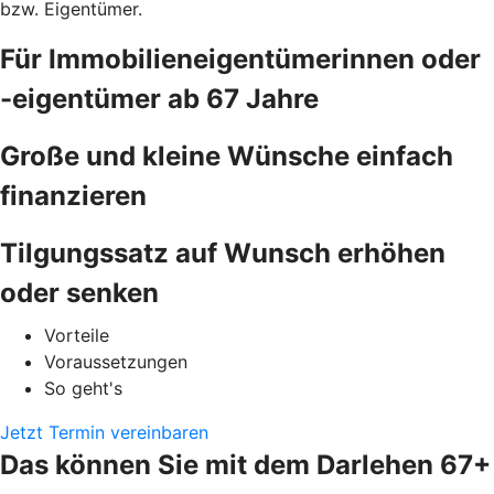
bzw. Eigentümer.
Für Immobilieneigentümerinnen oder
-eigentümer ab 67 Jahre
Große und kleine Wünsche einfach
finanzieren
Tilgungssatz auf Wunsch erhöhen
oder senken
Vorteile
Voraussetzungen
So geht's
Jetzt Termin vereinbaren
Das können Sie mit dem Darlehen 67+