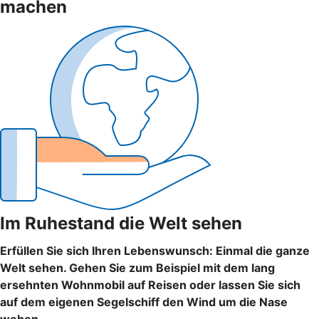
machen
Im Ruhestand die Welt sehen
Erfüllen Sie sich Ihren Lebenswunsch: Einmal die ganze
Welt sehen. Gehen Sie zum Beispiel mit dem lang
ersehnten Wohnmobil auf Reisen oder lassen Sie sich
auf dem eigenen Segelschiff den Wind um die Nase