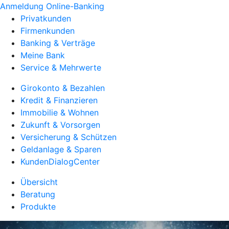
Anmeldung Online-Banking
Privatkunden
Firmenkunden
Banking & Verträge
Meine Bank
Service & Mehrwerte
Girokonto & Bezahlen
Kredit & Finanzieren
Immobilie & Wohnen
Zukunft & Vorsorgen
Versicherung & Schützen
Geldanlage & Sparen
KundenDialogCenter
Übersicht
Beratung
Produkte