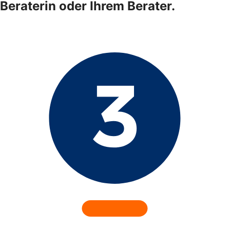
Beraterin oder Ihrem Berater.