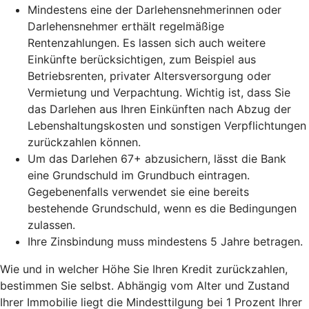
Mindestens eine der Darlehensnehmerinnen oder
Darlehensnehmer erthält regelmäßige
Rentenzahlungen. Es lassen sich auch weitere
Einkünfte berücksichtigen, zum Beispiel aus
Betriebsrenten, privater Altersversorgung oder
Vermietung und Verpachtung. Wichtig ist, dass Sie
das Darlehen aus Ihren Einkünften nach Abzug der
Lebenshaltungskosten und sonstigen Verpflichtungen
zurückzahlen können.
Um das Darlehen 67+ abzusichern, lässt die Bank
eine Grundschuld im Grundbuch eintragen.
Gegebenenfalls verwendet sie eine bereits
bestehende Grundschuld, wenn es die Bedingungen
zulassen.
Ihre Zinsbindung muss mindestens 5 Jahre betragen.
Wie und in welcher Höhe Sie Ihren Kredit zurückzahlen,
bestimmen Sie selbst. Abhängig vom Alter und Zustand
Ihrer Immobilie liegt die Mindesttilgung bei 1 Prozent Ihrer