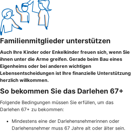
Familienmitglieder unterstützen
Auch Ihre Kinder oder Enkelkinder freuen sich, wenn Sie
ihnen unter die Arme greifen. Gerade beim Bau eines
Eigenheims oder bei anderen wichtigen
Lebensentscheidungen ist Ihre finanzielle Unterstützung
herzlich willkommen.
So bekommen Sie das Darlehen 67+
Folgende Bedingungen müssen Sie erfüllen, um das
Darlehen 67+ zu bekommen:
Mindestens eine der Darlehensnehmerinnen oder
Darlehensnehmer muss 67 Jahre alt oder älter sein.