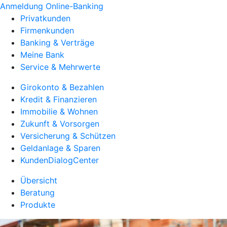
Anmeldung Online-Banking
Privatkunden
Firmenkunden
Banking & Verträge
Meine Bank
Service & Mehrwerte
Girokonto & Bezahlen
Kredit & Finanzieren
Immobilie & Wohnen
Zukunft & Vorsorgen
Versicherung & Schützen
Geldanlage & Sparen
KundenDialogCenter
Übersicht
Beratung
Produkte