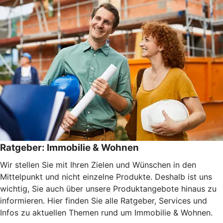
Ratgeber: Immobilie & Wohnen
Wir stellen Sie mit Ihren Zielen und Wünschen in den
Mittelpunkt und nicht einzelne Produkte. Deshalb ist uns
wichtig, Sie auch über unsere Produktangebote hinaus zu
informieren. Hier finden Sie alle Ratgeber, Services und
Infos zu aktuellen Themen rund um Immobilie & Wohnen.