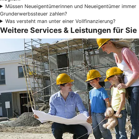
Müssen Neueigentümerinnen und Neueigentümer immer
Grunderwerbssteuer zahlen?
Was versteht man unter einer Vollfinanzierung?
Weitere Services & Leistungen für Sie