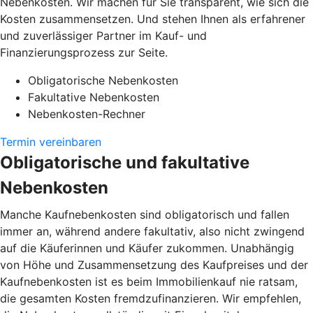
Nebenkosten. Wir machen für Sie transparent, wie sich die
Kosten zusammensetzen. Und stehen Ihnen als erfahrener
und zuverlässiger Partner im Kauf- und
Finanzierungsprozess zur Seite.
Obligatorische Nebenkosten
Fakultative Nebenkosten
Nebenkosten-Rechner
Termin vereinbaren
Obligatorische und fakultative
Nebenkosten
Manche Kaufnebenkosten sind obligatorisch und fallen
immer an, während andere fakultativ, also nicht zwingend
auf die Käuferinnen und Käufer zukommen. Unabhängig
von Höhe und Zusammensetzung des Kaufpreises und der
Kaufnebenkosten ist es beim Immobilienkauf nie ratsam,
die gesamten Kosten fremdzufinanzieren. Wir empfehlen,