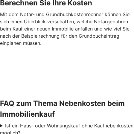
Berechnen Sie Ihre Kosten
Mit dem Notar- und Grundbuchkostenrechner können Sie
sich einen Überblick verschaffen, welche Notargebühren
beim Kauf einer neuen Immobilie anfallen und wie viel Sie
nach der Beispielrechnung für den Grundbucheintrag
einplanen müssen.
FAQ zum Thema Nebenkosten beim
Immobilienkauf
Ist ein Haus- oder Wohnungskauf ohne Kaufnebenkosten
möglich?