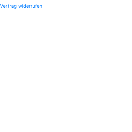
Vertrag widerrufen