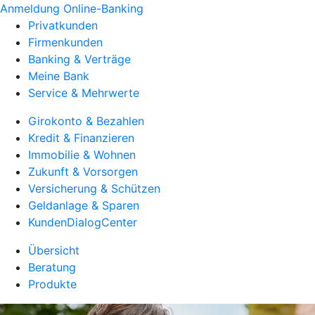
Anmeldung Online-Banking
Privatkunden
Firmenkunden
Banking & Verträge
Meine Bank
Service & Mehrwerte
Girokonto & Bezahlen
Kredit & Finanzieren
Immobilie & Wohnen
Zukunft & Vorsorgen
Versicherung & Schützen
Geldanlage & Sparen
KundenDialogCenter
Übersicht
Beratung
Produkte