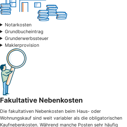
Notarkosten
Grundbucheintrag
Grunderwerbssteuer
Maklerprovision
Fakultative Nebenkosten
Die fakultativen Nebenkosten beim Haus- oder
Wohnungskauf sind weit variabler als die obligatorischen
Kaufnebenkosten. Während manche Posten sehr häufig