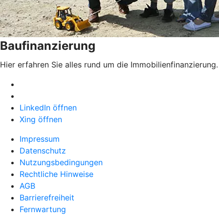
Baufinanzierung
Hier erfahren Sie alles rund um die Immobilienfinanzierung.
LinkedIn öffnen
Xing öffnen
Impressum
Datenschutz
Nutzungsbedingungen
Rechtliche Hinweise
AGB
Barrierefreiheit
Fernwartung