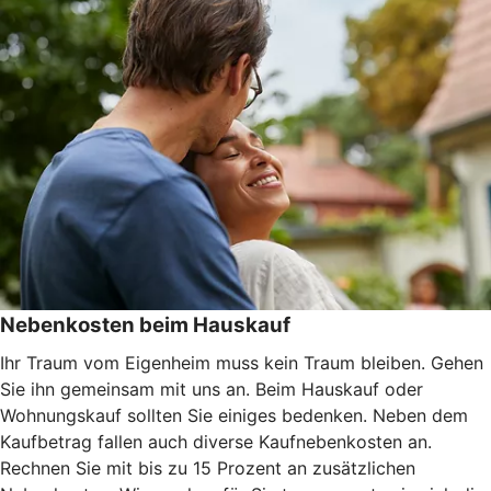
Nebenkosten beim Hauskauf
Ihr Traum vom Eigenheim muss kein Traum bleiben. Gehen
Sie ihn gemeinsam mit uns an. Beim Hauskauf oder
Wohnungskauf sollten Sie einiges bedenken. Neben dem
Kaufbetrag fallen auch diverse Kaufnebenkosten an.
Rechnen Sie mit bis zu 15 Prozent an zusätzlichen