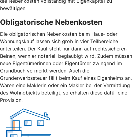
die Nebenkosten vollständig mit Eigenkapital zu
bewältigen.
Obligatorische Nebenkosten
Die obligatorischen Nebenkosten beim Haus- oder
Wohnungskauf lassen sich grob in vier Teilbereiche
unterteilen. Der Kauf steht nur dann auf rechtssicheren
Beinen, wenn er notariell beglaubigt wird. Zudem müssen
neue Eigentümerinnen oder Eigentümer zwingend im
Grundbuch vermerkt werden. Auch die
Grunderwerbssteuer fällt beim Kauf eines Eigenheims an.
Waren eine Maklerin oder ein Makler bei der Vermittlung
des Wohnobjekts beteiligt, so erhalten diese dafür eine
Provision.