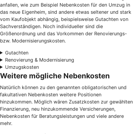
anfallen, wie zum Beispiel Nebenkosten für den Umzug in
das neue Eigenheim, sind andere etwas seltener und stark
vom Kaufobjekt abhängig, beispielsweise Gutachten von
Sachverständigen. Noch individueller sind die
Größenordnung und das Vorkommen der Renovierungs-
bzw. Modernisierungskosten.
Gutachten
Renovierung & Modernisierung
Umzugskosten
Weitere mögliche Nebenkosten
Natürlich können zu den genannten obligatorischen und
fakultativen Nebenkosten weitere Positionen
hinzukommen. Möglich wären Zusatzkosten zur gewählten
Finanzierung, neu hinzukommende Versicherungen,
Nebenkosten für Beratungsleistungen und viele andere
mehr.