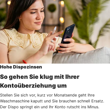
Hohe Dispozinsen
So gehen Sie klug mit Ihrer
Kontoüberziehung um
Stellen Sie sich vor, kurz vor Monatsende geht Ihre
Waschmaschine kaputt und Sie brauchen schnell Ersatz.
Der Dispo springt ein und Ihr Konto rutscht ins Minus.