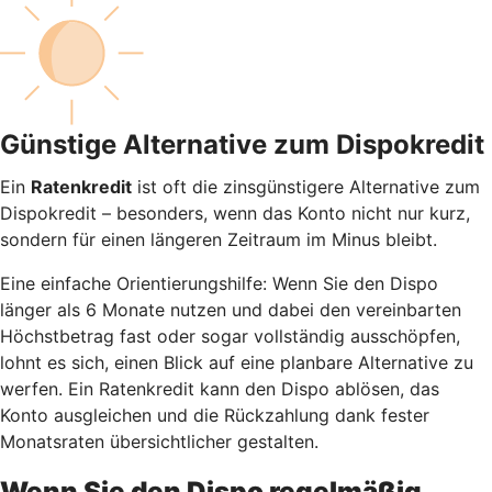
Günstige Alternative zum Dispokredit
Ein
Ratenkredit
ist oft die zinsgünstigere Alternative zum
Dispokredit – besonders, wenn das Konto nicht nur kurz,
sondern für einen längeren Zeitraum im Minus bleibt.
Eine einfache Orientierungshilfe: Wenn Sie den Dispo
länger als 6 Monate nutzen und dabei den vereinbarten
Höchstbetrag fast oder sogar vollständig ausschöpfen,
lohnt es sich, einen Blick auf eine planbare Alternative zu
werfen. Ein Ratenkredit kann den Dispo ablösen, das
Konto ausgleichen und die Rückzahlung dank fester
Monatsraten übersichtlicher gestalten.
Wenn Sie den Dispo regelmäßig