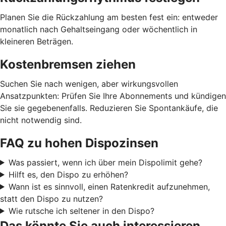
Planen Sie die Rückzahlung am besten fest ein: entweder
monatlich nach Gehaltseingang oder wöchentlich in
kleineren Beträgen.
Kostenbremsen ziehen
Suchen Sie nach wenigen, aber wirkungsvollen
Ansatzpunkten: Prüfen Sie Ihre Abonnements und kündigen
Sie sie gegebenenfalls. Reduzieren Sie Spontankäufe, die
nicht notwendig sind.
FAQ zu hohen Dispozinsen
Was passiert, wenn ich über mein Dispolimit gehe?
Hilft es, den Dispo zu erhöhen?
Wann ist es sinnvoll, einen Ratenkredit aufzunehmen,
statt den Dispo zu nutzen?
Wie rutsche ich seltener in den Dispo?
Das könnte Sie auch interessieren