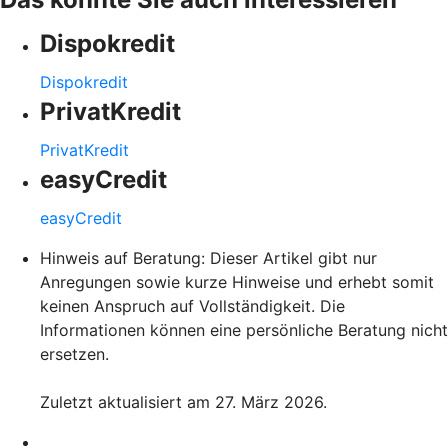
Dispokredit
Dispokredit
PrivatKredit
PrivatKredit
easyCredit
easyCredit
Hinweis auf Beratung: Dieser Artikel gibt nur
Anregungen sowie kurze Hinweise und erhebt somit
keinen Anspruch auf Vollständigkeit. Die
Informationen können eine persönliche Beratung nicht
ersetzen.
Zuletzt aktualisiert am 27. März 2026.