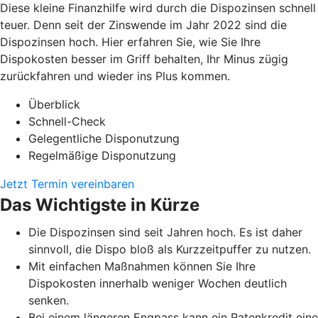
Diese kleine Finanzhilfe wird durch die Dispozinsen schnell
teuer. Denn seit der Zinswende im Jahr 2022 sind die
Dispozinsen hoch. Hier erfahren Sie, wie Sie Ihre
Dispokosten besser im Griff behalten, Ihr Minus zügig
zurückfahren und wieder ins Plus kommen.
Überblick
Schnell-Check
Gelegentliche Disponutzung
Regelmäßige Disponutzung
Jetzt Termin vereinbaren
Das Wichtigste in Kürze
Die Dispozinsen sind seit Jahren hoch. Es ist daher
sinnvoll, die Dispo bloß als Kurzzeitpuffer zu nutzen.
Mit einfachen Maßnahmen können Sie Ihre
Dispokosten innerhalb weniger Wochen deutlich
senken.
Bei einem längeren Engpass kann ein Ratenkredit eine