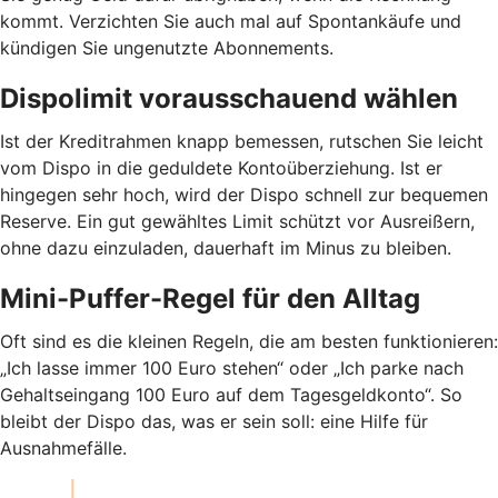
kommt. Verzichten Sie auch mal auf Spontankäufe und
kündigen Sie ungenutzte Abonnements.
Dispolimit vorausschauend wählen
Ist der Kreditrahmen knapp bemessen, rutschen Sie leicht
vom Dispo in die geduldete Kontoüberziehung. Ist er
hingegen sehr hoch, wird der Dispo schnell zur bequemen
Reserve. Ein gut gewähltes Limit schützt vor Ausreißern,
ohne dazu einzuladen, dauerhaft im Minus zu bleiben.
Mini-Puffer-Regel für den Alltag
Oft sind es die kleinen Regeln, die am besten funktionieren:
„Ich lasse immer 100 Euro stehen“ oder „Ich parke nach
Gehaltseingang 100 Euro auf dem Tagesgeldkonto“. So
bleibt der Dispo das, was er sein soll: eine Hilfe für
Ausnahmefälle.