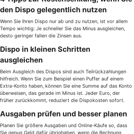
den Dispo gelegentlich nutzen
Wenn Sie Ihren Dispo nur ab und zu nutzen, ist vor allem
Tempo wichtig: Je schneller Sie das Minus ausgleichen,
desto geringer fallen die Zinsen aus.
Dispo in kleinen Schritten
ausgleichen
Beim Ausgleich des Dispos sind auch Teilrückzahlungen
hilfreich. Wenn Sie zum Beispiel einen Puffer auf einem
Extra-Konto haben, können Sie eine Summe auf das Konto
überweisen, das gerade im Minus ist. Jeder Euro, der
früher zurückkommt, reduziert die Dispokosten sofort.
Ausgaben prüfen und besser planen
Planen Sie größere Ausgaben und Online-Käufe so, dass
Sie genug Geld dafür übrighaben, wenn die Rechnung