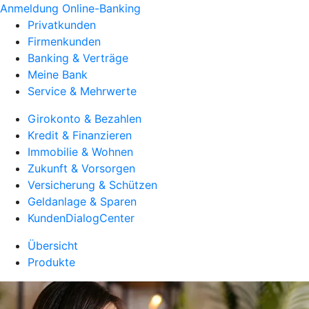
Anmeldung Online-Banking
Privatkunden
Firmenkunden
Banking & Verträge
Meine Bank
Service & Mehrwerte
Girokonto & Bezahlen
Kredit & Finanzieren
Immobilie & Wohnen
Zukunft & Vorsorgen
Versicherung & Schützen
Geldanlage & Sparen
KundenDialogCenter
Übersicht
Produkte