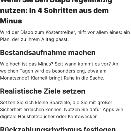
nutzen: In 4 Schritten aus dem
Minus
Wird der Dispo zum Kostentreiber, hilft vor allem eines: ein
Plan, der zu Ihrem Alltag passt.
Bestandsaufnahme machen
Wie hoch ist das Minus? Seit wann kommt es vor? An
welchen Tagen wird es besonders eng, etwa am
Monatsende? Klarheit bringt Ruhe in die Sache.
Realistische Ziele setzen
Setzen Sie sich kleine Sparziele, die Sie mit großer
Sicherheit erreichen können. Nutzen Sie dafür Apps wie
digitale Haushaltsbücher oder Kontowecker.
Rückzahlungsrhythmus festlegen