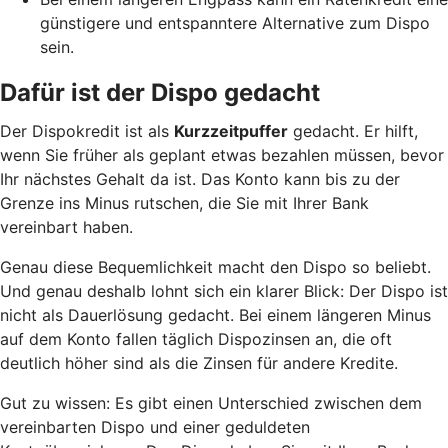
günstigere und entspanntere Alternative zum Dispo
sein.
Dafür ist der Dispo gedacht
Der Dispokredit ist als
Kurzzeitpuffer
gedacht. Er hilft,
wenn Sie früher als geplant etwas bezahlen müssen, bevor
Ihr nächstes Gehalt da ist. Das Konto kann bis zu der
Grenze ins Minus rutschen, die Sie mit Ihrer Bank
vereinbart haben.
Genau diese Bequemlichkeit macht den Dispo so beliebt.
Und genau deshalb lohnt sich ein klarer Blick: Der Dispo ist
nicht als Dauerlösung gedacht. Bei einem längeren Minus
auf dem Konto fallen täglich Dispozinsen an, die oft
deutlich höher sind als die Zinsen für andere Kredite.
Gut zu wissen: Es gibt einen Unterschied zwischen dem
vereinbarten Dispo und einer geduldeten