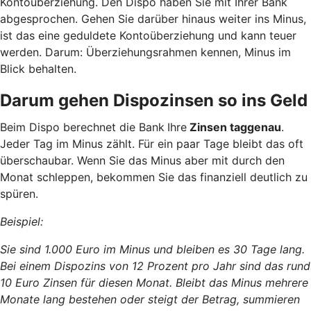
Kontoüberziehung. Den Dispo haben Sie mit Ihrer Bank
abgesprochen. Gehen Sie darüber hinaus weiter ins Minus,
ist das eine geduldete Kontoüberziehung und kann teuer
werden. Darum: Überziehungsrahmen kennen, Minus im
Blick behalten.
Darum gehen Dispozinsen so ins Geld
Beim Dispo berechnet die Bank
Ihre
Zinsen taggenau
.
Jeder Tag im Minus zählt. Für ein paar Tage bleibt das oft
überschaubar. Wenn Sie das Minus aber mit durch den
Monat schleppen, bekommen Sie das finanziell deutlich zu
spüren.
Beispiel:
Sie sind 1.000 Euro im Minus und bleiben es 30 Tage lang.
Bei einem Dispozins von 12 Prozent pro Jahr sind das rund
10 Euro Zinsen für diesen Monat. Bleibt das Minus mehrere
Monate lang bestehen oder steigt der Betrag, summieren