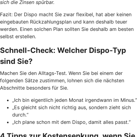
sich die Zinsen spürbar.
Fazit: Der Dispo macht Sie zwar flexibel, hat aber keinen
eingebauten Rückzahlungsplan und kann deshalb teuer
werden. Einen solchen Plan sollten Sie deshalb am besten
selbst erstellen.
Schnell-Check: Welcher Dispo-Typ
sind Sie?
Machen Sie den Alltags-Test. Wenn Sie bei einem der
folgenden Sätze zustimmen, lohnen sich die nächsten
Abschnitte besonders für Sie.
„Ich bin eigentlich jeden Monat irgendwann im Minus.“
„Es gleicht sich nicht richtig aus, sondern zieht sich
durch.“
„Ich plane schon mit dem Dispo, damit alles passt.“
4 Tipps zur Kostensenkung, wenn Sie