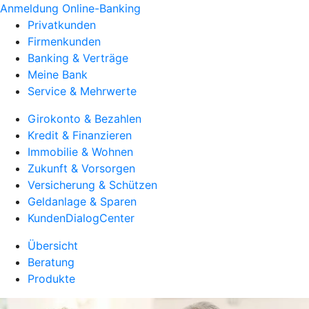
Anmeldung Online-Banking
Privatkunden
Firmenkunden
Banking & Verträge
Meine Bank
Service & Mehrwerte
Girokonto & Bezahlen
Kredit & Finanzieren
Immobilie & Wohnen
Zukunft & Vorsorgen
Versicherung & Schützen
Geldanlage & Sparen
KundenDialogCenter
Übersicht
Beratung
Produkte