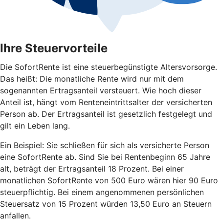
Ihre Steuervorteile
Die SofortRente ist eine steuerbegünstigte Altersvorsorge.
Das heißt: Die monatliche Rente wird nur mit dem
sogenannten Ertragsanteil versteuert. Wie hoch dieser
Anteil ist, hängt vom Renteneintrittsalter der versicherten
Person ab. Der Ertragsanteil ist gesetzlich festgelegt und
gilt ein Leben lang.
Ein Beispiel: Sie schließen für sich als versicherte Person
eine SofortRente ab. Sind Sie bei Rentenbeginn 65 Jahre
alt, beträgt der Ertragsanteil 18 Prozent. Bei einer
monatlichen SofortRente von 500 Euro wären hier 90 Euro
steuerpflichtig. Bei einem angenommenen persönlichen
Steuersatz von 15 Prozent würden 13,50 Euro an Steuern
anfallen.