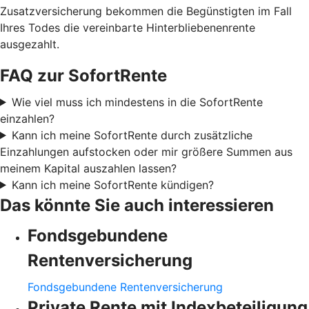
Zusatzversicherung bekommen die Begünstigten im Fall
Ihres Todes die vereinbarte Hinterbliebenenrente
ausgezahlt.
FAQ zur SofortRente
Wie viel muss ich mindestens in die SofortRente
einzahlen?
Kann ich meine SofortRente durch zusätzliche
Einzahlungen aufstocken oder mir größere Summen aus
meinem Kapital auszahlen lassen?
Kann ich meine SofortRente kündigen?
Das könnte Sie auch interessieren
Fondsgebundene
Rentenversicherung
Fondsgebundene Rentenversicherung
Private Rente mit Indexbeteiligung