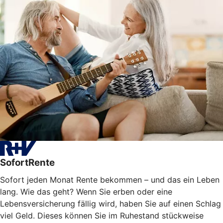
SofortRente
Sofort jeden Monat Rente bekommen – und das ein Leben
lang. Wie das geht? Wenn Sie erben oder eine
Lebensversicherung fällig wird, haben Sie auf einen Schlag
viel Geld. Dieses können Sie im Ruhestand stückweise