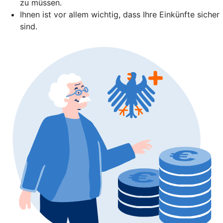
zu müssen.
Ihnen ist vor allem wichtig, dass Ihre Einkünfte sicher
sind.