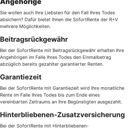
Angehörige
Sie wollen auch Ihre Liebsten für den Fall Ihres Todes
absichern? Dafür bietet Ihnen die SofortRente der R+V
mehrere Möglichkeiten.
Beitragsrückgewähr
Bei der SofortRente mit Beitragsrückgewähr erhalten Ihre
Angehörigen im Falle Ihres Todes den Einmalbetrag
abzüglich bereits gezahlter garantierter Renten.
Garantiezeit
Bei der SofortRente mit Garantiezeit wird Ihre monatliche
Rente im Falle Ihres Todes bis zum Ende eines
vereinbarten Zeitraums an Ihre Begünstigten ausgezahlt.
Hinterbliebenen-Zusatzversicherung
Bei der SofortRente mit Hinterbliebenen-