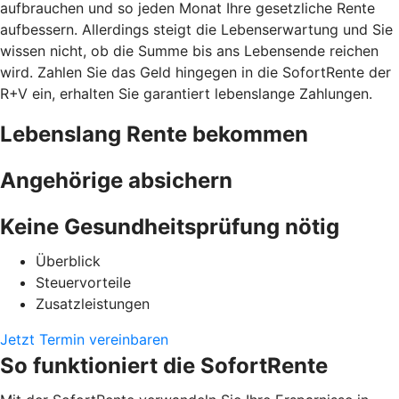
aufbrauchen und so jeden Monat Ihre gesetzliche Rente
aufbessern. Allerdings steigt die Lebenserwartung und Sie
wissen nicht, ob die Summe bis ans Lebensende reichen
wird. Zahlen Sie das Geld hingegen in die SofortRente der
R+V ein, erhalten Sie garantiert lebenslange Zahlungen.
Lebenslang Rente bekommen
Angehörige absichern
Keine Gesundheitsprüfung nötig
Überblick
Steuervorteile
Zusatzleistungen
Jetzt Termin vereinbaren
So funktioniert die SofortRente