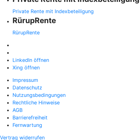
Private Rente mit Indexbeteiligung
RürupRente
RürupRente
LinkedIn öffnen
Xing öffnen
Impressum
Datenschutz
Nutzungsbedingungen
Rechtliche Hinweise
AGB
Barrierefreiheit
Fernwartung
Vertrag widerrufen