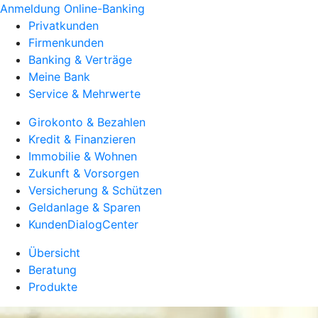
Anmeldung Online-Banking
Privatkunden
Firmenkunden
Banking & Verträge
Meine Bank
Service & Mehrwerte
Girokonto & Bezahlen
Kredit & Finanzieren
Immobilie & Wohnen
Zukunft & Vorsorgen
Versicherung & Schützen
Geldanlage & Sparen
KundenDialogCenter
Übersicht
Beratung
Produkte