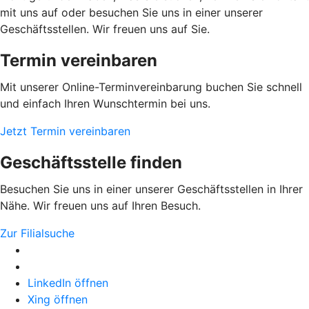
mit uns auf oder besuchen Sie uns in einer unserer
Geschäftsstellen. Wir freuen uns auf Sie.
Termin vereinbaren
Mit unserer Online-Terminvereinbarung buchen Sie schnell
und einfach Ihren Wunschtermin bei uns.
Jetzt Termin vereinbaren
Geschäftsstelle finden
Besuchen Sie uns in einer unserer Geschäftsstellen in Ihrer
Nähe. Wir freuen uns auf Ihren Besuch.
Zur Filialsuche
LinkedIn öffnen
Xing öffnen