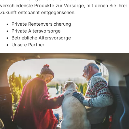
verschiedenste Produkte zur Vorsorge, mit denen Sie Ihrer
Zukunft entspannt entgegensehen.
Private Rentenversicherung
Private Altersvorsorge
Betriebliche Altersvorsorge
Unsere Partner