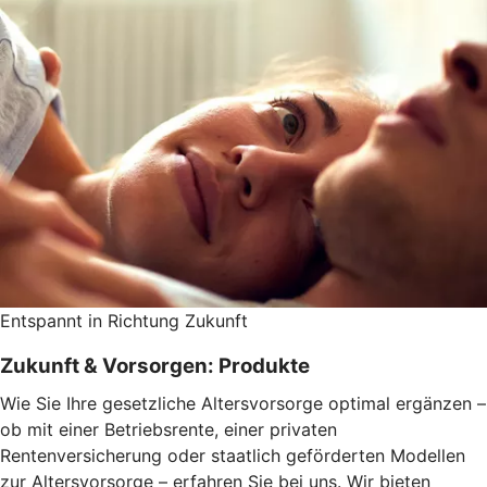
Entspannt in Richtung Zukunft
Zukunft & Vorsorgen: Produkte
Wie Sie Ihre gesetzliche Altersvorsorge optimal ergänzen –
ob mit einer Betriebsrente, einer privaten
Rentenversicherung oder staatlich geförderten Modellen
zur Altersvorsorge – erfahren Sie bei uns. Wir bieten