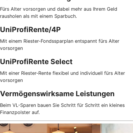
Fürs Alter vorsorgen und dabei mehr aus Ihrem Geld
rausholen als mit einem Sparbuch.
UniProfiRente/4P
Mit einem Riester-Fondssparplan entspannt fürs Alter
vorsorgen
UniProfiRente Select
Mit einer Riester-Rente flexibel und individuell fürs Alter
vorsorgen
Vermögenswirksame Leistungen
Beim VL-Sparen bauen Sie Schritt für Schritt ein kleines
Finanzpolster auf.