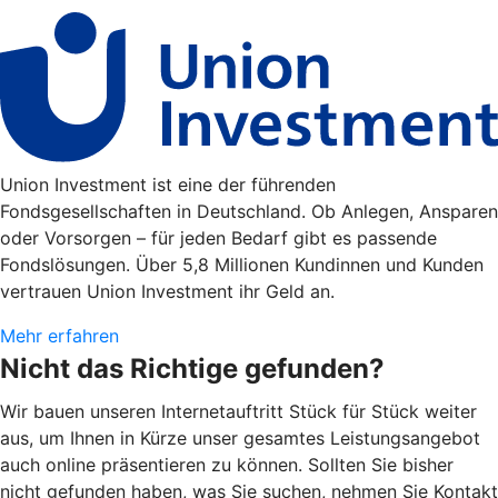
Union Investment ist eine der führenden
Fondsgesellschaften in Deutschland. Ob Anlegen, Ansparen
oder Vorsorgen – für jeden Bedarf gibt es passende
Fondslösungen. Über 5,8 Millionen Kundinnen und Kunden
vertrauen Union Investment ihr Geld an.
Mehr erfahren
Nicht das Richtige gefunden?
Wir bauen unseren Internetauftritt Stück für Stück weiter
aus, um Ihnen in Kürze unser gesamtes Leistungsangebot
auch online präsentieren zu können. Sollten Sie bisher
nicht gefunden haben, was Sie suchen, nehmen Sie Kontakt