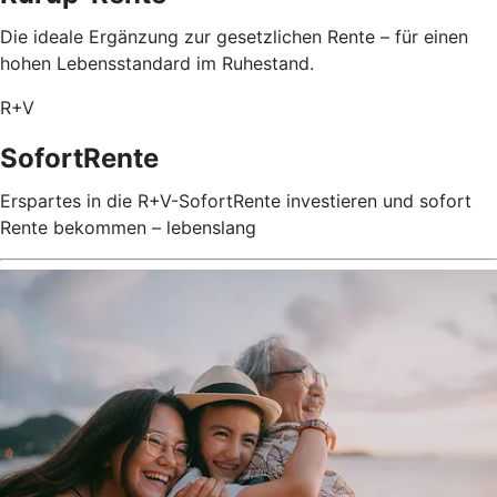
Die ideale Ergänzung zur gesetzlichen Rente – für einen
hohen Lebensstandard im Ruhestand.
R+V
SofortRente
Erspartes in die R+V-SofortRente investieren und sofort
Rente bekommen – lebenslang