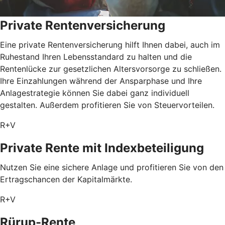
Private Rentenversicherung
Eine private Rentenversicherung hilft Ihnen dabei, auch im
Ruhestand Ihren Lebensstandard zu halten und die
Rentenlücke zur gesetzlichen Altersvorsorge zu schließen.
Ihre Einzahlungen während der Ansparphase und Ihre
Anlagestrategie können Sie dabei ganz individuell
gestalten. Außerdem profitieren Sie von Steuervorteilen.
R+V
Private Rente mit Index­beteiligung
Nutzen Sie eine sichere Anlage und profitieren Sie von den
Ertragschancen der Kapitalmärkte.
R+V
Rürup-Rente