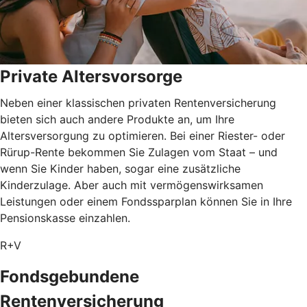
Private Altersvorsorge
Neben einer klassischen privaten Rentenversicherung
bieten sich auch andere Produkte an, um Ihre
Altersversorgung zu optimieren. Bei einer Riester- oder
Rürup-Rente bekommen Sie Zulagen vom Staat – und
wenn Sie Kinder haben, sogar eine zusätzliche
Kinderzulage. Aber auch mit vermögenswirksamen
Leistungen oder einem Fondssparplan können Sie in Ihre
Pensionskasse einzahlen.
R+V
Fondsgebundene
Rentenversicherung