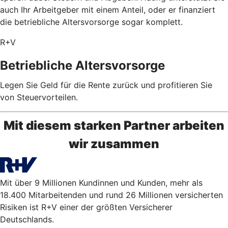
auch Ihr Arbeitgeber mit einem Anteil, oder er finanziert
die betriebliche Altersvorsorge sogar komplett.
R+V
Betriebliche Altersvorsorge
Legen Sie Geld für die Rente zurück und profitieren Sie
von Steuervorteilen.
Mit diesem starken Partner arbeiten
wir zusammen
Mit über 9 Millionen Kundinnen und Kunden, mehr als
18.400 Mitarbeitenden und rund 26 Millionen versicherten
Risiken ist R+V einer der größten Versicherer
Deutschlands.