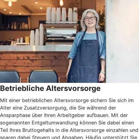
Betriebliche Altersvorsorge
Mit einer betrieblichen Altersvorsorge sichern Sie sich im
Alter eine Zusatzversorgung, die Sie während der
Ansparphase über Ihren Arbeitgeber aufbauen. Mit der
sogenannten Entgeltumwandlung können Sie dabei einen
Teil Ihres Bruttogehalts in die Altersvorsorge einzahlen und
sparen dabei Steuern und Abgaben. Häufig unterstützt Sie