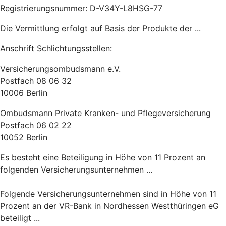
Registrierungsnummer: D-V34Y-L8HSG-77
Die Vermittlung erfolgt auf Basis der Produkte der ...
Anschrift Schlichtungsstellen:
Versicherungsombudsmann e.V.
Postfach 08 06 32
10006 Berlin
Ombudsmann Private Kranken- und Pflegeversicherung
Postfach 06 02 22
10052 Berlin
Es besteht eine Beteiligung in Höhe von 11 Prozent an
folgenden Versicherungsunternehmen ...
Folgende Versicherungsunternehmen sind in Höhe von 11
Prozent an der VR-Bank in Nordhessen Westthüringen eG
beteiligt ...