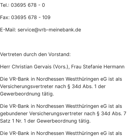
Tel.: 03695 678 - 0
Fax: 03695 678 - 109
E-Mail: service@vrb-meinebank.de
Vertreten durch den Vorstand:
Herr Christian Gervais (Vors.), Frau Stefanie Hermann
Die VR-Bank in Nordhessen Westthüringen eG ist als
Versicherungsvertreter nach § 34d Abs. 1 der
Gewerbeordnung tätig.
Die VR-Bank in Nordhessen Westthüringen eG ist als
gebundener Versicherungsvertreter nach § 34d Abs. 7
Satz 1 Nr. 1 der Gewerbeordnung tätig.
Die VR-Bank in Nordhessen Westthüringen eG ist als