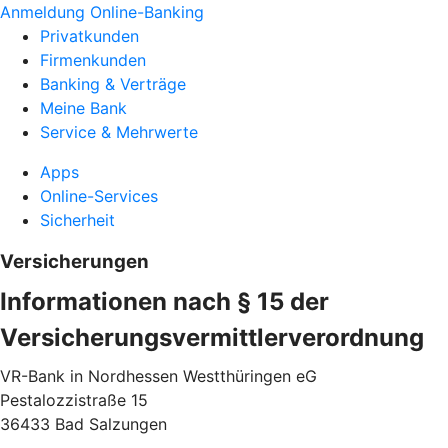
Anmeldung Online-Banking
Privatkunden
Firmenkunden
Banking & Verträge
Meine Bank
Service & Mehrwerte
Apps
Online-Services
Sicherheit
Versicherungen
Informationen nach § 15 der
Versicherungsvermittlerverordnung
VR-Bank in Nordhessen Westthüringen eG
Pestalozzistraße 15
36433 Bad Salzungen