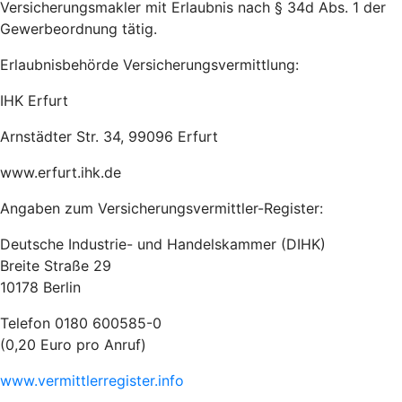
Versicherungsmakler mit Erlaubnis nach § 34d Abs. 1 der
Gewerbeordnung tätig.
Erlaubnisbehörde Versicherungsvermittlung:
IHK Erfurt
Arnstädter Str. 34, 99096 Erfurt
www.erfurt.ihk.de
Angaben zum Versicherungsvermittler-Register:
Deutsche Industrie- und Handelskammer (DIHK)
Breite Straße 29
10178 Berlin
Telefon 0180 600585-0
(0,20 Euro pro Anruf)
www.vermittlerregister.info