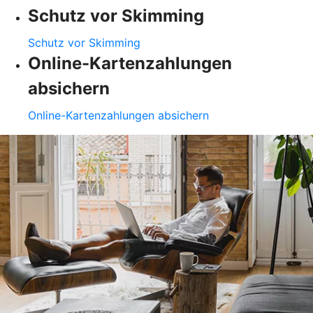
Schutz vor Skimming
Schutz vor Skimming
Online-Kartenzahlungen
absichern
Online-Kartenzahlungen absichern