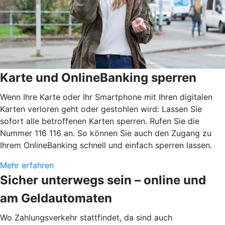
Karte und OnlineBanking sperren
Wenn Ihre Karte oder Ihr Smartphone mit Ihren digitalen
Karten verloren geht oder gestohlen wird: Lassen Sie
sofort alle betroffenen Karten sperren. Rufen Sie die
Nummer 116 116 an. So können Sie auch den Zugang zu
Ihrem OnlineBanking schnell und einfach sperren lassen.
Mehr erfahren
Sicher unterwegs sein – online und
am Geldautomaten
Wo Zahlungsverkehr stattfindet, da sind auch