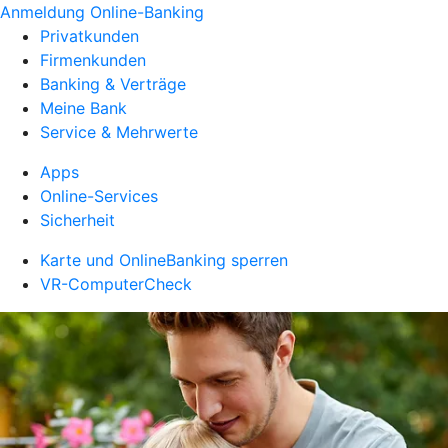
Anmeldung Online-Banking
Privatkunden
Firmenkunden
Banking & Verträge
Meine Bank
Service & Mehrwerte
Apps
Online-Services
Sicherheit
Karte und OnlineBanking sperren
VR-ComputerCheck