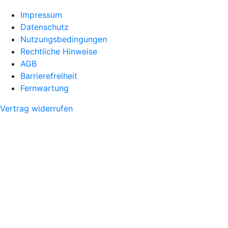
Impressum
Datenschutz
Nutzungsbedingungen
Rechtliche Hinweise
AGB
Barrierefreiheit
Fernwartung
Vertrag widerrufen