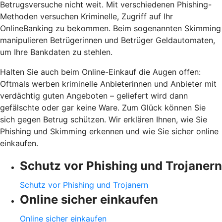
Betrugsversuche nicht weit. Mit verschiedenen Phishing-
Methoden versuchen Kriminelle, Zugriff auf Ihr
OnlineBanking zu bekommen. Beim sogenannten Skimming
manipulieren Betrügerinnen und Betrüger Geldautomaten,
um Ihre Bankdaten zu stehlen.
Halten Sie auch beim Online-Einkauf die Augen offen:
Oftmals werben kriminelle Anbieterinnen und Anbieter mit
verdächtig guten Angeboten – geliefert wird dann
gefälschte oder gar keine Ware. Zum Glück können Sie
sich gegen Betrug schützen. Wir erklären Ihnen, wie Sie
Phishing und Skimming erkennen und wie Sie sicher online
einkaufen.
Schutz vor Phishing und Trojanern
Schutz vor Phishing und Trojanern
Online sicher einkaufen
Online sicher einkaufen