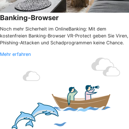
Banking-Browser
Noch mehr Sicherheit im OnlineBanking: Mit dem
kostenfreien Banking-Browser VR-Protect geben Sie Viren,
Phishing-Attacken und Schadprogrammen keine Chance.
Mehr erfahren