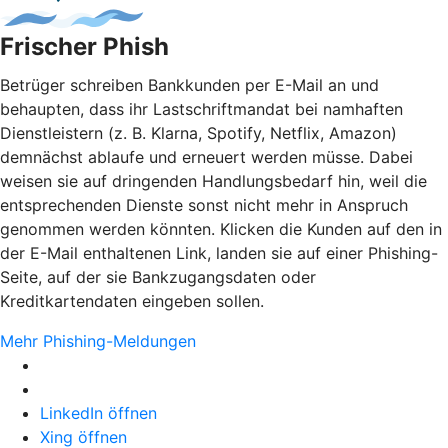
Frischer Phish
Betrüger schreiben Bankkunden per E-Mail an und
behaupten, dass ihr Lastschriftmandat bei namhaften
Dienstleistern (z. B. Klarna, Spotify, Netflix, Amazon)
demnächst ablaufe und erneuert werden müsse. Dabei
weisen sie auf dringenden Handlungsbedarf hin, weil die
entsprechenden Dienste sonst nicht mehr in Anspruch
genommen werden könnten. Klicken die Kunden auf den in
der E-Mail enthaltenen Link, landen sie auf einer Phishing-
Seite, auf der sie Bankzugangsdaten oder
Kreditkartendaten eingeben sollen.
Mehr Phishing-Meldungen
LinkedIn öffnen
Xing öffnen