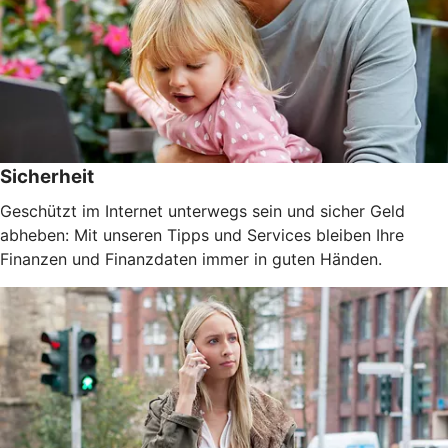
Sicherheit
Geschützt im Internet unterwegs sein und sicher Geld
abheben: Mit unseren Tipps und Services bleiben Ihre
Finanzen und Finanzdaten immer in guten Händen.