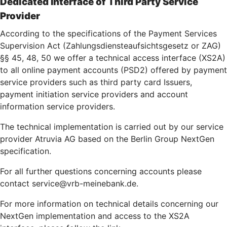
Dedicated Interface of Third Party Service
Provider
According to the specifications of the Payment Services
Supervision Act (Zahlungsdiensteaufsichtsgesetz or ZAG)
§§ 45, 48, 50 we offer a technical access interface (XS2A)
to all online payment accounts (PSD2) offered by payment
service providers such as third party card Issuers,
payment initiation service providers and account
information service providers.
The technical implementation is carried out by our service
provider Atruvia AG based on the Berlin Group NextGen
specification.
For all further questions concerning accounts please
contact service@vrb-meinebank.de.
For more information on technical details concerning our
NextGen implementation and access to the XS2A