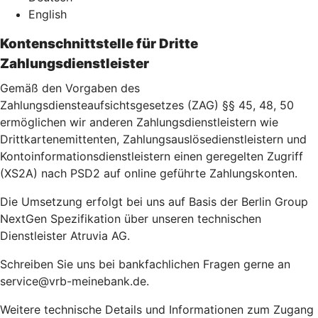
English
Kontenschnittstelle für Dritte
Zahlungsdienstleister
Gemäß den Vorgaben des
Zahlungsdiensteaufsichtsgesetzes (ZAG) §§ 45, 48, 50
ermöglichen wir anderen Zahlungsdienstleistern wie
Drittkartenemittenten, Zahlungsauslösedienstleistern und
Kontoinformationsdienstleistern einen geregelten Zugriff
(XS2A) nach PSD2 auf online geführte Zahlungskonten.
Die Umsetzung erfolgt bei uns auf Basis der Berlin Group
NextGen Spezifikation über unseren technischen
Dienstleister Atruvia AG.
Schreiben Sie uns bei bankfachlichen Fragen gerne an
service@vrb-meinebank.de.
Weitere technische Details und Informationen zum Zugang