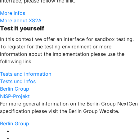
interface, please follow the link.
More infos
More about XS2A
Test it yourself
In this context we offer an interface for sandbox testing.
To register for the testing environment or more
information about the implementation please use the
following link.
Tests and information
Tests und Infos
Berlin Group
NISP-Projekt
For more general information on the Berlin Group NextGen
specification please visit the Berlin Group Website.
Berlin Group