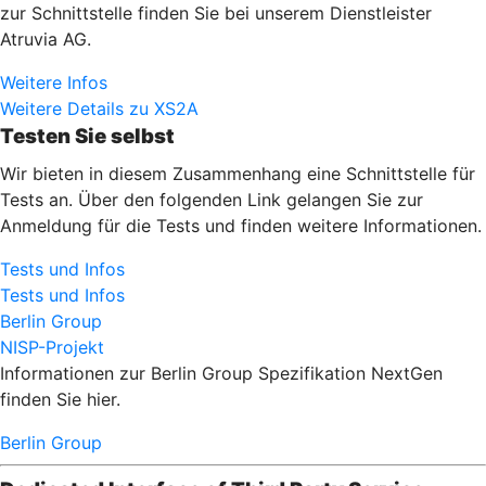
zur Schnittstelle finden Sie bei unserem Dienstleister
Atruvia AG.
Weitere Infos
Weitere Details zu XS2A
Testen Sie selbst
Wir bieten in diesem Zusammenhang eine Schnittstelle für
Tests an. Über den folgenden Link gelangen Sie zur
Anmeldung für die Tests und finden weitere Informationen.
Tests und Infos
Tests und Infos
Berlin Group
NISP-Projekt
Informationen zur Berlin Group Spezifikation NextGen
finden Sie hier.
Berlin Group