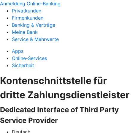
Anmeldung Online-Banking
Privatkunden
Firmenkunden
Banking & Verträge
Meine Bank
Service & Mehrwerte
Apps
Online-Services
Sicherheit
Kontenschnittstelle für
dritte Zahlungsdienstleister
Dedicated Interface of Third Party
Service Provider
Deutsch