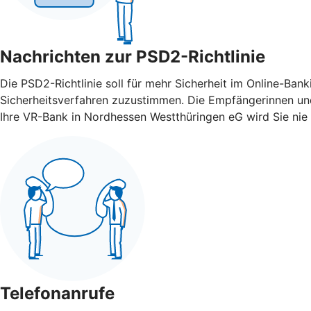
Nachrichten zur PSD2-Richtlinie
Die PSD2-Richtlinie soll für mehr Sicherheit im Online-Ba
Sicherheitsverfahren zuzustimmen. Die Empfängerinnen und
Ihre VR-Bank in Nordhessen Westthüringen eG wird Sie nie 
Telefonanrufe