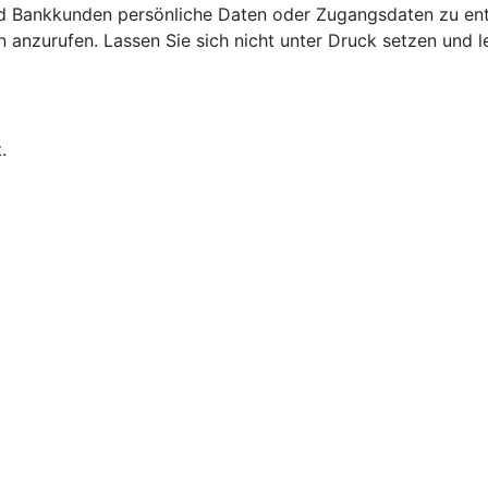
d Bankkunden persönliche Daten oder Zugangsdaten zu ent
nzurufen. Lassen Sie sich nicht unter Druck setzen und leg
.