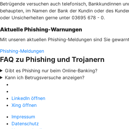
Betrügende versuchen auch telefonisch, Bankkundinnen un
behaupten, im Namen der Bank der Kundin oder des Kunden a
oder Unsicherheiten gerne unter 03695 678 - 0.
Aktuelle Phishing-Warnungen
Mit unseren aktuellen Phishing-Meldungen sind Sie gewarnt
Phishing-Meldungen
FAQ zu Phishing und Trojanern
Gibt es Phishing nur beim Online-Banking?
Kann ich Betrugsversuche anzeigen?
LinkedIn öffnen
Xing öffnen
Impressum
Datenschutz