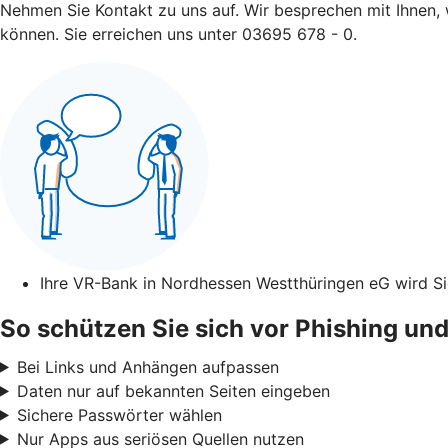
Nehmen Sie Kontakt zu uns auf. Wir besprechen mit Ihnen, 
können. Sie erreichen uns unter 03695 678 - 0.
Ihre VR-Bank in Nordhessen Westthüringen eG wird S
So schützen Sie sich vor Phishing und
Bei Links und Anhängen aufpassen
Daten nur auf bekannten Seiten eingeben
Sichere Passwörter wählen
Nur Apps aus seriösen Quellen nutzen