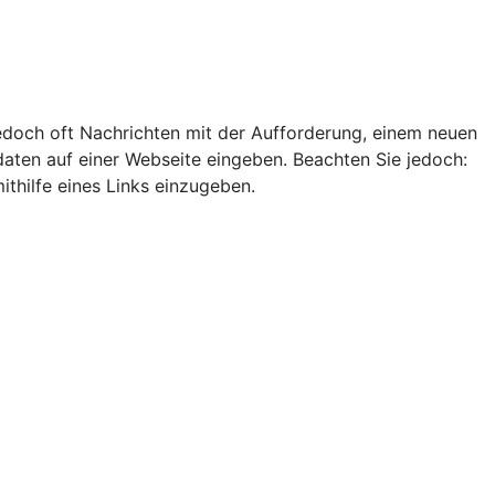
edoch oft Nachrichten mit der Aufforderung, einem neuen
ten auf einer Webseite eingeben. Beachten Sie jedoch:
thilfe eines Links einzugeben.