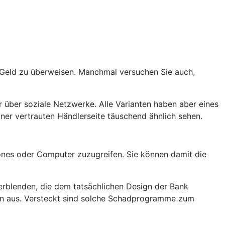
t Geld zu überweisen. Manchmal versuchen Sie auch,
 über soziale Netzwerke. Alle Varianten haben aber eines
er vertrauten Händlerseite täuschend ähnlich sehen.
nes oder Computer zuzugreifen. Sie können damit die
rblenden, die dem tatsächlichen Design der Bank
rn aus. Versteckt sind solche Schadprogramme zum