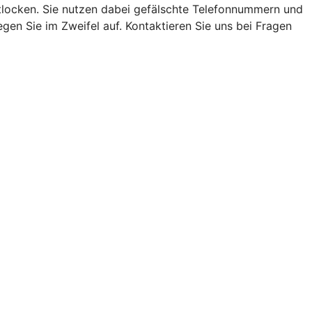
locken. Sie nutzen dabei gefälschte Telefonnummern und
en Sie im Zweifel auf. Kontaktieren Sie uns bei Fragen