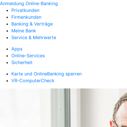
Anmeldung Online-Banking
Privatkunden
Firmenkunden
Banking & Verträge
Meine Bank
Service & Mehrwerte
Apps
Online-Services
Sicherheit
Karte und OnlineBanking sperren
VR-ComputerCheck