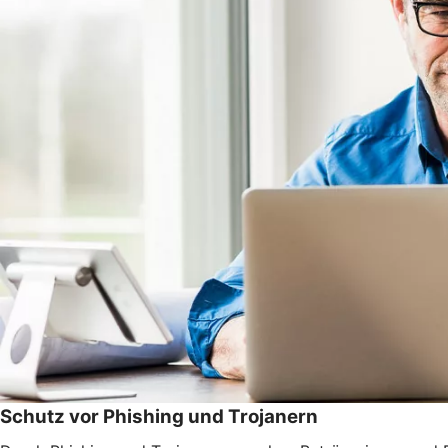
Schutz vor Phishing und Trojanern