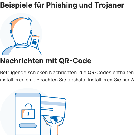
Beispiele für Phishing und Trojaner
Nachrichten mit QR-Code
Betrügende schicken Nachrichten, die QR-Codes enthalten.
installieren soll. Beachten Sie deshalb: Installieren Sie 