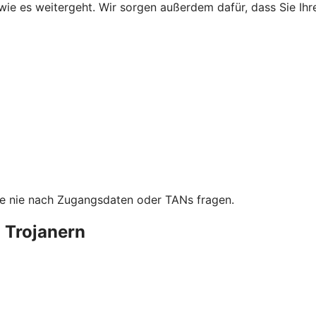
wie es weitergeht. Wir sorgen außerdem dafür, dass Sie Ih
ie nie nach Zugangsdaten oder TANs fragen.
 Trojanern