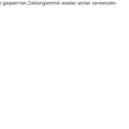
re gesperrten Zahlungsmittel wieder sicher verwenden