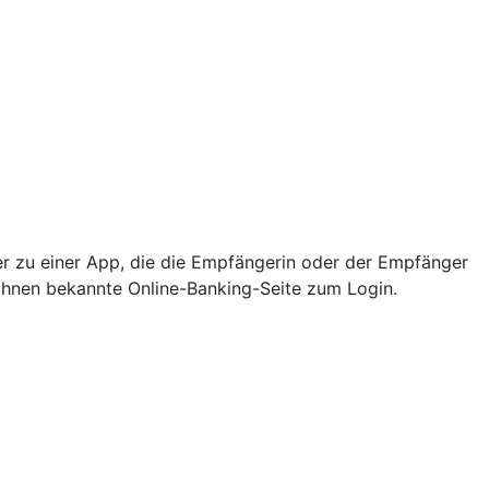
er zu einer App, die die Empfängerin oder der Empfänger
e Ihnen bekannte Online-Banking-Seite zum Login.