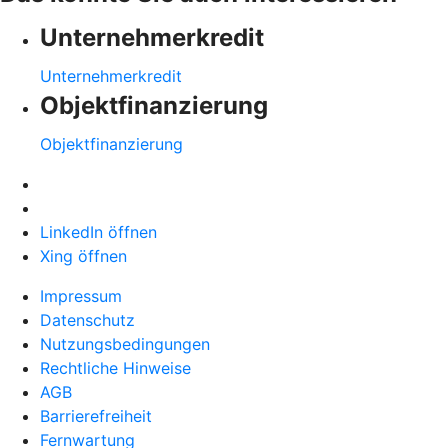
Unternehmerkredit
Unternehmerkredit
Objektfinanzierung
Objektfinanzierung
LinkedIn öffnen
Xing öffnen
Impressum
Datenschutz
Nutzungsbedingungen
Rechtliche Hinweise
AGB
Barrierefreiheit
Fernwartung