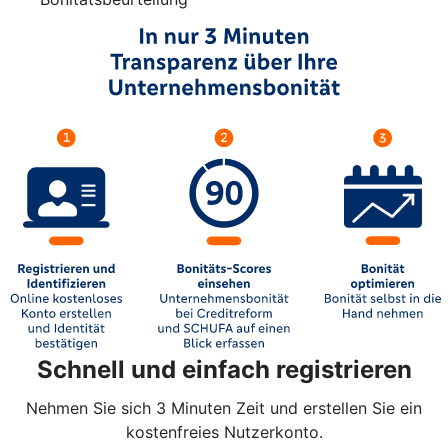
Schnell und einfach registrieren
Nehmen Sie sich 3 Minuten Zeit und erstellen Sie ein
kostenfreies Nutzerkonto.