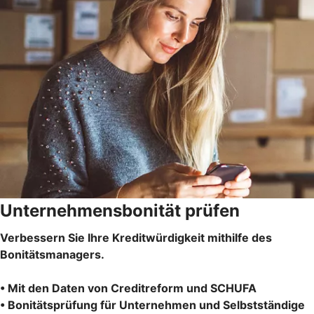
Unternehmensbonität prüfen
Verbessern Sie Ihre Kreditwürdigkeit mithilfe des
Bonitätsmanagers.
• Mit den Daten von Creditreform und SCHUFA
• Bonitätsprüfung für Unternehmen und Selbstständige