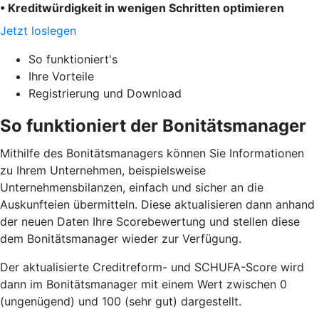
• Kreditwürdigkeit in wenigen Schritten optimieren
Jetzt loslegen
So funktioniert's
Ihre Vorteile
Registrierung und Download
So funktioniert der Bonitätsmanager
Mithilfe des Bonitätsmanagers können Sie Informationen
zu Ihrem Unternehmen, beispielsweise
Unternehmensbilanzen, einfach und sicher an die
Auskunfteien übermitteln. Diese aktualisieren dann anhand
der neuen Daten Ihre Scorebewertung und stellen diese
dem Bonitätsmanager wieder zur Verfügung.
Der aktualisierte Creditreform- und SCHUFA-Score wird
dann im Bonitätsmanager mit einem Wert zwischen 0
(ungenügend) und 100 (sehr gut) dargestellt.