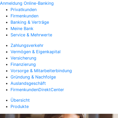
Anmeldung Online-Banking
Privatkunden
Firmenkunden
Banking & Verträge
Meine Bank
Service & Mehrwerte
Zahlungsverkehr
Vermögen & Eigenkapital
Versicherung
Finanzierung
Vorsorge & Mitarbeiterbindung
Gründung & Nachfolge
Auslandsgeschäft
FirmenkundenDirektCenter
Übersicht
Produkte