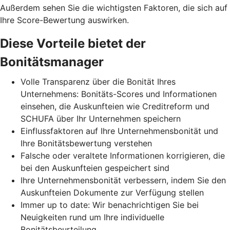
Außerdem sehen Sie die wichtigsten Faktoren, die sich auf
Ihre Score-Bewertung auswirken.
Diese Vorteile bietet der
Bonitätsmanager
Volle Transparenz über die Bonität Ihres
Unternehmens: Bonitäts-Scores und Informationen
einsehen, die Auskunfteien wie Creditreform und
SCHUFA über Ihr Unternehmen speichern
Einflussfaktoren auf Ihre Unternehmensbonität und
Ihre Bonitätsbewertung verstehen
Falsche oder veraltete Informationen korrigieren, die
bei den Auskunfteien gespeichert sind
Ihre Unternehmensbonität verbessern, indem Sie den
Auskunfteien Dokumente zur Verfügung stellen
Immer up to date: Wir benachrichtigen Sie bei
Neuigkeiten rund um Ihre individuelle
Bonitätsbeurteilung