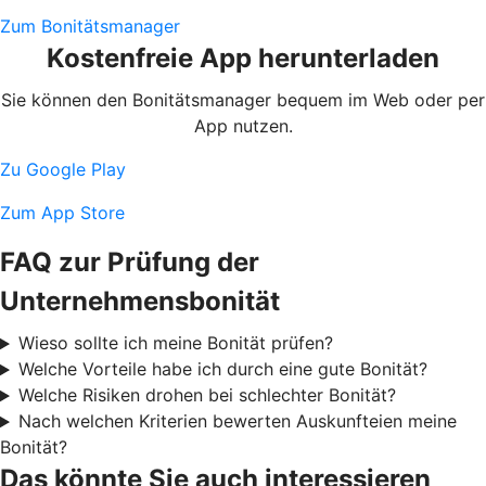
Zum Bonitätsmanager
Kostenfreie App herunterladen
Sie können den Bonitätsmanager bequem im Web oder per
App nutzen.
Zu Google Play
Zum App Store
FAQ zur Prüfung der
Unternehmensbonität
Wieso sollte ich meine Bonität prüfen?
Welche Vorteile habe ich durch eine gute Bonität?
Welche Risiken drohen bei schlechter Bonität?
Nach welchen Kriterien bewerten Auskunfteien meine
Bonität?
Das könnte Sie auch interessieren