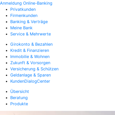
Anmeldung Online-Banking
Privatkunden
Firmenkunden
Banking & Verträge
Meine Bank
Service & Mehrwerte
Girokonto & Bezahlen
Kredit & Finanzieren
Immobilie & Wohnen
Zukunft & Vorsorgen
Versicherung & Schützen
Geldanlage & Sparen
KundenDialogCenter
Übersicht
Beratung
Produkte