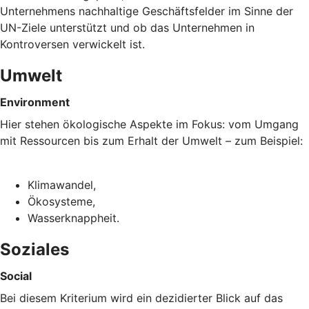
Unternehmens nachhaltige Geschäftsfelder im Sinne der
UN-Ziele unterstützt und ob das Unternehmen in
Kontroversen verwickelt ist.
Umwelt
Environment
Hier stehen ökologische Aspekte im Fokus: vom Umgang
mit Ressourcen bis zum Erhalt der Umwelt – zum Beispiel:
Klimawandel,
Ökosysteme,
Wasserknappheit.
Soziales
Social
Bei diesem Kriterium wird ein dezidierter Blick auf das