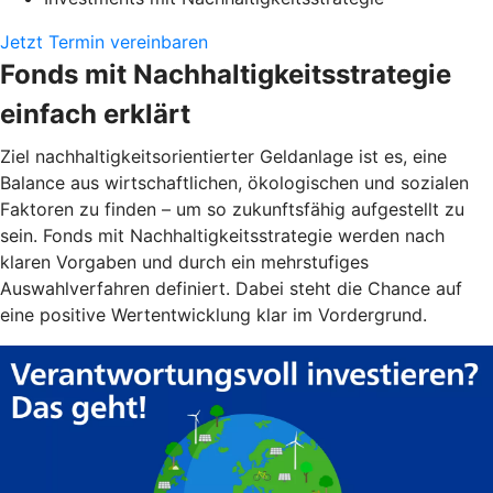
Jetzt Termin vereinbaren
Fonds mit Nachhaltigkeitsstrategie
einfach erklärt
Ziel nachhaltigkeitsorientierter Geldanlage ist es, eine
Balance aus wirtschaftlichen, ökologischen und sozialen
Faktoren zu finden – um so zukunftsfähig aufgestellt zu
sein. Fonds mit Nachhaltigkeitsstrategie werden nach
klaren Vorgaben und durch ein mehrstufiges
Auswahlverfahren definiert. Dabei steht die Chance auf
eine positive Wertentwicklung klar im Vordergrund.