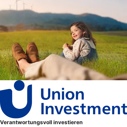
Verantwortungsvoll investieren