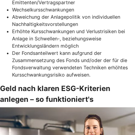
Emittenten/Vertragspartner
Wechselkursschwankungen
Abweichung der Anlagepolitik von individuellen
Nachhaltigkeitsvorstellungen
Erhöhte Kursschwankungen und Verlustrisiken bei
Anlage in Schwellen-, beziehungsweise
Entwicklungsländern möglich
Der Fondsanteilwert kann aufgrund der
Zusammensetzung des Fonds und/oder der für die
Fondsverwaltung verwendeten Techniken erhöhtes
Kursschwankungsrisiko aufweisen.
Geld nach klaren ESG-Kriterien
anlegen – so funktioniert's