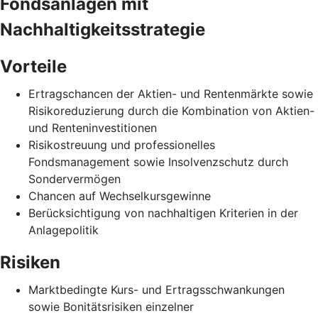
Fondsanlagen mit
Nachhaltigkeitsstrategie
Vorteile
Ertragschancen der Aktien- und Rentenmärkte sowie
Risikoreduzierung durch die Kombination von Aktien-
und Renteninvestitionen
Risikostreuung und professionelles
Fondsmanagement sowie Insolvenzschutz durch
Sondervermögen
Chancen auf Wechselkursgewinne
Berücksichtigung von nachhaltigen Kriterien in der
Anlagepolitik
Risiken
Marktbedingte Kurs- und Ertragsschwankungen
sowie Bonitätsrisiken einzelner