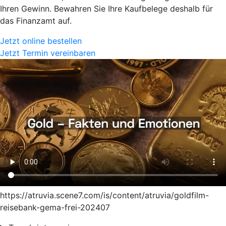
Ihren Gewinn. Bewahren Sie Ihre Kaufbelege deshalb für
das Finanzamt auf.
Jetzt online bestellen
Jetzt Termin vereinbaren
https://atruvia.scene7.com/is/content/atruvia/goldfilm-
reisebank-gema-frei-202407