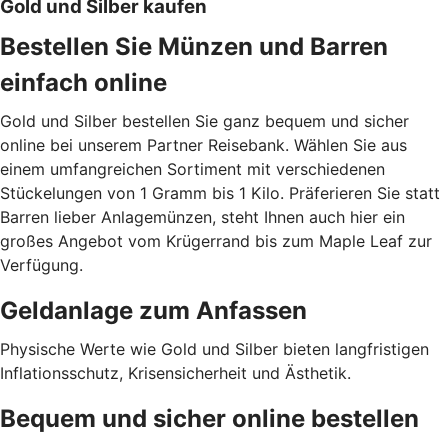
Gold und Silber kaufen
Bestellen Sie Münzen und Barren
einfach online
Gold und Silber bestellen Sie ganz bequem und sicher
online bei unserem Partner Reisebank. Wählen Sie aus
einem umfangreichen Sortiment mit verschiedenen
Stückelungen von 1 Gramm bis 1 Kilo. Präferieren Sie statt
Barren lieber Anlagemünzen, steht Ihnen auch hier ein
großes Angebot vom Krügerrand bis zum Maple Leaf zur
Verfügung.
Geldanlage zum Anfassen
Physische Werte wie Gold und Silber bieten langfristigen
Inflationsschutz, Krisensicherheit und Ästhetik.
Bequem und sicher online bestellen