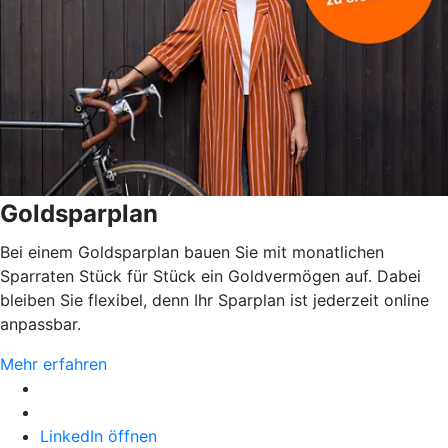
Goldsparplan
Bei einem Goldsparplan bauen Sie mit monatlichen
Sparraten Stück für Stück ein Goldvermögen auf. Dabei
bleiben Sie flexibel, denn Ihr Sparplan ist jederzeit online
anpassbar.
Mehr erfahren
LinkedIn öffnen