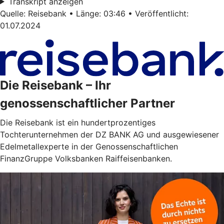
Transkript anzeigen
Quelle: Reisebank • Länge: 03:46 • Veröffentlicht:
01.07.2024
Die Reisebank – Ihr
genossenschaftlicher Partner
Die Reisebank ist ein hundertprozentiges
Tochterunternehmen der DZ BANK AG und ausgewiesener
Edelmetallexperte in der Genossenschaftlichen
FinanzGruppe Volksbanken Raiffeisenbanken.