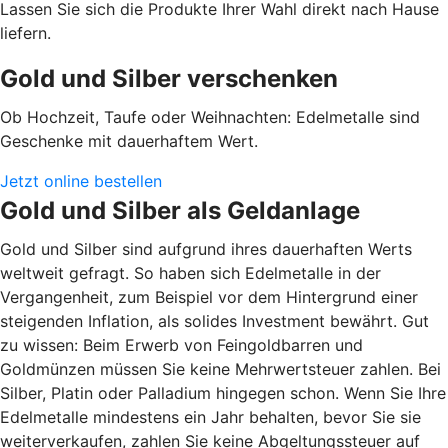
Lassen Sie sich die Produkte Ihrer Wahl direkt nach Hause
liefern.
Gold und Silber verschenken
Ob Hochzeit, Taufe oder Weihnachten: Edelmetalle sind
Geschenke mit dauerhaftem Wert.
Jetzt online bestellen
Gold und Silber als Geldanlage
Gold und Silber sind aufgrund ihres dauerhaften Werts
weltweit gefragt. So haben sich Edelmetalle in der
Vergangenheit, zum Beispiel vor dem Hintergrund einer
steigenden Inflation, als solides Investment bewährt. Gut
zu wissen: Beim Erwerb von Feingoldbarren und
Goldmünzen müssen Sie keine Mehrwertsteuer zahlen. Bei
Silber, Platin oder Palladium hingegen schon. Wenn Sie Ihre
Edelmetalle mindestens ein Jahr behalten, bevor Sie sie
weiterverkaufen, zahlen Sie keine Abgeltungssteuer auf