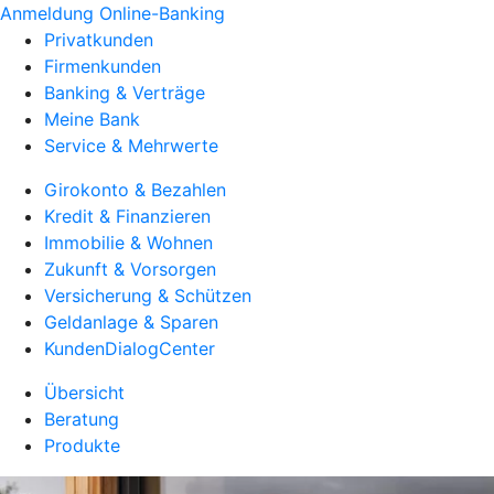
Anmeldung Online-Banking
Privatkunden
Firmenkunden
Banking & Verträge
Meine Bank
Service & Mehrwerte
Girokonto & Bezahlen
Kredit & Finanzieren
Immobilie & Wohnen
Zukunft & Vorsorgen
Versicherung & Schützen
Geldanlage & Sparen
KundenDialogCenter
Übersicht
Beratung
Produkte