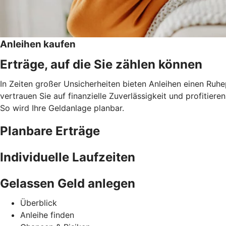
Anleihen kaufen
Erträge, auf die Sie zählen können
In Zeiten großer Unsicherheiten bieten Anleihen einen Ruh
vertrauen Sie auf finanzielle Zuverlässigkeit und profitie
So wird Ihre Geldanlage planbar.
Planbare Erträge
Individuelle Laufzeiten
Gelassen Geld anlegen
Überblick
Anleihe finden