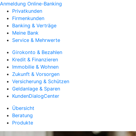
Anmeldung Online-Banking
Privatkunden
Firmenkunden
Banking & Verträge
Meine Bank
Service & Mehrwerte
Girokonto & Bezahlen
Kredit & Finanzieren
Immobilie & Wohnen
Zukunft & Vorsorgen
Versicherung & Schützen
Geldanlage & Sparen
KundenDialogCenter
Übersicht
Beratung
Produkte