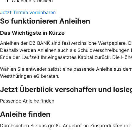
Chancen & Risiken
Jetzt Termin vereinbaren
So funktionieren Anleihen
Das Wichtigste in Kürze
Anleihen der DZ BANK sind festverzinsliche Wertpapiere. D
Deshalb werden Anleihen auch als Schuldverschreibungen b
Ende der Laufzeit Ihr eingesetztes Kapital zurück. Die Höhe
Wählen Sie entweder selbst eine passende Anleihe aus de
Westthüringen eG beraten.
Jetzt Überblick verschaffen und losle
Passende Anleihe finden
Anleihe finden
Durchsuchen Sie das große Angebot an Zinsprodukten der