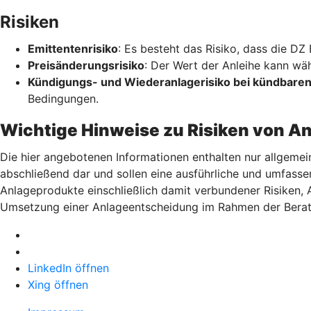
Risiken
Emittentenrisiko
: Es besteht das Risiko, dass die DZ
Preisänderungsrisiko
: Der Wert der Anleihe kann wä
Kündigungs- und Wiederanlagerisiko bei kündbaren
Bedingungen.
Wichtige Hinweise zu Risiken von A
Die hier angebotenen Informationen enthalten nur allgemei
abschließend dar und sollen eine ausführliche und umfasse
Anlageprodukte einschließlich damit verbundener Risiken,
Umsetzung einer Anlageentscheidung im Rahmen der Berat
LinkedIn öffnen
Xing öffnen