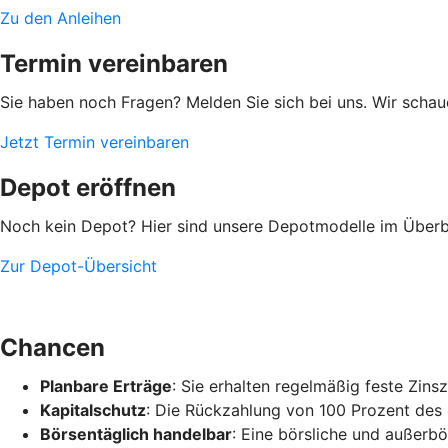
Zu den Anleihen
Termin vereinbaren
Sie haben noch Fragen? Melden Sie sich bei uns. Wir scha
Jetzt Termin vereinbaren
Depot eröffnen
Noch kein Depot? Hier sind unsere Depotmodelle im Überbl
Zur Depot-Übersicht
Chancen
Planbare Erträge
: Sie erhalten regelmäßig feste Zin
Kapitalschutz
: Die Rückzahlung von 100 Prozent des 
Börsentäglich handelbar
: Eine börsliche und außerbö