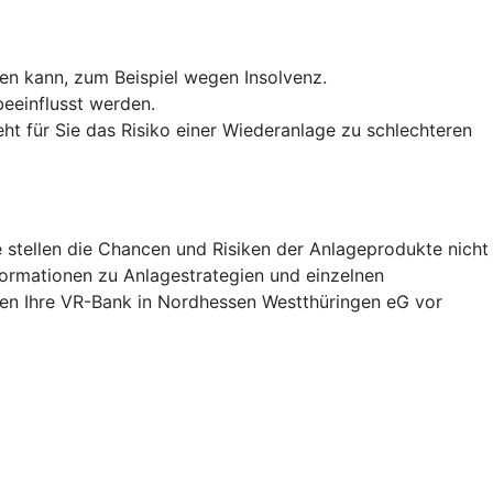
len kann, zum Beispiel wegen Insolvenz.
eeinflusst werden.
ht für Sie das Risiko einer Wiederanlage zu schlechteren
 stellen die Chancen und Risiken der Anlageprodukte nicht
nformationen zu Anlagestrategien und einzelnen
nen Ihre VR-Bank in Nordhessen Westthüringen eG vor