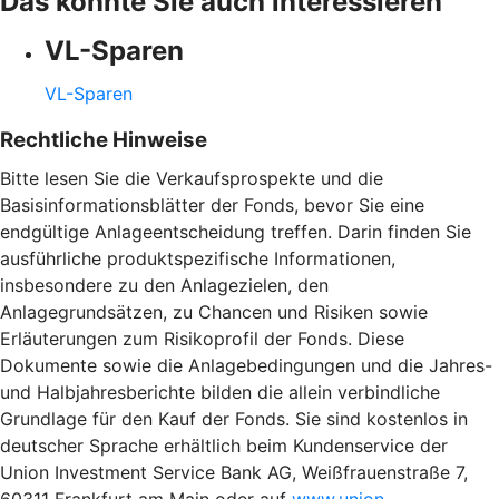
Das könnte Sie auch interessieren
VL-Sparen
VL-Sparen
Rechtliche Hinweise
Bitte lesen Sie die Verkaufsprospekte und die
Basisinformationsblätter der Fonds, bevor Sie eine
endgültige Anlageentscheidung treffen. Darin finden Sie
ausführliche produktspezifische Informationen,
insbesondere zu den Anlagezielen, den
Anlagegrundsätzen, zu Chancen und Risiken sowie
Erläuterungen zum Risikoprofil der Fonds. Diese
Dokumente sowie die Anlagebedingungen und die Jahres-
und Halbjahresberichte bilden die allein verbindliche
Grundlage für den Kauf der Fonds. Sie sind kostenlos in
deutscher Sprache erhältlich beim Kundenservice der
Union Investment Service Bank AG, Weißfrauenstraße 7,
60311 Frankfurt am Main oder auf
www.union-