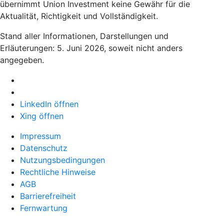
übernimmt Union Investment keine Gewähr für die
Aktualität, Richtigkeit und Vollständigkeit.
Stand aller Informationen, Darstellungen und
Erläuterungen: 5. Juni 2026, soweit nicht anders
angegeben.
LinkedIn öffnen
Xing öffnen
Impressum
Datenschutz
Nutzungsbedingungen
Rechtliche Hinweise
AGB
Barrierefreiheit
Fernwartung