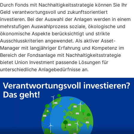
Durch Fonds mit Nachhaltigkeitsstrategie können Sie Ihr
Geld verantwortungsvoll und zukunftsorientiert
investieren. Bei der Auswahl der Anlagen werden in einem
mehrstufigen Auswahlprozess soziale, ökologische und
ökonomische Aspekte berücksichtigt und strikte
Ausschlusskriterien angewendet. Als aktiver Asset-
Manager mit langjähriger Erfahrung und Kompetenz im
Bereich der Fondsanlage mit Nachhaltigkeitsstrategie
bietet Union Investment passende Lösungen für
unterschiedliche Anlagebedürfnisse an.