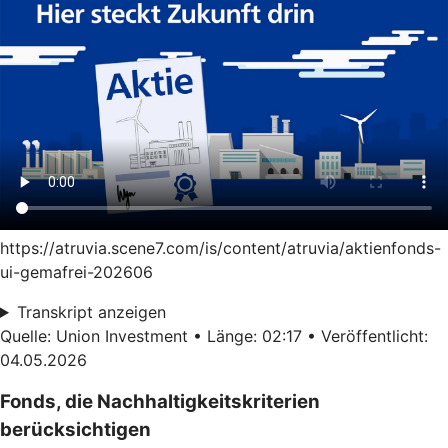
https://atruvia.scene7.com/is/content/atruvia/aktienfonds-
ui-gemafrei-202606
Transkript anzeigen
Quelle: Union Investment • Länge: 02:17 • Veröffentlicht:
04.05.2026
Fonds, die Nachhaltigkeitskriterien
berücksichtigen