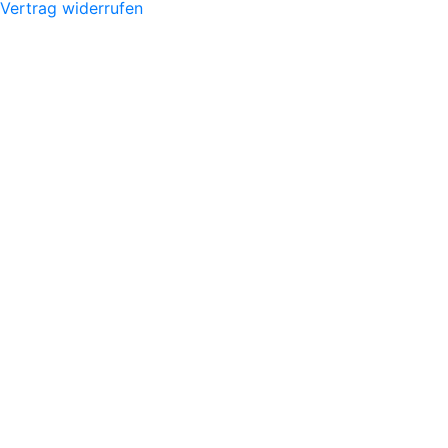
Vertrag widerrufen