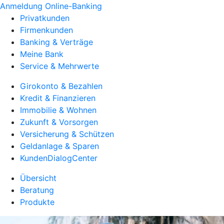
Anmeldung Online-Banking
Privatkunden
Firmenkunden
Banking & Verträge
Meine Bank
Service & Mehrwerte
Girokonto & Bezahlen
Kredit & Finanzieren
Immobilie & Wohnen
Zukunft & Vorsorgen
Versicherung & Schützen
Geldanlage & Sparen
KundenDialogCenter
Übersicht
Beratung
Produkte