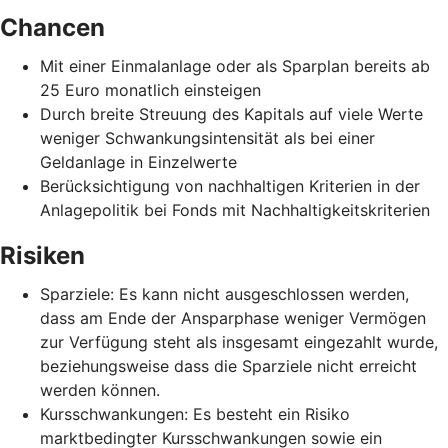
Chancen
Mit einer Einmalanlage oder als Sparplan bereits ab
25 Euro monatlich einsteigen
Durch breite Streuung des Kapitals auf viele Werte
weniger Schwankungsintensität als bei einer
Geldanlage in Einzelwerte
Berücksichtigung von nachhaltigen Kriterien in der
Anlagepolitik bei Fonds mit Nachhaltigkeitskriterien
Risiken
Sparziele: Es kann nicht ausgeschlossen werden,
dass am Ende der Ansparphase weniger Vermögen
zur Verfügung steht als insgesamt eingezahlt wurde,
beziehungsweise dass die Sparziele nicht erreicht
werden können.
Kursschwankungen: Es besteht ein Risiko
marktbedingter Kursschwankungen sowie ein