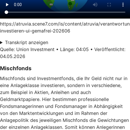
https://atruvia.scene7.com/is/content/atruvia/verantwortun
investieren-ui-gemafrei-202606
Transkript anzeigen
Quelle: Union Investment • Länge: 04:05 • Veröffentlicht:
04.05.2026
Mischfonds
Mischfonds sind Investmentfonds, die Ihr Geld nicht nur in
eine Anlageklasse investieren, sondern in verschiedene,
zum Beispiel in Aktien, Anleihen und auch
Geldmarktpapiere. Hier bestimmen professionelle
Fondsmanagerinnen und Fondsmanager in Abhängigkeit
von den Marktentwicklungen und im Rahmen der
Anlagepolitik des jeweiligen Mischfonds die Gewichtungen
der einzelnen Anlageklassen. Somit können Anlegerinnen