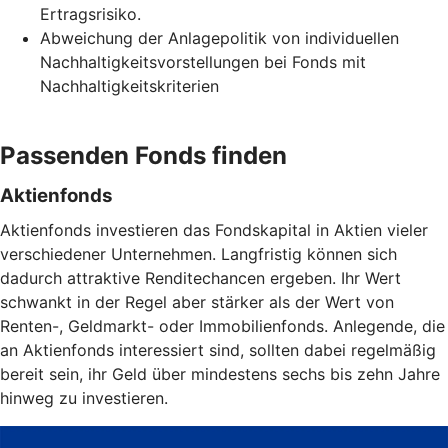
Ertragsrisiko.
Abweichung der Anlagepolitik von individuellen
Nachhaltigkeitsvorstellungen bei Fonds mit
Nachhaltigkeitskriterien
Passenden Fonds finden
Aktienfonds
Aktienfonds investieren das Fondskapital in Aktien vieler
verschiedener Unternehmen. Langfristig können sich
dadurch attraktive Renditechancen ergeben. Ihr Wert
schwankt in der Regel aber stärker als der Wert von
Renten-, Geldmarkt- oder Immobilienfonds. Anlegende, die
an Aktienfonds interessiert sind, sollten dabei regelmäßig
bereit sein, ihr Geld über mindestens sechs bis zehn Jahre
hinweg zu investieren.