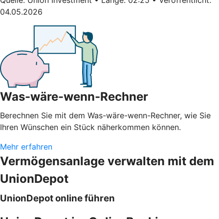
04.05.2026
Was-wäre-wenn-Rechner
Berechnen Sie mit dem Was-wäre-wenn-Rechner, wie Sie
Ihren Wünschen ein Stück näherkommen können.
Mehr erfahren
Vermögensanlage verwalten mit dem
UnionDepot
UnionDepot online führen