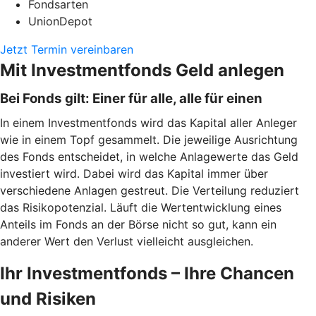
Fondsarten
UnionDepot
Jetzt Termin vereinbaren
Mit Investmentfonds Geld anlegen
Bei Fonds gilt: Einer für alle, alle für einen
In einem Investmentfonds wird das Kapital aller Anleger
wie in einem Topf gesammelt. Die jeweilige Ausrichtung
des Fonds entscheidet, in welche Anlagewerte das Geld
investiert wird. Dabei wird das Kapital immer über
verschiedene Anlagen gestreut. Die Verteilung reduziert
das Risikopotenzial. Läuft die Wertentwicklung eines
Anteils im Fonds an der Börse nicht so gut, kann ein
anderer Wert den Verlust vielleicht ausgleichen.
Ihr Investmentfonds – Ihre Chancen
und Risiken