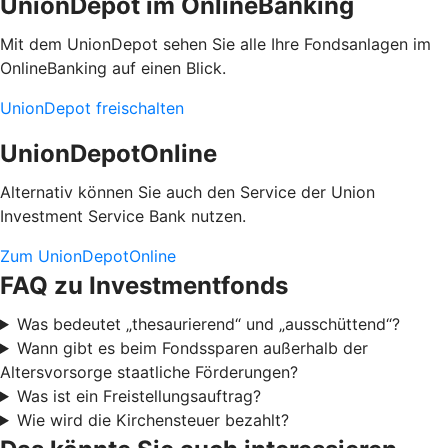
UnionDepot im OnlineBanking
Mit dem UnionDepot sehen Sie alle Ihre Fondsanlagen im
OnlineBanking auf einen Blick.
UnionDepot freischalten
UnionDepotOnline
Alternativ können Sie auch den Service der Union
Investment Service Bank nutzen.
Zum UnionDepotOnline
FAQ zu Investmentfonds
Was bedeutet „thesaurierend“ und „ausschüttend“?
Wann gibt es beim Fondssparen außerhalb der
Altersvorsorge staatliche Förderungen?
Was ist ein Freistellungsauftrag?
Wie wird die Kirchensteuer bezahlt?