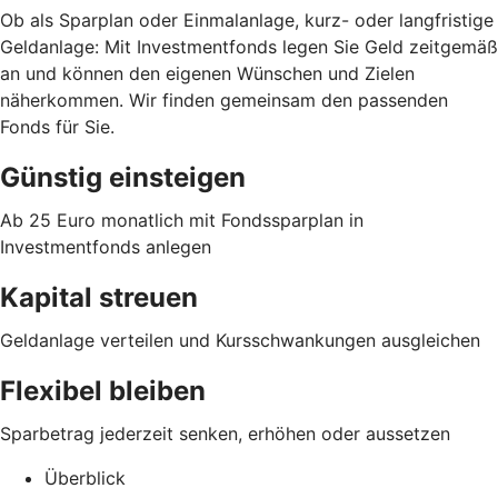
Ob als Sparplan oder Einmalanlage, kurz- oder langfristige
Geldanlage: Mit Investmentfonds legen Sie Geld zeitgemäß
an und können den eigenen Wünschen und Zielen
näherkommen. Wir finden gemeinsam den passenden
Fonds für Sie.
Günstig einsteigen
Ab 25 Euro monatlich mit Fondssparplan in
Investmentfonds anlegen
Kapital streuen
Geldanlage verteilen und Kursschwankungen ausgleichen
Flexibel bleiben
Sparbetrag jederzeit senken, erhöhen oder aussetzen
Überblick