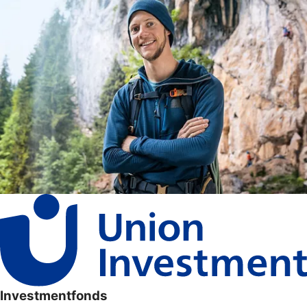
Investmentfonds