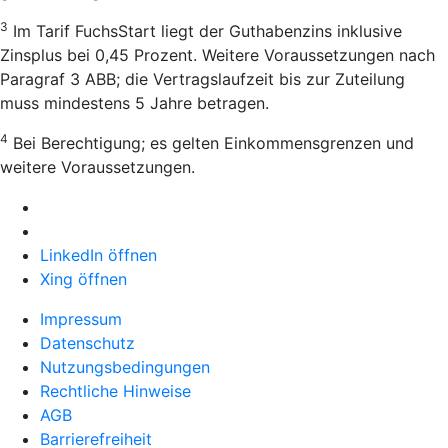
3
Im Tarif FuchsStart liegt der Guthabenzins inklusive
Zinsplus bei 0,45 Prozent. Weitere Voraussetzungen nach
Paragraf 3 ABB; die Vertragslaufzeit bis zur Zuteilung
muss mindestens 5 Jahre betragen.
4
Bei Berechtigung; es gelten Einkommensgrenzen und
weitere Voraussetzungen.
LinkedIn öffnen
Xing öffnen
Impressum
Datenschutz
Nutzungsbedingungen
Rechtliche Hinweise
AGB
Barrierefreiheit