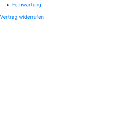
Fernwartung
Vertrag widerrufen