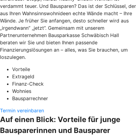
verdammt teuer. Und Bausparen? Das ist der Schlüssel, der
aus Ihren Wahnsinnswohnideen echte Wände macht – Ihre
Wände. Je früher Sie anfangen, desto schneller wird aus
„irgendwann” „jetzt”. Gemeinsam mit unserem
Partnerunternehmen Bausparkasse Schwäbisch Hall
beraten wir Sie und bieten Ihnen passende
Finanzierungslösungen an – alles, was Sie brauchen, um
loszulegen.
Vorteile
Extrageld
Finanz-Check
Wohnies
Bausparrechner
Termin vereinbaren
Auf einen Blick: Vorteile für junge
Bausparerinnen und Bausparer