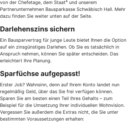
4
von der Chefetage, dem Staat
und unserem
Partnerunternehmen Bausparkasse Schwäbisch Hall. Mehr
dazu finden Sie weiter unten auf der Seite.
Darlehenszins sichern
Ein Bausparvertrag für junge Leute bietet Ihnen die Option
auf ein zinsgünstiges Darlehen. Ob Sie es tatsächlich in
Anspruch nehmen, können Sie später entscheiden. Das
erleichtert Ihre Planung.
Sparfüchse aufgepasst!
Erster Job? Wahnsinn, denn auf Ihrem Konto landet nun
regelmäßig Geld, über das Sie frei verfügen können.
Sparen Sie am besten einen Teil Ihres Gehalts – zum
Beispiel für die Umsetzung Ihrer individuellen Wohnvision.
Vergessen Sie außerdem die Extras nicht, die Sie unter
bestimmten Voraussetzungen erhalten: