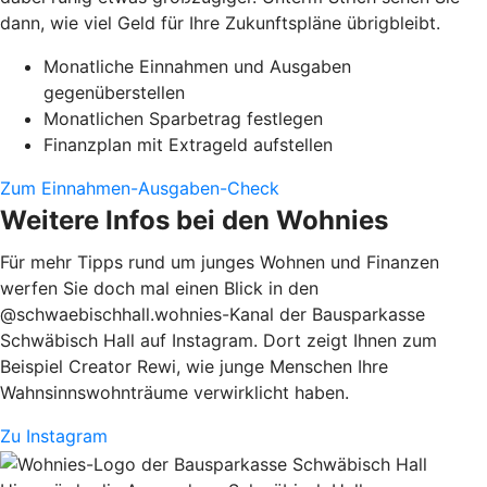
dann, wie viel Geld für Ihre Zukunftspläne übrigbleibt.
Monatliche Einnahmen und Ausgaben
gegenüberstellen
Monatlichen Sparbetrag festlegen
Finanzplan mit Extrageld aufstellen
Zum Einnahmen-Ausgaben-Check
Weitere Infos bei den Wohnies
Für mehr Tipps rund um junges Wohnen und Finanzen
werfen Sie doch mal einen Blick in den
@schwaebischhall.wohnies-Kanal der Bausparkasse
Schwäbisch Hall auf Instagram. Dort zeigt Ihnen zum
Beispiel Creator Rewi, wie junge Menschen Ihre
Wahnsinnswohnträume verwirklicht haben.
Zu Instagram