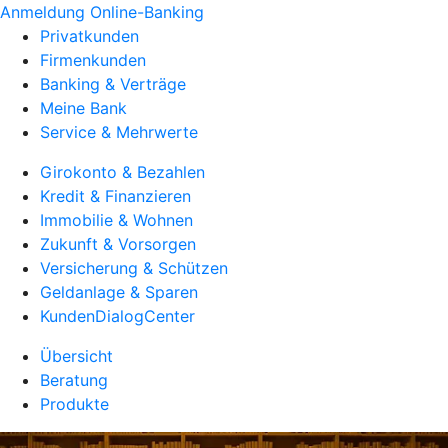
Anmeldung Online-Banking
Privatkunden
Firmenkunden
Banking & Verträge
Meine Bank
Service & Mehrwerte
Girokonto & Bezahlen
Kredit & Finanzieren
Immobilie & Wohnen
Zukunft & Vorsorgen
Versicherung & Schützen
Geldanlage & Sparen
KundenDialogCenter
Übersicht
Beratung
Produkte