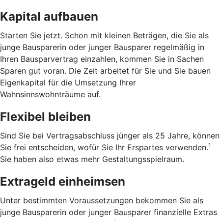
Kapital aufbauen
Starten Sie jetzt. Schon mit kleinen Beträgen, die Sie als
junge Bausparerin oder junger Bausparer regelmäßig in
Ihren Bausparvertrag einzahlen, kommen Sie in Sachen
Sparen gut voran. Die Zeit arbeitet für Sie und Sie bauen
Eigenkapital für die Umsetzung Ihrer
Wahnsinnswohnträume auf.
Flexibel bleiben
Sind Sie bei Vertragsabschluss jünger als 25 Jahre, können
1
Sie frei entscheiden, wofür Sie Ihr Erspartes verwenden.
Sie haben also etwas mehr Gestaltungsspielraum.
Extrageld einheimsen
Unter bestimmten Voraussetzungen bekommen Sie als
junge Bausparerin oder junger Bausparer finanzielle Extras