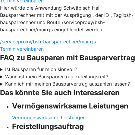
Termin vereinbaren
Hier würde die Anwendung Schwäbisch Hall
Bausparrechner mit mit der Ausprägung , der ID , Tag bsh-
bausparrechner und Route /serviceproxy/bsh-
bausparrechner/main.js eingeblendet werden.
/serviceproxy/bsh-bausparrechner/main.js
Termin vereinbaren
FAQ zu Bausparen mit Bausparvertrag
Ist Bausparen für mich sinnvoll?
Wann ist mein Bausparvertrag zuteilungsreif?
Kann ich mir meinen Bausparvertrag auszahlen lassen?
Das könnte Sie auch interessieren
Vermögenswirksame Leistungen
Vermögenswirksame Leistungen
Freistellungsauftrag