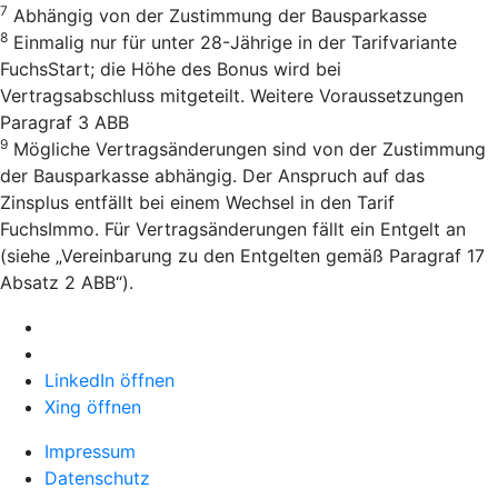
7
Abhängig von der Zustimmung der Bausparkasse
8
Einmalig nur für unter 28-Jährige in der Tarifvariante
FuchsStart; die Höhe des Bonus wird bei
Vertragsabschluss mitgeteilt. Weitere Voraussetzungen
Paragraf 3 ABB
9
Mögliche Vertragsänderungen sind von der Zustimmung
der Bausparkasse abhängig. Der Anspruch auf das
Zinsplus entfällt bei einem Wechsel in den Tarif
FuchsImmo. Für Vertragsänderungen fällt ein Entgelt an
(siehe „Vereinbarung zu den Entgelten gemäß Paragraf 17
Absatz 2 ABB“).
LinkedIn öffnen
Xing öffnen
Impressum
Datenschutz