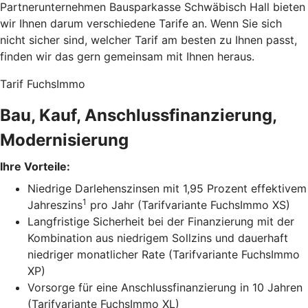
Partnerunternehmen Bausparkasse Schwäbisch Hall bieten
wir Ihnen darum verschiedene Tarife an. Wenn Sie sich
nicht sicher sind, welcher Tarif am besten zu Ihnen passt,
finden wir das gern gemeinsam mit Ihnen heraus.
Tarif FuchsImmo
Bau, Kauf, Anschlussfinanzierung,
Modernisierung
Ihre Vorteile:
Niedrige Darlehenszinsen mit 1,95 Prozent effektivem
1
Jahreszins
pro Jahr (Tarifvariante FuchsImmo XS)
Langfristige Sicherheit bei der Finanzierung mit der
Kombination aus niedrigem Sollzins und dauerhaft
niedriger monatlicher Rate (Tarifvariante FuchsImmo
XP)
Vorsorge für eine Anschlussfinanzierung in 10 Jahren
(Tarifvariante FuchsImmo XL)