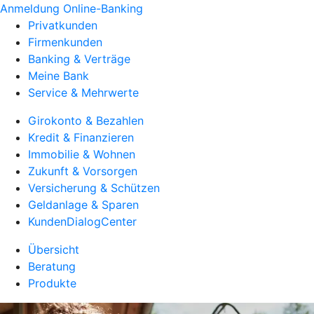
Anmeldung Online-Banking
Privatkunden
Firmenkunden
Banking & Verträge
Meine Bank
Service & Mehrwerte
Girokonto & Bezahlen
Kredit & Finanzieren
Immobilie & Wohnen
Zukunft & Vorsorgen
Versicherung & Schützen
Geldanlage & Sparen
KundenDialogCenter
Übersicht
Beratung
Produkte