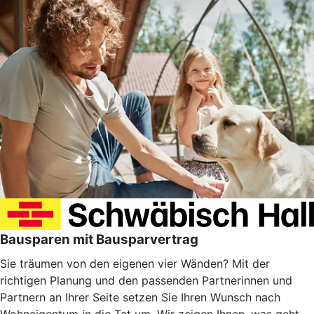
Bausparen mit Bausparvertrag
Sie träumen von den eigenen vier Wänden? Mit der
richtigen Planung und den passenden Partnerinnen und
Partnern an Ihrer Seite setzen Sie Ihren Wunsch nach