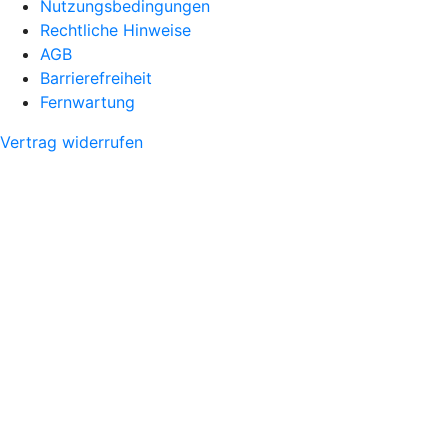
Nutzungsbedingungen
Rechtliche Hinweise
AGB
Barrierefreiheit
Fernwartung
Vertrag widerrufen