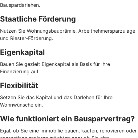
Bauspardarlehen.
Staatliche Förderung
Nutzen Sie Wohnungsbauprämie, Arbeitnehmersparzulage
und Riester-Förderung.
Eigenkapital
Bauen Sie gezielt Eigenkapital als Basis für Ihre
Finanzierung auf.
Flexibilität
Setzen Sie das Kapital und das Darlehen für Ihre
Wohnwünsche ein.
Wie funktioniert ein Bausparvertrag?
Egal, ob Sie eine Immobilie bauen, kaufen, renovieren oder