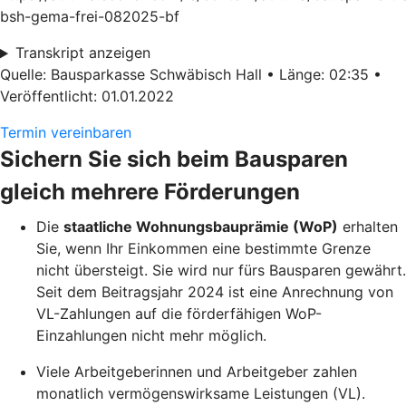
bsh-gema-frei-082025-bf
Transkript anzeigen
Quelle: Bausparkasse Schwäbisch Hall • Länge: 02:35 •
Veröffentlicht: 01.01.2022
Termin vereinbaren
Sichern Sie sich beim Bausparen
gleich mehrere Förderungen
Die
staatliche Wohnungsbauprämie (WoP)
erhalten
Sie, wenn Ihr Einkommen eine bestimmte Grenze
nicht übersteigt. Sie wird nur fürs Bausparen gewährt.
Seit dem Beitragsjahr 2024 ist eine Anrechnung von
VL-Zahlungen auf die förderfähigen WoP-
Einzahlungen nicht mehr möglich.
Viele Arbeitgeberinnen und Arbeitgeber zahlen
monatlich vermögenswirksame Leistungen (VL).