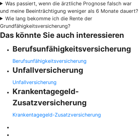
Was passiert, wenn die ärztliche Prognose falsch war
und meine Beeinträchtigung weniger als 6 Monate dauert?
Wie lang bekomme ich die Rente der
Grundfähigkeitsversicherung?
Das könnte Sie auch interessieren
Berufsunfähigkeitsversicherung
Berufsunfähigkeitsversicherung
Unfallversicherung
Unfallversicherung
Krankentagegeld-
Zusatzversicherung
Krankentagegeld-Zusatzversicherung