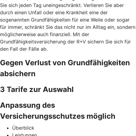
Sie sich jeden Tag uneingeschränkt. Verlieren Sie aber
durch einen Unfall oder eine Krankheit eine der
sogenannten Grundfähigkeiten für eine Weile oder sogar
für immer, schränkt Sie das nicht nur im Alltag ein, sondern
möglicherweise auch finanziell. Mit der
Grundfähigkeitsversicherung der R+V sichern Sie sich für
den Fall der Fälle ab.
Gegen Verlust von Grundfähigkeiten
absichern
3 Tarife zur Auswahl
Anpassung des
Versicherungsschutzes möglich
Überblick
Leistungen