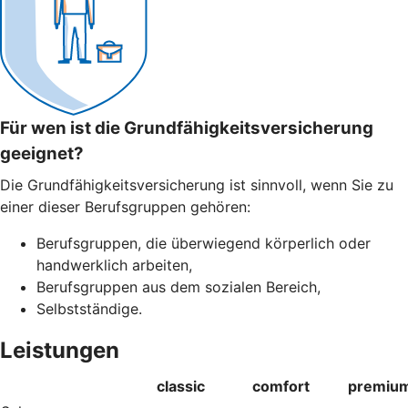
Für wen ist die Grundfähigkeitsversicherung
geeignet?
Die Grundfähigkeitsversicherung ist sinnvoll, wenn Sie zu
einer dieser Berufsgruppen gehören:
Berufsgruppen, die überwiegend körperlich oder
handwerklich arbeiten,
Berufsgruppen aus dem sozialen Bereich,
Selbstständige.
Leistungen
classic
comfort
premiu