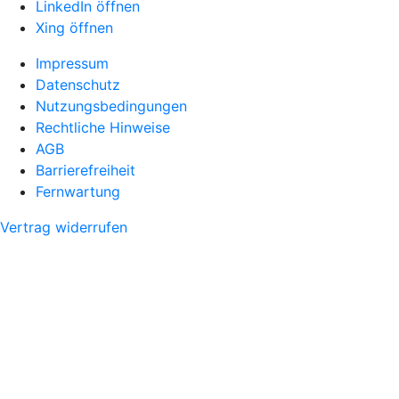
LinkedIn öffnen
Xing öffnen
Impressum
Datenschutz
Nutzungsbedingungen
Rechtliche Hinweise
AGB
Barrierefreiheit
Fernwartung
Vertrag widerrufen