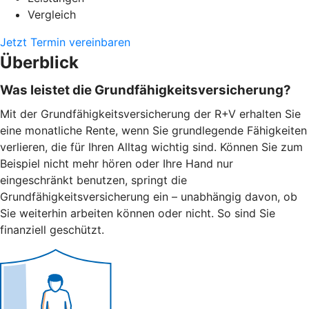
Vergleich
Jetzt Termin vereinbaren
Überblick
Was leistet die Grundfähigkeitsversicherung?
Mit der Grundfähigkeitsversicherung der R+V erhalten Sie
eine monatliche Rente, wenn Sie grundlegende Fähigkeiten
verlieren, die für Ihren Alltag wichtig sind. Können Sie zum
Beispiel nicht mehr hören oder Ihre Hand nur
eingeschränkt benutzen, springt die
Grundfähigkeitsversicherung ein – unabhängig davon, ob
Sie weiterhin arbeiten können oder nicht. So sind Sie
finanziell geschützt.