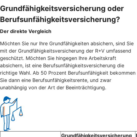
Grundfähigkeitsversicherung oder
Berufsunfähigkeitsversicherung?
Der direkte Vergleich
Möchten Sie nur Ihre Grundfähigkeiten absichern, sind Sie
mit der Grundfähigkeitsversicherung der R+V umfassend
geschützt. Möchten Sie hingegen Ihre Arbeitskraft
absichern, ist eine Berufsunfähigkeitsversicherung die
richtige Wahl. Ab 50 Prozent Berufsunfähigkeit bekommen
Sie dann eine Berufsunfähigkeitsrente, und zwar
unabhängig von der Art der Beeinträchtigung.
Grundfähigkeitsversicherung