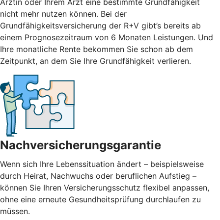
Ärztin oder Ihrem Arzt eine bestimmte Grundfähigkeit
nicht mehr nutzen können. Bei der
Grundfähigkeitsversicherung der R+V gibt’s bereits ab
einem Prognosezeitraum von 6 Monaten Leistungen. Und
Ihre monatliche Rente bekommen Sie schon ab dem
Zeitpunkt, an dem Sie Ihre Grundfähigkeit verlieren.
Nachversicherungsgarantie
Wenn sich Ihre Lebenssituation ändert – beispielsweise
durch Heirat, Nachwuchs oder beruflichen Aufstieg –
können Sie Ihren Versicherungsschutz flexibel anpassen,
ohne eine erneute Gesundheitsprüfung durchlaufen zu
müssen.