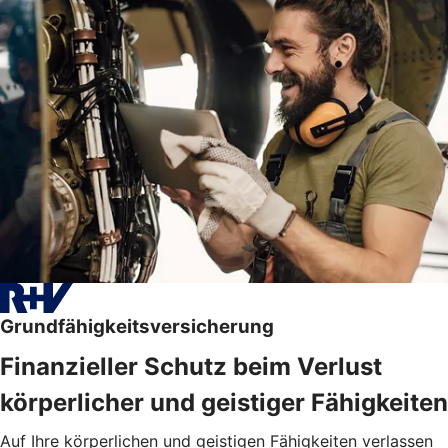
Grundfähigkeitsversicherung
Finanzieller Schutz beim Verlust
körperlicher und geistiger Fähigkeiten
Auf Ihre körperlichen und geistigen Fähigkeiten verlassen