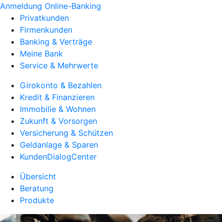
Anmeldung Online-Banking
Privatkunden
Firmenkunden
Banking & Verträge
Meine Bank
Service & Mehrwerte
Girokonto & Bezahlen
Kredit & Finanzieren
Immobilie & Wohnen
Zukunft & Vorsorgen
Versicherung & Schützen
Geldanlage & Sparen
KundenDialogCenter
Übersicht
Beratung
Produkte