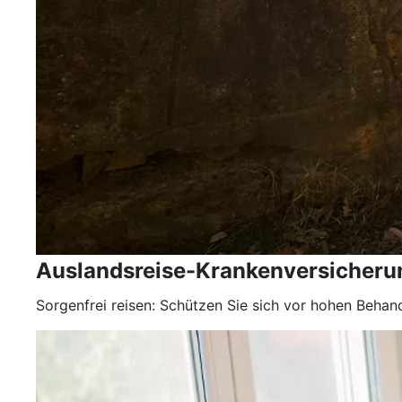
Auslandsreise-Krankenversicheru
Sorgenfrei reisen: Schützen Sie sich vor hohen Behan