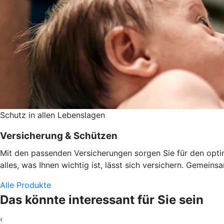
Schutz in allen Lebenslagen
Versicherung & Schützen
Mit den passenden Versicherungen sorgen Sie für den optima
alles, was Ihnen wichtig ist, lässt sich versichern. Gemeins
Alle Produkte
Das könnte interessant für Sie sein
‹