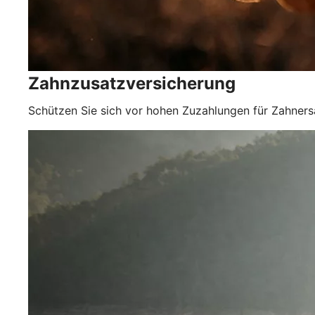
Zahnzusatzversicherung
Schützen Sie sich vor hohen Zuzahlungen für Zahner