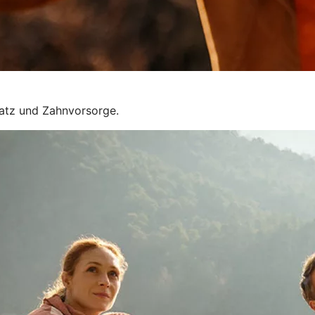
satz und Zahnvorsorge.