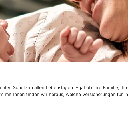
len Schutz in allen Lebenslagen. Egal ob Ihre Familie, Ihr
am mit Ihnen finden wir heraus, welche Versicherungen für Ihr