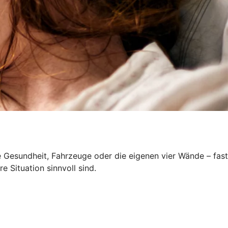
e Gesundheit, Fahrzeuge oder die eigenen vier Wände – fast
e Situation sinnvoll sind.