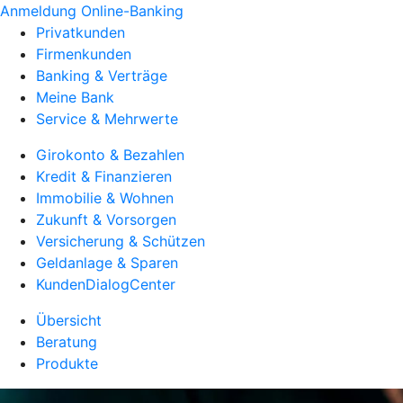
Anmeldung Online-Banking
Privatkunden
Firmenkunden
Banking & Verträge
Meine Bank
Service & Mehrwerte
Girokonto & Bezahlen
Kredit & Finanzieren
Immobilie & Wohnen
Zukunft & Vorsorgen
Versicherung & Schützen
Geldanlage & Sparen
KundenDialogCenter
Übersicht
Beratung
Produkte