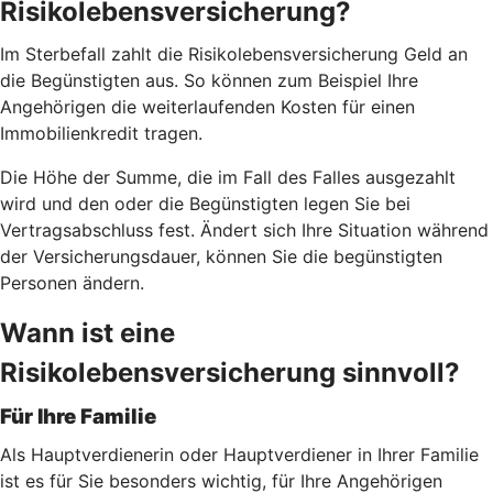
Risikolebensversicherung?
Im Sterbefall zahlt die Risikolebensversicherung Geld an
die Begünstigten aus. So können zum Beispiel Ihre
Angehörigen die weiterlaufenden Kosten für einen
Immobilienkredit tragen.
Die Höhe der Summe, die im Fall des Falles ausgezahlt
wird und den oder die Begünstigten legen Sie bei
Vertragsabschluss fest. Ändert sich Ihre Situation während
der Versicherungsdauer, können Sie die begünstigten
Personen ändern.
Wann ist eine
Risikolebensversicherung sinnvoll?
Für Ihre Familie
Als Hauptverdienerin oder Hauptverdiener in Ihrer Familie
ist es für Sie besonders wichtig, für Ihre Angehörigen