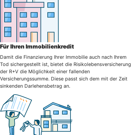
Für Ihren Immobilienkredit
Damit die Finanzierung Ihrer Immobilie auch nach Ihrem
Tod sichergestellt ist, bietet die Risikolebensversicherung
der R+V die Möglichkeit einer fallenden
Versicherungssumme. Diese passt sich dem mit der Zeit
sinkenden Darlehensbetrag an.