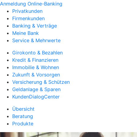
Anmeldung Online-Banking
Privatkunden
Firmenkunden
Banking & Verträge
Meine Bank
Service & Mehrwerte
Girokonto & Bezahlen
Kredit & Finanzieren
Immobilie & Wohnen
Zukunft & Vorsorgen
Versicherung & Schützen
Geldanlage & Sparen
KundenDialogCenter
Übersicht
Beratung
Produkte