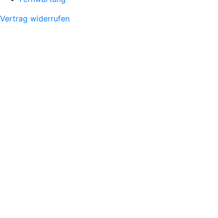
Vertrag widerrufen