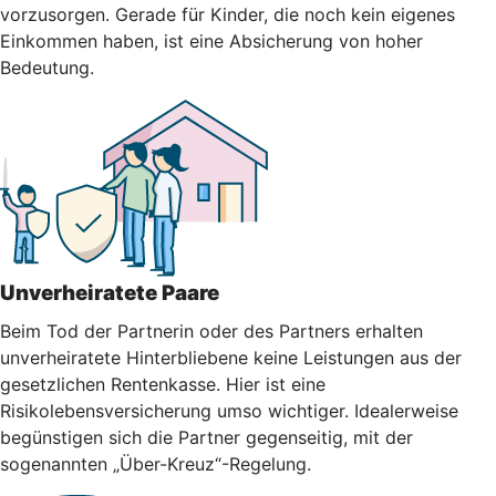
vorzusorgen. Gerade für Kinder, die noch kein eigenes
Einkommen haben, ist eine Absicherung von hoher
Bedeutung.
Unverheiratete Paare
Beim Tod der Partnerin oder des Partners erhalten
unverheiratete Hinterbliebene keine Leistungen aus der
gesetzlichen Rentenkasse. Hier ist eine
Risikolebensversicherung umso wichtiger. Idealerweise
begünstigen sich die Partner gegenseitig, mit der
sogenannten „Über-Kreuz“-Regelung.