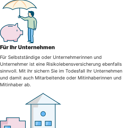
Für Ihr Unternehmen
Für Selbstständige oder Unternehmerinnen und
Unternehmer ist eine Risikolebensversicherung ebenfalls
sinnvoll. Mit ihr sichern Sie im Todesfall Ihr Unternehmen
und damit auch Mitarbeitende oder Mitinhaberinnen und
Mitinhaber ab.