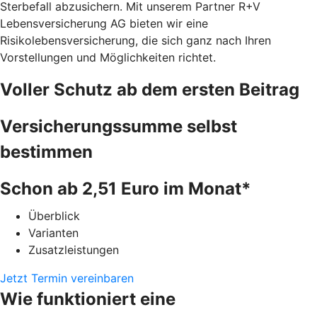
Sterbefall abzusichern. Mit unserem Partner R+V
Lebensversicherung AG bieten wir eine
Risikolebensversicherung, die sich ganz nach Ihren
Vorstellungen und Möglichkeiten richtet.
Voller Schutz ab dem ersten Beitrag
Versicherungssumme selbst
bestimmen
Schon ab 2,51 Euro im Monat*
Überblick
Varianten
Zusatzleistungen
Jetzt Termin vereinbaren
Wie funktioniert eine