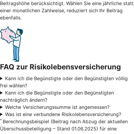
Beitragshöhe berücksichtigt. Wählen Sie eine jährliche statt
einer monatlichen Zahlweise, reduziert sich Ihr Beitrag
ebenfalls.
FAQ zur Risikolebensversicherung
Kann ich die Begünstigte oder den Begünstigten völlig
frei wählen?
Kann ich die Begünstigte oder den Begünstigten
nachträglich ändern?
Welche Versicherungssumme ist angemessen?
Was ist eine verbundene Risikolebensversicherung?
*
Berechnungsbeispiel (Beitrag nach Abzug der aktuellen
Überschussbeteiligung – Stand 01.06.2025) für eine