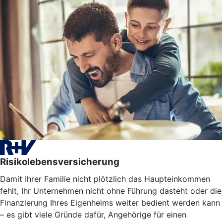
Risikolebensversicherung
Damit Ihrer Familie nicht plötzlich das Haupteinkommen
fehlt, Ihr Unternehmen nicht ohne Führung dasteht oder die
Finanzierung Ihres Eigenheims weiter bedient werden kann
– es gibt viele Gründe dafür, Angehörige für einen