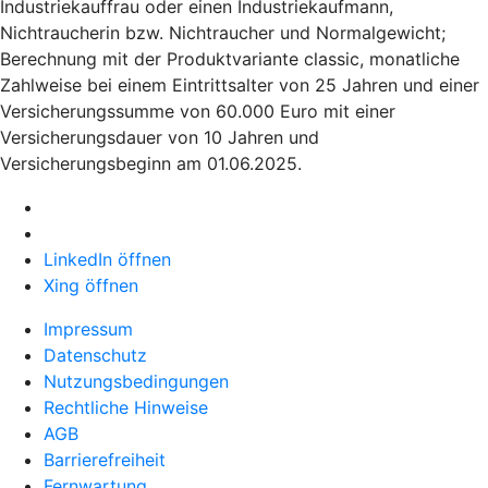
Industriekauffrau oder einen Industriekaufmann,
Nichtraucherin bzw. Nichtraucher und Normalgewicht;
Berechnung mit der Produktvariante classic, monatliche
Zahlweise bei einem Eintrittsalter von 25 Jahren und einer
Versicherungssumme von 60.000 Euro mit einer
Versicherungsdauer von 10 Jahren und
Versicherungsbeginn am 01.06.2025.
LinkedIn öffnen
Xing öffnen
Impressum
Datenschutz
Nutzungsbedingungen
Rechtliche Hinweise
AGB
Barrierefreiheit
Fernwartung