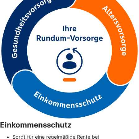
Einkommensschutz
Sorgt für eine regelmäßige Rente bei