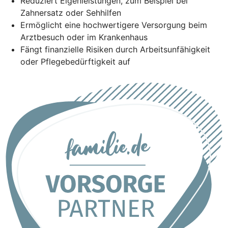
Reduziert Eigenleistungen, zum Beispiel bei
Zahnersatz oder Sehhilfen
Ermöglicht eine hochwertigere Versorgung beim
Arztbesuch oder im Krankenhaus
Fängt finanzielle Risiken durch Arbeitsunfähigkeit
oder Pflegebedürftigkeit auf