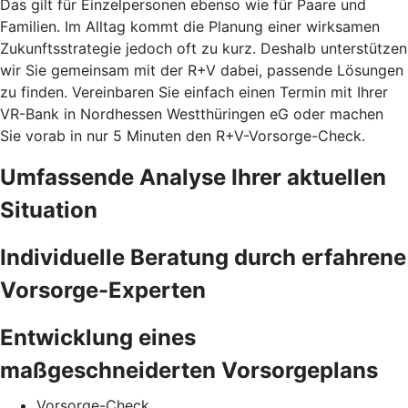
Das gilt für Einzelpersonen ebenso wie für Paare und
Familien. Im Alltag kommt die Planung einer wirksamen
Zukunftsstrategie jedoch oft zu kurz. Deshalb unterstützen
wir Sie gemeinsam mit der R+V dabei, passende Lösungen
zu finden. Vereinbaren Sie einfach einen Termin mit Ihrer
VR-Bank in Nordhessen Westthüringen eG oder machen
Sie vorab in nur 5 Minuten den
R+V-Vorsorge-Check.
Umfassende Analyse Ihrer aktuellen
Situation
Individuelle Beratung durch erfahrene
Vorsorge-Experten
Entwicklung eines
maßgeschneiderten Vorsorgeplans
Vorsorge-Check