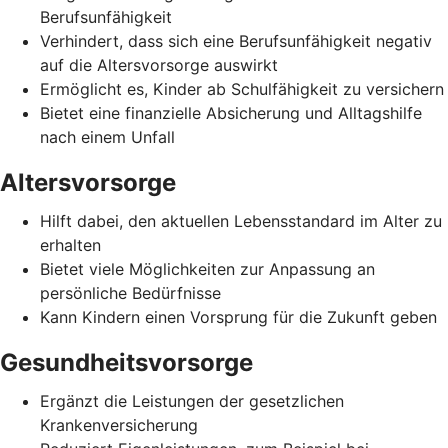
Berufsunfähigkeit
Verhindert, dass sich eine Berufsunfähigkeit negativ
auf die Altersvorsorge auswirkt
Ermöglicht es, Kinder ab Schulfähigkeit zu versichern
Bietet eine finanzielle Absicherung und Alltagshilfe
nach einem Unfall
Altersvorsorge
Hilft dabei, den aktuellen Lebensstandard im Alter zu
erhalten
Bietet viele Möglichkeiten zur Anpassung an
persönliche Bedürfnisse
Kann Kindern einen Vorsprung für die Zukunft geben
Gesundheitsvorsorge
Ergänzt die Leistungen der gesetzlichen
Krankenversicherung