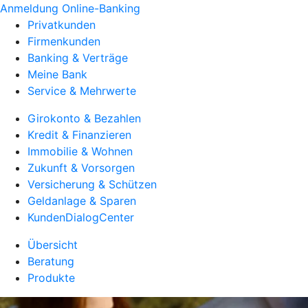
Anmeldung Online-Banking
Privatkunden
Firmenkunden
Banking & Verträge
Meine Bank
Service & Mehrwerte
Girokonto & Bezahlen
Kredit & Finanzieren
Immobilie & Wohnen
Zukunft & Vorsorgen
Versicherung & Schützen
Geldanlage & Sparen
KundenDialogCenter
Übersicht
Beratung
Produkte