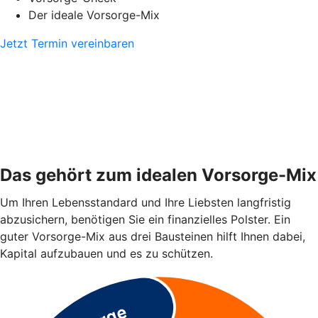
Der ideale Vorsorge-Mix
Jetzt Termin vereinbaren
Das gehört zum idealen Vorsorge-Mix
Um Ihren Lebensstandard und Ihre Liebsten langfristig
abzusichern, benötigen Sie ein finanzielles Polster. Ein
guter Vorsorge-Mix aus drei Bausteinen hilft Ihnen dabei,
Kapital aufzubauen und es zu schützen.