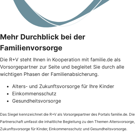
Mehr Durchblick bei der
Familienvorsorge
Die
R+V
steht Ihnen in Kooperation mit familie.de als
Vorsorgepartner zur Seite und begleitet Sie durch alle
wichtigen Phasen der Familienabsicherung.
Alters- und Zukunftsvorsorge für Ihre Kinder
Einkommensschutz
Gesundheitsvorsorge
Das Siegel kennzeichnet die
R+V
als Vorsorgepartner des Portals familie.de. Die
Partnerschaft umfasst die inhaltliche Begleitung zu den Themen Altersvorsorge,
Zukunftsvorsorge für Kinder, Einkommensschutz und Gesundheitsvorsorge.