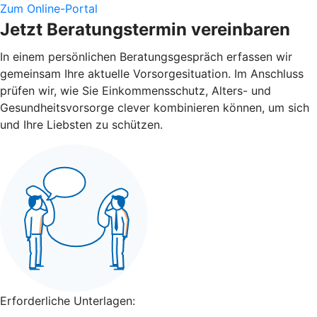
Zum Online-Portal
Jetzt Beratungstermin vereinbaren
In einem persönlichen Beratungsgespräch erfassen wir
gemeinsam Ihre aktuelle Vorsorgesituation. Im Anschluss
prüfen wir, wie Sie Einkommensschutz, Alters- und
Gesundheitsvorsorge clever kombinieren können, um sich
und Ihre Liebsten zu schützen.
Erforderliche Unterlagen: