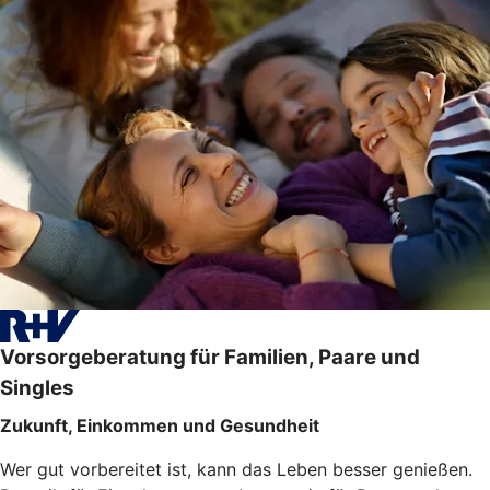
Vorsorgeberatung für Familien, Paare und
Singles
Zukunft, Einkommen und Gesundheit
Wer gut vorbereitet ist, kann das Leben besser genießen.